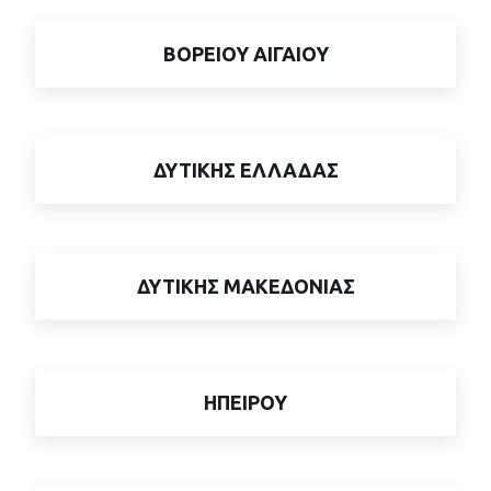
ΒΟΡΕΙΟΥ ΑΙΓΑΙΟΥ
ΔΥΤΙΚΗΣ ΕΛΛΑΔΑΣ
ΔΥΤΙΚΗΣ ΜΑΚΕΔΟΝΙΑΣ
ΗΠΕΙΡΟΥ