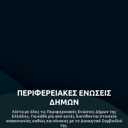
ΠΕΡΙΦΕΡΕΙΑΚΕΣ ΕΝΩΣΕΙΣ
ΔΗΜΩΝ
Λίστα με όλες τις Περιφερειακές Ενώσεις Δήμων της
Ελλάδος. Για κάθε μία από αυτές διατίθενται στοιχεία
επικοινωνίας καθώς και πίνακας με το Διοικητικό Συμβούλιό
της.