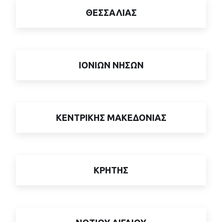
ΘΕΣΣΑΛΙΑΣ
ΙΟΝΙΩΝ ΝΗΣΩΝ
ΚΕΝΤΡΙΚΗΣ ΜΑΚΕΔΟΝΙΑΣ
ΚΡΗΤΗΣ