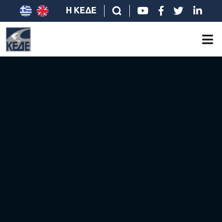
Η ΚΕΔΕ