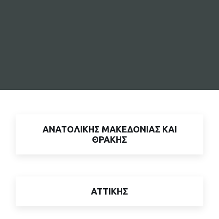
ΑΝΑΤΟΛΙΚΗΣ ΜΑΚΕΔΟΝΙΑΣ ΚΑΙ
ΘΡΑΚΗΣ
ΑΤΤΙΚΗΣ