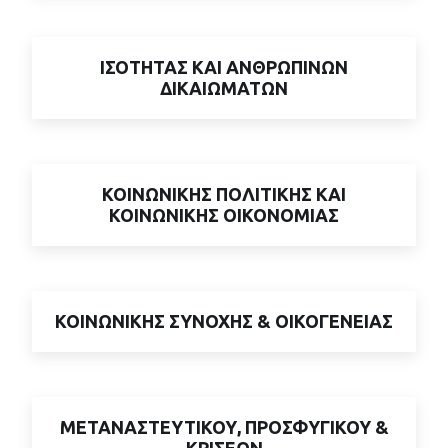
ΙΣΟΤΗΤΑΣ ΚΑΙ ΑΝΘΡΩΠΙΝΩΝ
ΔΙΚΑΙΩΜΑΤΩΝ
ΚΟΙΝΩΝΙΚΗΣ ΠΟΛΙΤΙΚΗΣ ΚΑΙ
ΚΟΙΝΩΝΙΚΗΣ ΟΙΚΟΝΟΜΙΑΣ
ΚΟΙΝΩΝΙΚΗΣ ΣΥΝΟΧΗΣ & ΟΙΚΟΓΕΝΕΙΑΣ
ΜΕΤΑΝΑΣΤΕΥΤΙΚΟΥ, ΠΡΟΣΦΥΓΙΚΟΥ &
ΚΡΙΣΕΩΝ