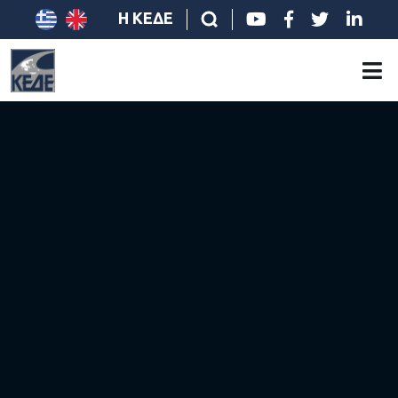
Η ΚΕΔΕ