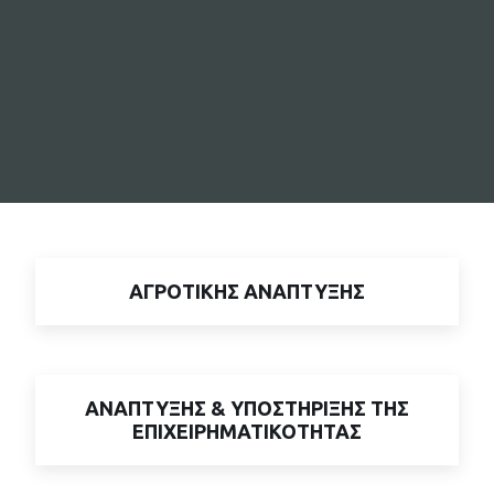
ΑΓΡΟΤΙΚΗΣ ΑΝΑΠΤΥΞΗΣ
ΑΝΑΠΤΥΞΗΣ & ΥΠΟΣΤΗΡΙΞΗΣ ΤΗΣ
ΕΠΙΧΕΙΡΗΜΑΤΙΚΟΤΗΤΑΣ