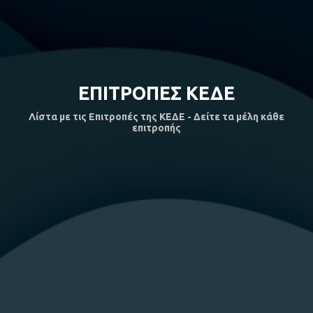
ΕΠΙΤΡΟΠΕΣ ΚΕΔΕ
Λίστα με τις Επιτροπές της ΚΕΔΕ - Δείτε τα μέλη κάθε
επιτροπής