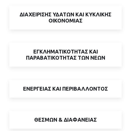
ΔΙΑΧΕΙΡΙΣΗΣ ΥΔΑΤΩΝ ΚΑΙ ΚΥΚΛΙΚΗΣ
ΟΙΚΟΝΟΜΙΑΣ
ΕΓΚΛΗΜΑΤΙΚΟΤΗΤΑΣ ΚΑΙ
ΠΑΡΑΒΑΤΙΚΟΤΗΤΑΣ ΤΩΝ ΝΕΩΝ
ΕΝΕΡΓΕΙΑΣ ΚΑΙ ΠΕΡΙΒΑΛΛΟΝΤΟΣ
ΘΕΣΜΩΝ & ΔΙΑΦΑΝΕΙΑΣ