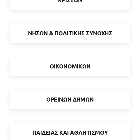
ΝΗΣΩΝ & ΠΟΛΙΤΙΚΗΣ ΣΥΝΟΧΗΣ
ΟΙΚΟΝΟΜΙΚΩΝ
ΟΡΕΙΝΩΝ ΔΗΜΩΝ
ΠΑΙΔΕΙΑΣ ΚΑΙ ΑΘΛΗΤΙΣΜΟΥ