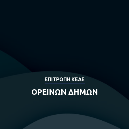
ΕΠΙΤΡΟΠΗ ΚΕΔΕ
ΟΡΕΙΝΩΝ ΔΗΜΩΝ