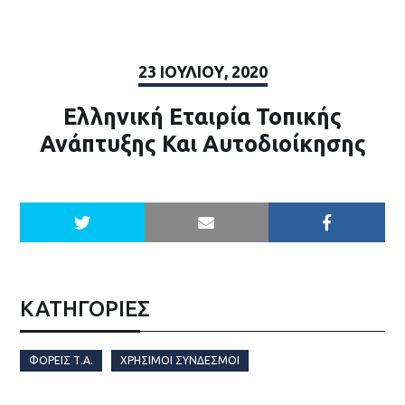
23 ΙΟΥΛΊΟΥ, 2020
Ελληνική Εταιρία Τοπικής
Ανάπτυξης Και Αυτοδιοίκησης
ΚΑΤΗΓΟΡΙΕΣ
ΦΟΡΕΊΣ Τ.Α.
ΧΡΉΣΙΜΟΙ ΣΎΝΔΕΣΜΟΙ