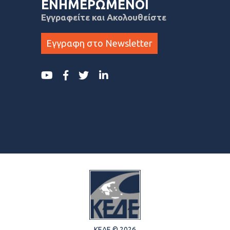
ΕΝΗΜΕΡΩΜΕΝΟΙ
Εγγραφείτε και Ακολουθείστε
Εγγραφη στο Newsletter
ΚΕΔΕ © 2026