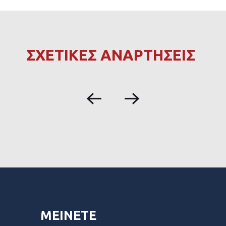
ΣΧΕΤΙΚΕΣ ΑΝΑΡΤΗΣΕΙΣ
ΜΕΙΝΕΤΕ