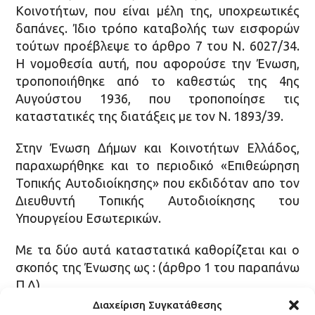
Κοινοτήτων, που είναι μέλη της, υποχρεωτικές
δαπάνες. Ίδιο τρόπο καταβολής των εισφορών
τούτων προέβλεψε το άρθρο 7 του Ν. 6027/34.
Η νομοθεσία αυτή, που αφορούσε την Ένωση,
τροποποιήθηκε από το καθεστώς της 4ης
Αυγούστου 1936, που τροποποίησε τις
καταστατικές της διατάξεις με τον Ν. 1893/39.
Στην Ένωση Δήμων και Κοινοτήτων Ελλάδος,
παραχωρήθηκε και το περιοδικό «Επιθεώρηση
Τοπικής Αυτοδιοίκησης» που εκδιδόταν απο τον
Διευθυντή Τοπικής Αυτοδιοίκησης του
Υπουργείου Εσωτερικών.
Με τα δύο αυτά καταστατικά καθορίζεται και ο
σκοπός της Ένωσης ως : (άρθρο 1 του παραπάνω
Π.Δ)
Διαχείριση Συγκατάθεσης