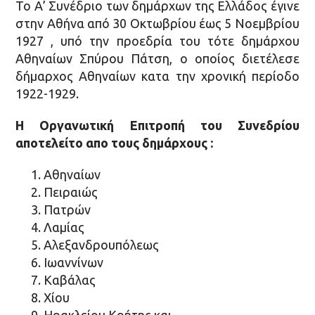
Το Α’ Συνέδριο των δημάρχων της Ελλάδος έγινε
στην Αθήνα από 30 Οκτωβρίου έως 5 Νοεμβρίου
1927 , υπό την προεδρία του τότε δημάρχου
Αθηναίων Σπύρου Πάτση, ο οποίος διετέλεσε
δήμαρχος Αθηναίων κατα την χρονική περίοδο
1922-1929.
Η Οργανωτική Επιτροπή του Συνεδρίου
αποτελείτο απο τους δημάρχους :
Αθηναίων
Πειραιώς
Πατρών
Λαμίας
Αλεξανδρουπόλεως
Ιωαννίνων
Καβάλας
Χίου
Ηρακλείου Κρήτης και