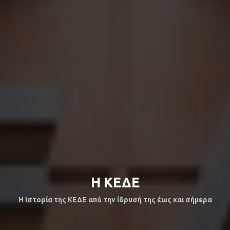
Η ΚΕΔΕ
Η Ιστορία της ΚΕΔΕ από την ίδρυσή της έως και σήμερα