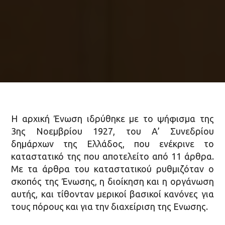
Η αρχική Ένωση ιδρύθηκε με το ψήφισμα της
3ης Νοεμβρίου 1927, του Α’ Συνεδρίου
δημάρχων της Ελλάδος, που ενέκρινε το
καταστατικό της που αποτελείτο από 11 άρθρα.
Με τα άρθρα του καταστατικού ρυθμιζόταν ο
σκοπός της Ένωσης, η διοίκηση και η οργάνωση
αυτής, και τίθονταν μερικοί βασικοί κανόνες για
τους πόρους και για την διαχείριση της Ενωσης.