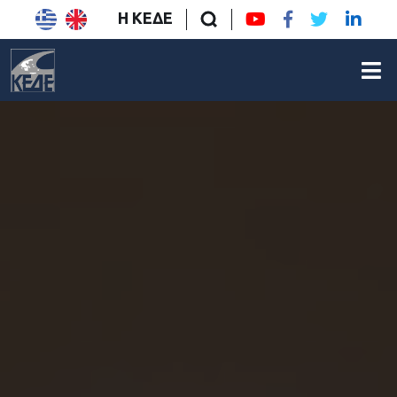
Η ΚΕΔΕ