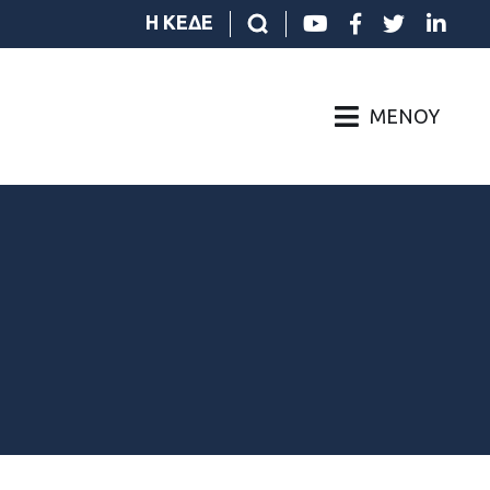
Η ΚΕΔΕ
ΜΕΝΟΎ