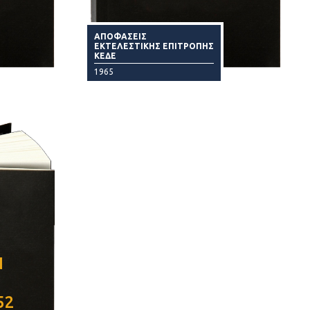
ΑΠΟΦΑΣΕΙΣ
ΕΚΤΕΛΕΣΤΙΚΗΣ ΕΠΙΤΡΟΠΗΣ
ΚΕΔΕ
1965
Ν
52