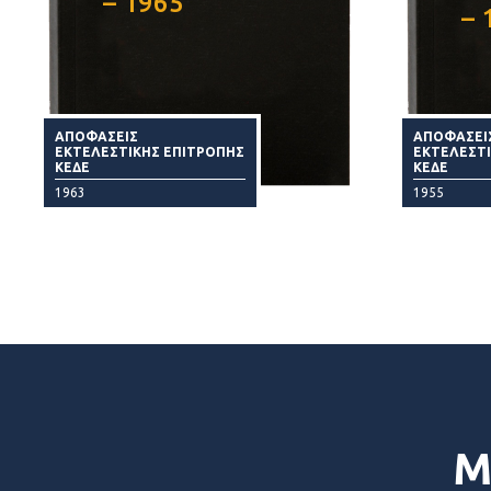
– 1965
– 
ΑΠΟΦΑΣΕΙΣ
ΑΠΟΦΑΣΕΙ
ΕΚΤΕΛΕΣΤΙΚΗΣ ΕΠΙΤΡΟΠΗΣ
ΕΚΤΕΛΕΣΤ
ΚΕΔΕ
ΚΕΔΕ
1963
1955
Μ