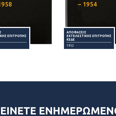
1958
– 1954
Σ
ΑΠΟΦΑΣΕΙΣ
ΙΚΗΣ ΕΠΙΤΡΟΠΗΣ
ΕΚΤΕΛΕΣΤΙΚΗΣ ΕΠΙΤΡΟΠΗΣ
ΚΕΔΕ
1952
ΕΙΝΕΤΕ ΕΝΗΜΕΡΩΜΕΝ