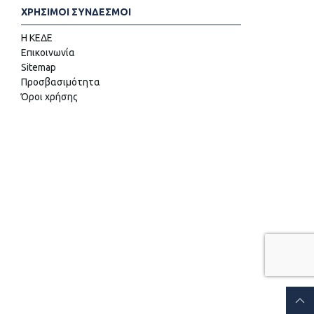
ΧΡΗΣΙΜΟΙ ΣΥΝΔΕΣΜΟΙ
Η ΚΕΔΕ
Επικοινωνία
Sitemap
Προσβασιμότητα
Όροι χρήσης