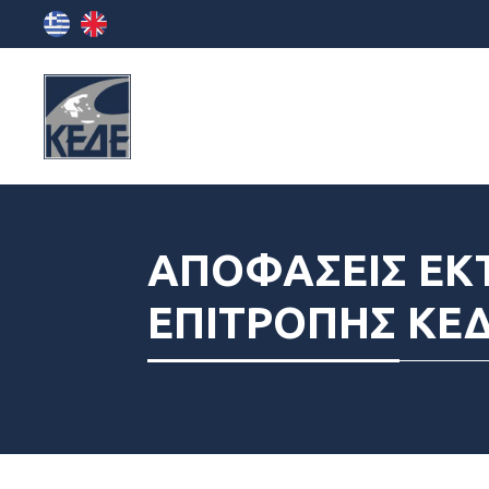
ΑΠΟΦΑΣΕΙΣ ΕΚ
ΕΠΙΤΡΟΠΗΣ ΚΕ