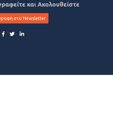
γραφείτε και Ακολουθείστε
γραφη στο Newsletter