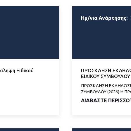
Ημ/νια Ανάρτησης:
σληψη Ειδικού
ΠΡΟΣΚΛΗΣΗ ΕΚΔΗΛΩ
ΕΙΔΙΚΟΥ ΣΥΜΒΟΥΛΟΥ
ΠΡΟΣΚΛΗΣΗ ΕΚΔΗΛΩΣΗΣ
ΣΥΜΒΟΥΛΟΥ (2026) Η ΠΡ
ΔΙΑΒΑΣΤΕ ΠΕΡΙΣΣΟ