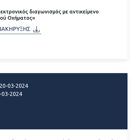
εκτρονικός διαγωνισμός με αντικείμενο
γού Οχήματος»
ΔΙΑΚΗΡΥΞΗΣ
20-03-2024
-03-2024