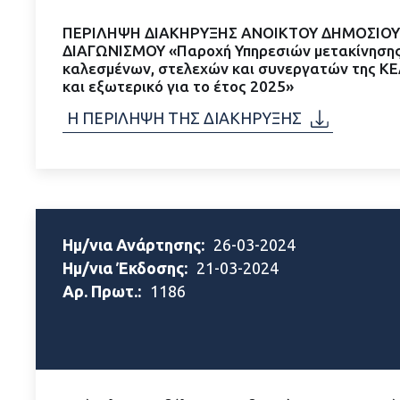
ΠΕΡΙΛΗΨΗ ΔΙΑΚΗΡΥΞΗΣ ΑΝΟΙΚΤΟΥ ΔΗΜΟΣΙΟ
ΔΙΑΓΩΝΙΣΜΟΥ «Παροχή Υπηρεσιών μετακίνησης
καλεσμένων, στελεχών και συνεργατών της ΚΕ
και εξωτερικό για το έτος 2025»
Η ΠΕΡΙΛΗΨΗ ΤΗΣ ΔΙΑΚΗΡΥΞΗΣ
Ημ/νια Ανάρτησης:
26-03-2024
Ημ/νια Έκδοσης:
21-03-2024
Αρ. Πρωτ.:
1186