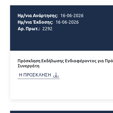
Ημ/νια Ανάρτησης:
16-06-2026
Ημ/νια Έκδοσης:
16-06-2026
Αρ. Πρωτ.:
2292
Πρόσκληση Εκδήλωσης Ενδιαφέροντος για Πρό
Συνεργάτη
Η ΠΡΟΣΚΛΗΣΗ