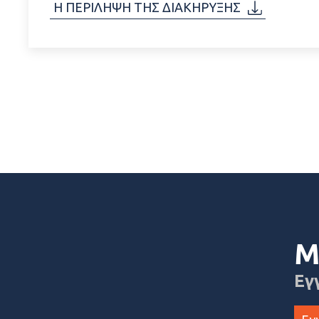
Η ΠΕΡΙΛΗΨΗ ΤΗΣ ΔΙΑΚΗΡΥΞΗΣ
Μ
Εγ