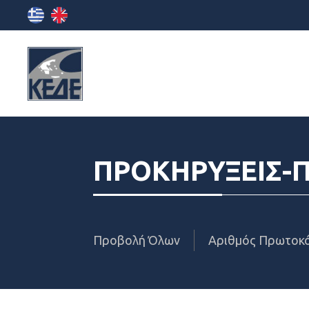
ΠΡΟΚΗΡΥΞΕΙΣ-
Προβολή Όλων
Αριθμός Πρωτοκ