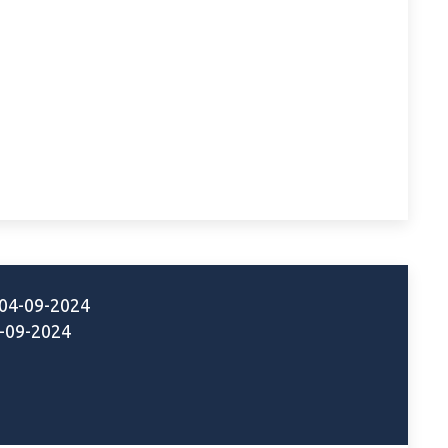
04-09-2024
-09-2024