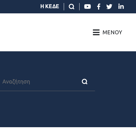
Η ΚΕΔΕ
ΜΕΝΟΎ