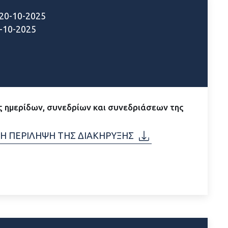
20-10-2025
-10-2025
 ημερίδων, συνεδρίων και συνεδριάσεων της
Η ΠΕΡΙΛΗΨΗ ΤΗΣ ΔΙΑΚΗΡΥΞΗΣ