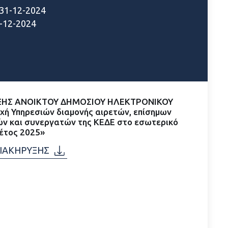
31-12-2024
-12-2024
ΞΗΣ ΑΝΟΙΚΤΟΥ ΔΗΜΟΣΙΟΥ ΗΛΕΚΤΡΟΝΙΚΟΥ
ή Υπηρεσιών διαμονής αιρετών, επίσημων
ν και συνεργατών της ΚΕΔΕ στο εσωτερικό
 έτος 2025»
ΔΙΑΚΗΡΥΞΗΣ