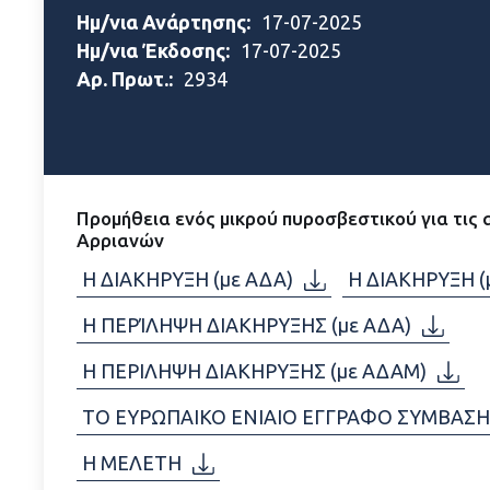
Ημ/νια Ανάρτησης:
17-07-2025
Ημ/νια Έκδοσης:
17-07-2025
Αρ. Πρωτ.:
2934
Προμήθεια ενός μικρού πυροσβεστικού για τις 
Αρριανών
Η ΔΙΑΚΗΡΥΞΗ (με ΑΔΑ)
Η ΔΙΑΚΗΡΥΞΗ (
Η ΠΕΡΊΛΗΨΗ ΔΙΑΚΗΡΥΞΗΣ (με ΑΔΑ)
Η ΠΕΡΙΛΗΨΗ ΔΙΑΚΗΡΥΞΗΣ (με ΑΔΑΜ)
ΤΟ ΕΥΡΩΠΑΙΚΟ ΕΝΙΑΙΟ ΕΓΓΡΑΦΟ ΣΥΜΒΑΣ
Η ΜΕΛΕΤΗ