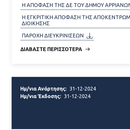
Η ΑΠΟΦΑΣΗ ΤΗΣ ΔΕ ΤΟΥ ΔΗΜΟΥ ΑΡΡΙΑΝΩ
Η ΕΓΚΡΙΤΙΚΗ ΑΠΟΦΑΣΗ ΤΗΣ ΑΠΟΚΕΝΤΡΩ
ΔΙΟΙΚΗΣΗΣ
ΠΑΡΟΧΗ ΔΙΕΥΚΡΙΝΙΣΕΩΝ
ΔΙΑΒΑΣΤΕ ΠΕΡΙΣΣΟΤΕΡΑ
Ημ/νια Ανάρτησης:
31-12-2024
Ημ/νια Έκδοσης:
31-12-2024