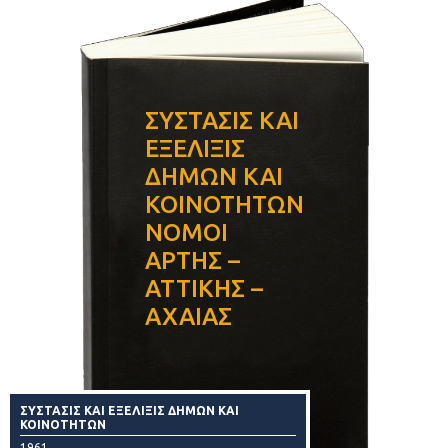
ΣΥΣΤΑΣΙΣ ΚΑΙ
ΕΞΕΛΙΞΙΣ
ΔΗΜΩΝ ΚΑΙ
ΚΟΙΝΟΤΗΤΩΝ
ΝΟΜΟΙ
ΑΡΤΗΣ –
ΑΤΤΙΚΗΣ –
ΑΧΑΙΑΣ
ΣΥΣΤΑΣΙΣ ΚΑΙ ΕΞΕΛΙΞΙΣ ΔΗΜΩΝ ΚΑΙ
ΚΟΙΝΟΤΗΤΩΝ
1961