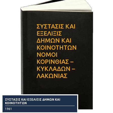
ΣΥΣΤΑΣΙΣ ΚΑΙ
ΕΞΕΛΙΞΙΣ
ΔΗΜΩΝ ΚΑΙ
ΚΟΙΝΟΤΗΤΩΝ
ΝΟΜΟΙ
ΚΟΡΙΝΘΙΑΣ –
ΚΥΚΛΑΔΩΝ –
ΛΑΚΩΝΙΑΣ
ΣΥΣΤΑΣΙΣ ΚΑΙ ΕΞΕΛΙΞΙΣ ΔΗΜΩΝ ΚΑΙ
ΚΟΙΝΟΤΗΤΩΝ
1961