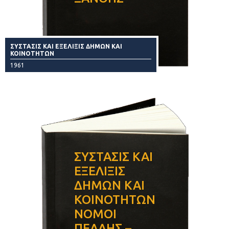
ΣΥΣΤΑΣΙΣ ΚΑΙ ΕΞΕΛΙΞΙΣ ΔΗΜΩΝ ΚΑΙ
ΚΟΙΝΟΤΗΤΩΝ
1961
ΣΥΣΤΑΣΙΣ ΚΑΙ
ΕΞΕΛΙΞΙΣ
ΔΗΜΩΝ ΚΑΙ
ΚΟΙΝΟΤΗΤΩΝ
ΝΟΜΟΙ
ΠΕΛΛΗΣ –