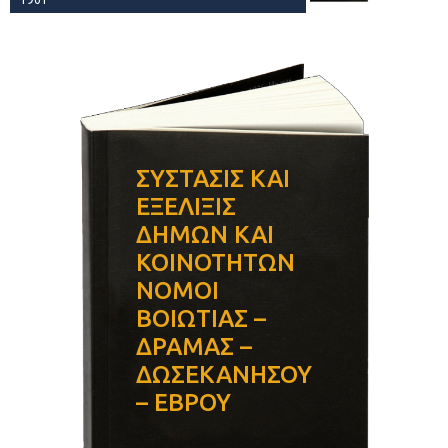
ΣΥΣΤΑΣΙΣ ΚΑΙ
ΕΞΕΛΙΞΙΣ
ΔΗΜΩΝ ΚΑΙ
ΚΟΙΝΟΤΗΤΩΝ
ΝΟΜΟΙ
ΒΟΙΩΤΙΑΣ –
ΔΡΑΜΑΣ –
ΔΩΣΕΚΑΝΗΣΟΥ
– ΕΒΡΟΥ