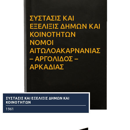
ΣΥΣΤΑΣΙΣ ΚΑΙ
ΕΞΕΛΙΞΙΣ ΔΗΜΩΝ ΚΑΙ
ΚΟΙΝΟΤΗΤΩΝ
ΝΟΜΟΙ
ΑΙΤΩΛΟΑΚΑΡΝΑΝΙΑΣ
– ΑΡΓΟΛΙΔΟΣ –
ΑΡΚΑΔΙΑΣ
ΣΥΣΤΑΣΙΣ ΚΑΙ ΕΞΕΛΙΞΙΣ ΔΗΜΩΝ ΚΑΙ
ΚΟΙΝΟΤΗΤΩΝ
1961