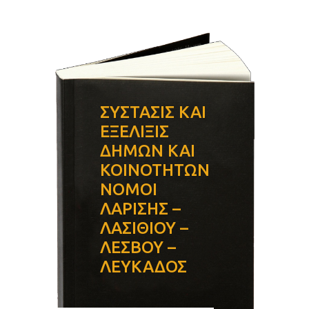
ΣΥΣΤΑΣΙΣ ΚΑΙ
ΕΞΕΛΙΞΙΣ
ΔΗΜΩΝ ΚΑΙ
ΚΟΙΝΟΤΗΤΩΝ
ΝΟΜΟΙ
ΛΑΡΙΣΗΣ –
ΛΑΣΙΘΙΟΥ –
ΛΕΣΒΟΥ –
ΛΕΥΚΑΔΟΣ