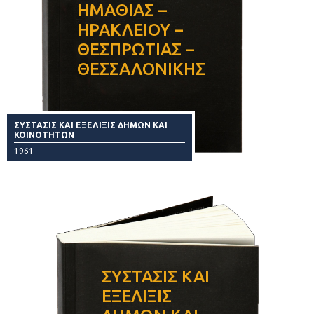
ΗΜΑΘΙΑΣ –
ΗΡΑΚΛΕΙΟΥ –
ΘΕΣΠΡΩΤΙΑΣ –
ΘΕΣΣΑΛΟΝΙΚΗΣ
ΣΥΣΤΑΣΙΣ ΚΑΙ ΕΞΕΛΙΞΙΣ ΔΗΜΩΝ ΚΑΙ
ΚΟΙΝΟΤΗΤΩΝ
1961
ΣΥΣΤΑΣΙΣ ΚΑΙ
ΕΞΕΛΙΞΙΣ