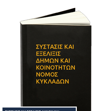
ΣΥΣΤΑΣΙΣ ΚΑΙ
ΕΞΕΛΙΞΙΣ
ΔΗΜΩΝ ΚΑΙ
ΚΟΙΝΟΤΗΤΩΝ
ΝΟΜΟΣ
ΚΥΚΛΑΔΩΝ