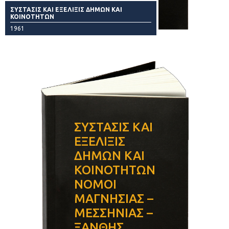
ΣΥΣΤΑΣΙΣ ΚΑΙ ΕΞΕΛΙΞΙΣ ΔΗΜΩΝ ΚΑΙ
ΚΟΙΝΟΤΗΤΩΝ
1961
ΣΥΣΤΑΣΙΣ ΚΑΙ
ΕΞΕΛΙΞΙΣ
ΔΗΜΩΝ ΚΑΙ
ΚΟΙΝΟΤΗΤΩΝ
ΝΟΜΟΙ
ΜΑΓΝΗΣΙΑΣ –
ΜΕΣΣΗΝΙΑΣ –
ΞΑΝΘΗΣ