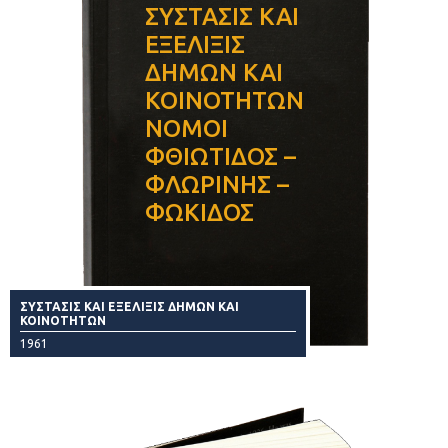
ΣΥΣΤΑΣΙΣ ΚΑΙ
ΕΞΕΛΙΞΙΣ
ΔΗΜΩΝ ΚΑΙ
ΚΟΙΝΟΤΗΤΩΝ
ΝΟΜΟΙ
ΦΘΙΩΤΙΔΟΣ –
ΦΛΩΡΙΝΗΣ –
ΦΩΚΙΔΟΣ
ΣΥΣΤΑΣΙΣ ΚΑΙ ΕΞΕΛΙΞΙΣ ΔΗΜΩΝ ΚΑΙ
ΚΟΙΝΟΤΗΤΩΝ
1961