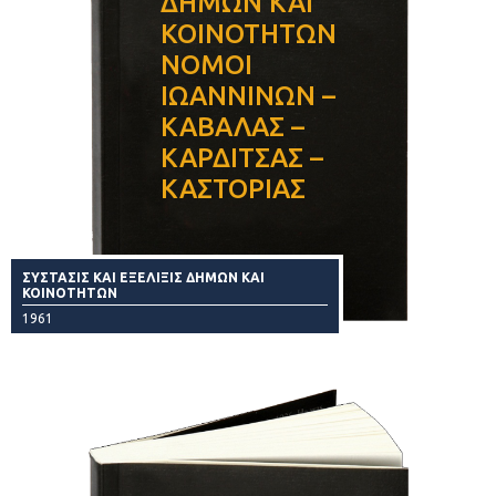
ΔΗΜΩΝ ΚΑΙ
ΚΟΙΝΟΤΗΤΩΝ
ΝΟΜΟΙ
ΙΩΑΝΝΙΝΩΝ –
ΚΑΒΑΛΑΣ –
ΚΑΡΔΙΤΣΑΣ –
ΚΑΣΤΟΡΙΑΣ
ΣΥΣΤΑΣΙΣ ΚΑΙ ΕΞΕΛΙΞΙΣ ΔΗΜΩΝ ΚΑΙ
ΚΟΙΝΟΤΗΤΩΝ
1961