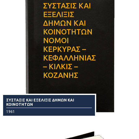
ΣΥΣΤΑΣΙΣ ΚΑΙ
ΕΞΕΛΙΞΙΣ
ΔΗΜΩΝ ΚΑΙ
ΚΟΙΝΟΤΗΤΩΝ
ΝΟΜΟΙ
ΚΕΡΚΥΡΑΣ –
ΚΕΦΑΛΛΗΝΙΑΣ
– ΚΙΛΚΙΣ –
ΚΟΖΑΝΗΣ
ΣΥΣΤΑΣΙΣ ΚΑΙ ΕΞΕΛΙΞΙΣ ΔΗΜΩΝ ΚΑΙ
ΚΟΙΝΟΤΗΤΩΝ
1961