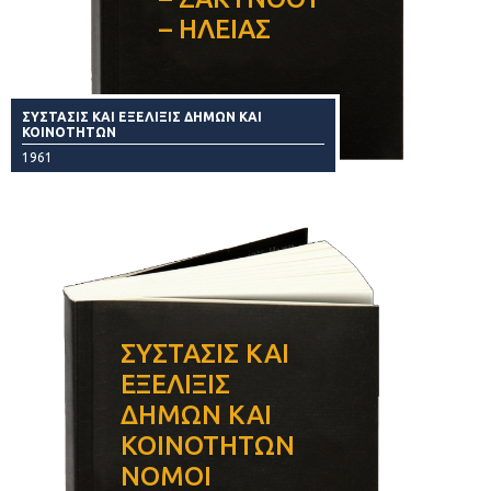
– ΗΛΕΙΑΣ
ΣΥΣΤΑΣΙΣ ΚΑΙ ΕΞΕΛΙΞΙΣ ΔΗΜΩΝ ΚΑΙ
ΚΟΙΝΟΤΗΤΩΝ
1961
ΣΥΣΤΑΣΙΣ ΚΑΙ
ΕΞΕΛΙΞΙΣ
ΔΗΜΩΝ ΚΑΙ
ΚΟΙΝΟΤΗΤΩΝ
ΝΟΜΟΙ