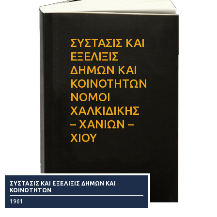
ΣΥΣΤΑΣΙΣ ΚΑΙ
ΕΞΕΛΙΞΙΣ
ΔΗΜΩΝ ΚΑΙ
ΚΟΙΝΟΤΗΤΩΝ
ΝΟΜΟΙ
ΧΑΛΚΙΔΙΚΗΣ
– ΧΑΝΙΩΝ –
ΧΙΟΥ
ΣΥΣΤΑΣΙΣ ΚΑΙ ΕΞΕΛΙΞΙΣ ΔΗΜΩΝ ΚΑΙ
ΚΟΙΝΟΤΗΤΩΝ
1961