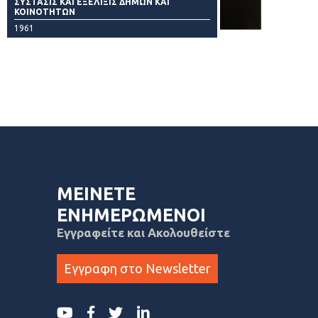
ΣΥΣΤΑΣΙΣ ΚΑΙ ΕΞΕΛΙΞΙΣ ΔΗΜΩΝ ΚΑΙ
ΚΟΙΝΟΤΗΤΩΝ
1961
ΜΕΙΝΕΤΕ
ΕΝΗΜΕΡΩΜΕΝΟΙ
Εγγραφείτε και Ακολουθείστε
Εγγραφη στο Newsletter