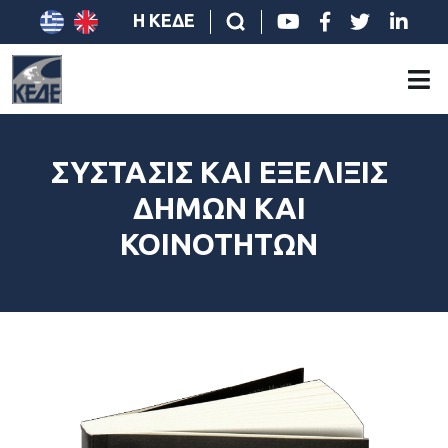
Η ΚΕΔΕ
ΣΥΣΤΑΣΙΣ ΚΑΙ ΕΞΕΛΙΞΙΣ
ΔΗΜΩΝ ΚΑΙ
ΚΟΙΝΟΤΗΤΩΝ