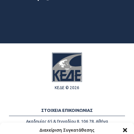
ΚΕΔΕ © 2026
ΣΤΟΙΧΕΙΑ ΕΠΙΚΟΙΝΩΝΙΑΣ
Ακαδημίας 65 & Γενναδίου 8, 106 78, Αθήνα
Τηλέφωνα:
+30 213-2147500
Διαχείριση Συγκατάθεσης