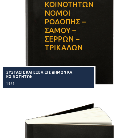
ΚΟΙΝΟΤΗΤΩΝ
ΝΟΜΟΙ
ΡΟΔΟΠΗΣ –
ΣΑΜΟΥ –
ΣΕΡΡΩΝ –
ΤΡΙΚΑΛΩΝ
ΣΥΣΤΑΣΙΣ ΚΑΙ ΕΞΕΛΙΞΙΣ ΔΗΜΩΝ ΚΑΙ
ΚΟΙΝΟΤΗΤΩΝ
1961