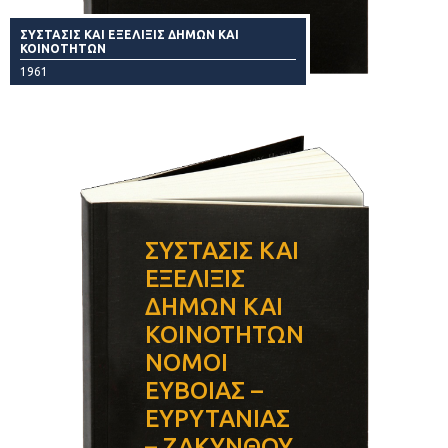
ΣΥΣΤΑΣΙΣ ΚΑΙ ΕΞΕΛΙΞΙΣ ΔΗΜΩΝ ΚΑΙ
ΚΟΙΝΟΤΗΤΩΝ
1961
ΣΥΣΤΑΣΙΣ ΚΑΙ
ΕΞΕΛΙΞΙΣ
ΔΗΜΩΝ ΚΑΙ
ΚΟΙΝΟΤΗΤΩΝ
ΝΟΜΟΙ
ΕΥΒΟΙΑΣ –
ΕΥΡΥΤΑΝΙΑΣ
– ΖΑΚΥΝΘΟΥ