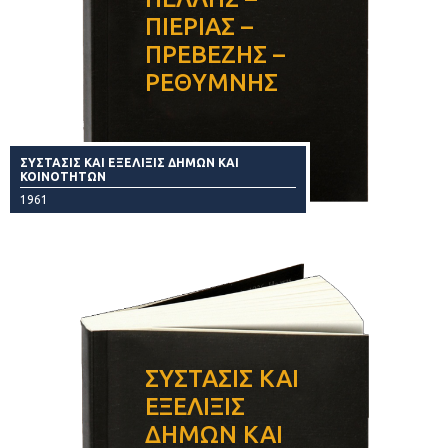
ΠΙΕΡΙΑΣ –
ΠΡΕΒΕΖΗΣ –
ΡΕΘΥΜΝΗΣ
ΣΥΣΤΑΣΙΣ ΚΑΙ ΕΞΕΛΙΞΙΣ ΔΗΜΩΝ ΚΑΙ
ΚΟΙΝΟΤΗΤΩΝ
1961
ΣΥΣΤΑΣΙΣ ΚΑΙ
ΕΞΕΛΙΞΙΣ
ΔΗΜΩΝ ΚΑΙ