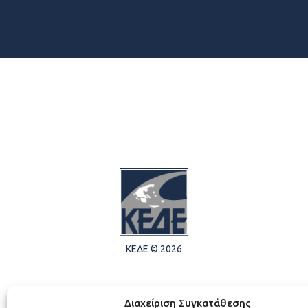
ΚΕΔΕ © 2026
Διαχείριση Συγκατάθεσης