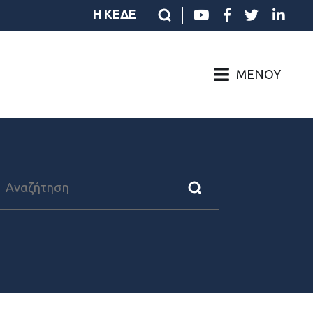
Η ΚΕΔΕ
ΜΕΝΟΎ