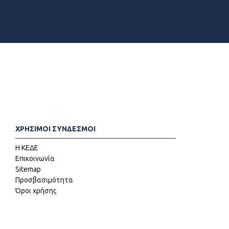
ΧΡΗΣΙΜΟΙ ΣΥΝΔΕΣΜΟΙ
Η ΚΕΔΕ
Επικοινωνία
Sitemap
Προσβασιμότητα
Όροι χρήσης