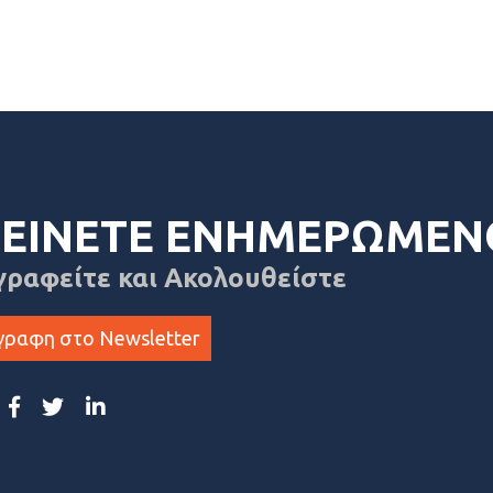
ΕΙΝΕΤΕ ΕΝΗΜΕΡΩΜΕΝ
γραφείτε και Ακολουθείστε
γραφη στο Newsletter