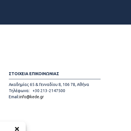
ΣΤΟΙΧΕΙΑ ΕΠΙΚΟΙΝΩΝΙΑΣ
Ακαδημίας 65 & Γενναδίου 8, 106 78, Αθήνα
Τηλέφωνα:
+30 213-2147500
Email:
info@kede.gr