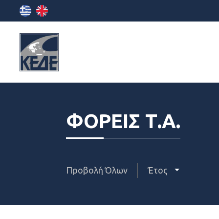
ΦΟΡΕΙΣ Τ.Α.
Προβολή Όλων
Έτος