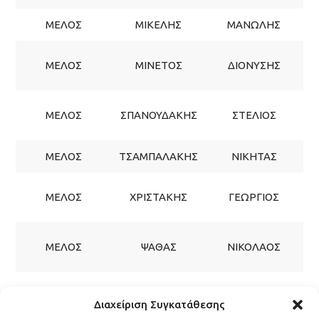
ΜΕΛΟΣ
ΜΙΚΕΛΗΣ
ΜΑΝΩΛΗΣ
ΜΕΛΟΣ
ΜΙΝΕΤΟΣ
ΔΙΟΝΥΣΗΣ
Σ
ΜΕΛΟΣ
ΣΠΑΝΟΥΔΑΚΗΣ
ΣΤΕΛΙΟΣ
Σ
ΜΕΛΟΣ
ΤΣΑΜΠΑΛΑΚΗΣ
ΝΙΚΗΤΑΣ
ΜΕΛΟΣ
ΧΡΙΣΤΑΚΗΣ
ΓΕΩΡΓΙΟΣ
Σ
ΜΕΛΟΣ
ΨΑΘΑΣ
ΝΙΚΟΛΑΟΣ
Σ
Διαχείριση Συγκατάθεσης