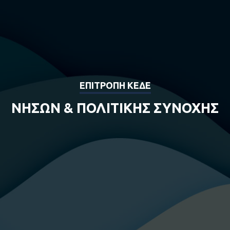
ΕΠΙΤΡΟΠΗ ΚΕΔΕ
ΝΗΣΩΝ & ΠΟΛΙΤΙΚΗΣ ΣΥΝΟΧΗΣ