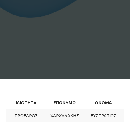
ΙΔΙΟΤΗΤΑ
ΕΠΩΝΥΜΟ
ΟΝΟΜΑ
ΠΡΟΕΔΡΟΣ
ΧΑΡΧΑΛΑΚΗΣ
ΕΥΣΤΡΑΤΙΟΣ