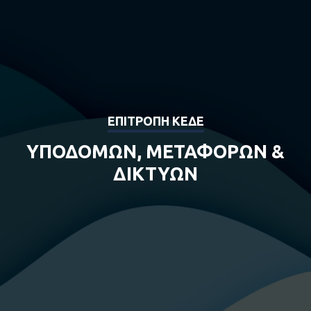
ΕΠΙΤΡΟΠΗ ΚΕΔΕ
ΥΠΟΔΟΜΩΝ, ΜΕΤΑΦΟΡΩΝ &
ΔΙΚΤΥΩΝ