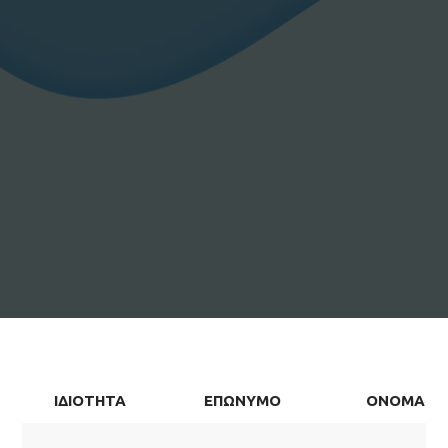
ΙΔΙΟΤΗΤΑ
ΕΠΩΝΥΜΟ
ΟΝΟΜΑ