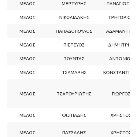
ΜΕΛΟΣ
ΜΕΡΤΥΡΗΣ
ΠΑΝΑΓΙΩΤΗΣ
ΜΕΛΟΣ
ΝΙΚΟΛΙΔΑΚΗΣ
ΓΡΗΓΟΡΙΟΣ
ΜΕΛΟΣ
ΠΑΠΑΔΟΠΟΥΛΟΣ
ΑΔΑΜΑΝΤΙΟΣ
ΜΕΛΟΣ
ΠΙΣΤΕΥΟΣ
ΔΗΜΗΤΡΗΣ
ΜΕΛΟΣ
ΤΟΥΝΤΑΣ
ΑΝΤΩΝΙΟΣ
ΜΕΛΟΣ
ΤΣΑΜΑΡΗΣ
ΚΩΝΣΤΑΝΤΙΝΟ
ΜΕΛΟΣ
ΤΣΑΠΟΥΡΙΩΤΗΣ
ΓΙΩΡΓΟΣ
ΜΕΛΟΣ
ΦΩΤΙΑΔΗΣ
ΧΡΗΣΤΟΣ
ΜΕΛΟΣ
ΠΑΣΣΑΛΗΣ
ΧΡΗΣΤΟΣ