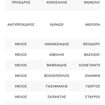
ΠΡΟΕΔΡΟΣ
ΚΟΚΟΣΑΛΗΣ
ΜΑΝΩΛΗΣ
ΑΝΤΙΠΡΟΕΔΡΟΣ
ΥΔΡΑΙΟΥ
ΜΕΡΟΠΗ
ΜΕΛΟΣ
ΑΘΑΝΑΣΙΑΔΗΣ
ΘΕΟΔΩΡΟΣ
ΜΕΛΟΣ
ΑΪΒΑΛΗΣ
ΒΑΣΙΛΕΙΟΣ
ΜΕΛΟΣ
ΒΑΦΕΙΑΔΗΣ
ΚΩΝΣΤΑΝΤΙΝΟ
ΜΕΛΟΣ
ΒΟΣΚΟΠΟΥΛΟΣ
ΙΩΑΝΝΗΣ
ΜΕΛΟΣ
ΓΙΑΣHΜΑΚΗΣ
ΓΙΩΡΓΟΣ
ΜΕΛΟΣ
ΖΑΠΑΝΤΗΣ
ΣΤΑΥΡΟΣ