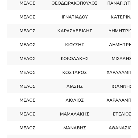
ΜΕΛΟΣ
ΘΕΟΔΩΡΑΚΟΠΟΥΛΟΣ
ΠΑΝΑΓΙΩΤΗΣ
ΜΕΛΟΣ
ΙΓΝΑΤΙΑΔΟΥ
ΚΑΤΕΡΙΝΑ
ΜΕΛΟΣ
ΚΑΡΑΣΑΒΒΙΔΗΣ
ΔΗΜΗΤΡΙΟΣ
ΜΕΛΟΣ
ΚΙΟΥΣΗΣ
ΔΗΜΗΤΡΗΣ
ΜΕΛΟΣ
ΚΟΚΟΛΑΚΗΣ
ΜΙΧΑΛΗΣ
ΜΕΛΟΣ
ΚΩΣΤΑΡΟΣ
ΧΑΡΑΛΑΜΠΟΣ
ΜΕΛΟΣ
ΛΙΑΣΗΣ
ΙΩΑΝΝΗΣ
ΜΕΛΟΣ
ΛΙΟΛΙΟΣ
ΧΑΡΑΛΑΜΠΟΣ
ΜΕΛΟΣ
ΜΑΜΑΛΑΚΗΣ
ΣΤΕΛΙΟΣ
ΜΕΛΟΣ
ΜΑΝΑΒΗΣ
ΑΘΑΝΑΣΙΟΣ