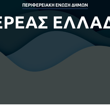
ΠΕΡΙΦΕΡΕΙΑΚΗ ΕΝΩΣΗ ΔΗΜΩΝ
ΕΡΕΑΣ ΕΛΛΑ