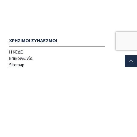
ΧΡΗΣΙΜΟΙ ΣΥΝΔΕΣΜΟΙ
Η ΚΕΔΕ
Επικοινωνία
Sitemap
Προσβασιμότητα
Όροι χρήσης