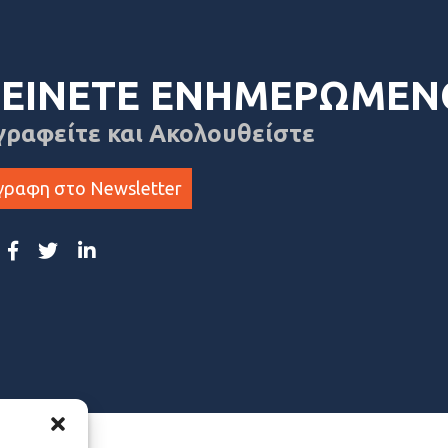
ΕΙΝΕΤΕ ΕΝΗΜΕΡΩΜΕΝ
γραφείτε και Ακολουθείστε
γραφη στο Newsletter