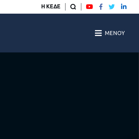
Η ΚΕΔΕ
ΜΕΝΟΎ