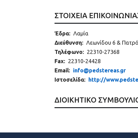
ΣΤΟΙΧΕΙΑ ΕΠΙΚΟΙΝΩΝΙΑ
Έδρα:
Λαμία
Διεύθυνση:
Λεωνίδου 6 & Πατρ
Τηλέφωνο:
22310-27368
Fax:
22310-24428
Email:
info@pedstereas.gr
Ιστοσελίδα:
http://www.pedste
ΔΙΟΙΚΗΤΙΚΟ ΣΥΜΒΟΥΛΙ