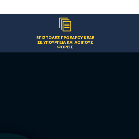
ΕΠΙΣΤΟΛΈΣ ΠΡΟΈΔΡΟΥ ΚΕΔΕ
ΣΕ ΥΠΟΥΡΓΕΊΑ ΚΑΙ ΛΟΙΠΟΎΣ
ΦΟΡΕΊΣ