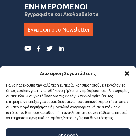
ΕΝΗΜΕΡΩΜΕΝΟΙ
Εγγραφείτε και Ακολουθείστε
Εγγραφη στο Newsletter
Διαχείριση Συγκατάθεσης
Για να παρέχουμε την καλύτερη εμπειρία, χρησιμοποιούμε τεχνολογίες
όπως cookies για την αποθήκευση ή/και την πρόσβαση σε πληροφορίες
συσκευών. Η συγκατάθεση για τις εν λόγω τεχνολογίες θα μας
επιτρέψει να επεξεργαστούμε δεδομένα προσωπικού χαρακτήρα, όπως
συμπεριφορά περιήγησης ή μοναδικά αναγνωριστικά σε αυτόν τον
ιστότοπο. Η μη συγκατάθεση ή η ανάκληση της συγκατάθεσης, μπορεί
να επηρεάσει αρνητικά ορισμένες λειτουργίες και δυνατότητες.
Αποδοχή