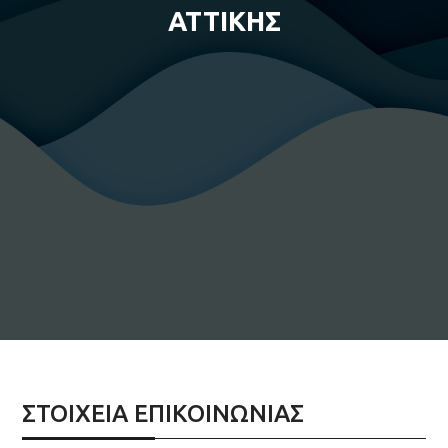
ΑΤΤΙΚΗΣ
ΣΤΟΙΧΕΙΑ ΕΠΙΚΟΙΝΩΝΙΑΣ