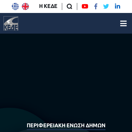
Η ΚΕΔΕ
ΠΕΡΙΦΕΡΕΙΑΚΗ ΕΝΩΣΗ ΔΗΜΩΝ