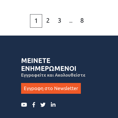
2
3
8
1
...
ΜΕΙΝΕΤΕ
ΕΝΗΜΕΡΩΜΕΝΟΙ
Εγγραφείτε και Ακολουθείστε
Εγγραφη στο Newsletter