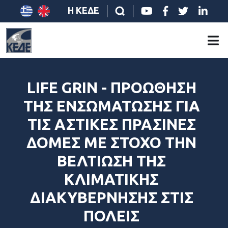
Η ΚΕΔΕ
LIFE GRIN - ΠΡΟΩΘΗΣΗ
ΤΗΣ ΕΝΣΩΜΑΤΩΣΗΣ ΓΙΑ
ΤΙΣ ΑΣΤΙΚΕΣ ΠΡΑΣΙΝΕΣ
ΔΟΜΕΣ ΜΕ ΣΤΟΧΟ ΤΗΝ
ΒΕΛΤΙΩΣΗ ΤΗΣ
ΚΛΙΜΑΤΙΚΗΣ
ΔΙΑΚΥΒΕΡΝΗΣΗΣ ΣΤΙΣ
ΠΟΛΕΙΣ