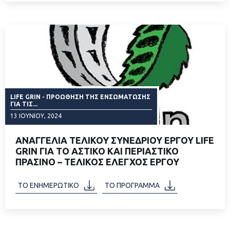
LIFE GRIN - ΠΡΟΏΘΗΣΗ ΤΗΣ ΕΝΣΩΜΆΤΩΣΗΣ
ΓΙΑ ΤΙΣ...
13 ΙΟΥΝΊΟΥ, 2024
ΑΝΑΓΓΕΛΙΑ ΤΕΛΙΚΟΥ ΣΥΝΕΔΡΙΟΥ ΕΡΓΟΥ LIFE
GRIN ΓΙΑ ΤΟ ΑΣΤΙΚΟ ΚΑΙ ΠΕΡΙΑΣΤΙΚΟ
ΠΡΑΣΙΝΟ – ΤΕΛΙΚΟΣ ΕΛΕΓΧΟΣ ΕΡΓΟΥ
ΔΙΑΒΑΣΤΕ ΠΕΡΙΣΣΟΤΕΡΑ
ΤΟ ΕΝΗΜΕΡΩΤΙΚΟ
ΤΟ ΠΡΟΓΡΑΜΜΑ