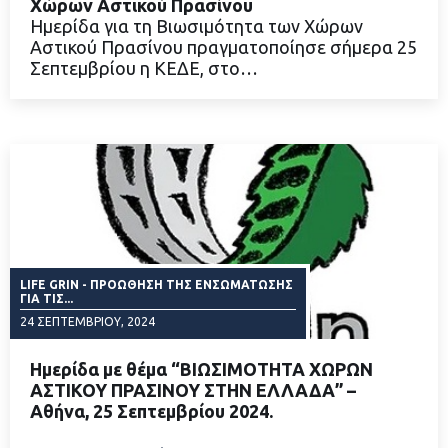
Χώρων Αστικού Πρασίνου
Ημερίδα για τη Βιωσιμότητα των Χώρων
Αστικού Πρασίνου πραγματοποίησε σήμερα 25
ΔΙΑΒΑΣΤΕ ΠΕΡΙΣΣΟΤΕΡΑ
Σεπτεμβρίου η ΚΕΔΕ, στο…
LIFE GRIN - ΠΡΟΏΘΗΣΗ ΤΗΣ ΕΝΣΩΜΆΤΩΣΗΣ
ΓΙΑ ΤΙΣ...
24 ΣΕΠΤΕΜΒΡΊΟΥ, 2024
Ημερίδα με θέμα “ΒΙΩΣΙΜΟΤΗΤΑ ΧΩΡΩΝ
ΑΣΤΙΚΟΥ ΠΡΑΣΙΝΟΥ ΣΤΗΝ ΕΛΛΑΔΑ” –
Αθήνα, 25 Σεπτεμβρίου 2024.
ΔΙΑΒΑΣΤΕ ΠΕΡΙΣΣΟΤΕΡΑ