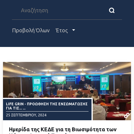
Προβολή Όλων
Έτος
LIFE GRIN - ΠΡΟΏΘΗΣΗ ΤΗΣ ΕΝΣΩΜΆΤΩΣΗΣ
ΓΙΑ ΤΙΣ... ...
25 ΣΕΠΤΕΜΒΡΊΟΥ, 2024
Ημερίδα της ΚΕΔΕ για τη Βιωσιμότητα των