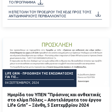
ΤΟ ΠΡΟΓΡΑΜΜΑ
Η ΕΠΙΣΤΟΛΗ ΤΟΥ ΠΡΟΕΔΡΟΥ ΤΗΣ ΚΕΔΕ ΠΡΟΣ ΤΟΥΣ
ΑΝΤΙΔΗΜΑΡΧΟΥΣ ΠΕΡΙΒΑΛΛΟΝΤΟΣ
LIFE GRIN - ΠΡΟΏΘΗΣΗ ΤΗΣ ΕΝΣΩΜΆΤΩΣΗΣ
ΓΙΑ ΤΙΣ...
04 ΣΕΠΤΕΜΒΡΊΟΥ, 2024
Ημερίδα του ΥΠΕΝ “Πράσινες και ανθεκτικές
στο κλίμα Πόλεις – Αποτελέσματα του έργου
Life GrIn” – Ξάνθη, 5 Σεπτεμβρίου 2024
ΔΙΑΒΑΣΤΕ ΠΕΡΙΣΣΟΤΕΡΑ