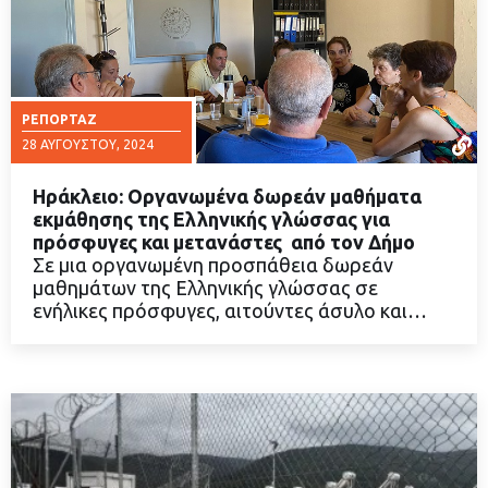
ΡΕΠΟΡΤΆΖ
28 ΑΥΓΟΎΣΤΟΥ, 2024
Ηράκλειο: Οργανωμένα δωρεάν μαθήματα
εκμάθησης της Ελληνικής γλώσσας για
πρόσφυγες και μετανάστες από τον Δήμο
Σε μια οργανωμένη προσπάθεια δωρεάν
ΔΙΑΒΑΣΤΕ ΠΕΡΙΣΣΟΤΕΡΑ
μαθημάτων της Ελληνικής γλώσσας σε
ενήλικες πρόσφυγες, αιτούντες άσυλο και…