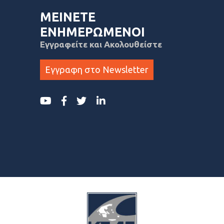
ΜΕΙΝΕΤΕ
ΕΝΗΜΕΡΩΜΕΝΟΙ
Εγγραφείτε και Ακολουθείστε
Εγγραφη στο Newsletter