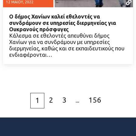
12 ΜΑΪ́ΟΥ, 2022
Ο δήμος Χανίων καλεί εθελοντές να
συνδράμουν σε υπηρεσίες διερμηνείας για
Ουκρανούς πρόσφυγες
Κάλεσμα σε εθελοντές απευθύνει δήμος
ΔΙΑΒΑΣΤΕ ΠΕΡΙΣΣΟΤΕΡΑ
Χανίων για να συνδράμουν με υπηρεσίες
διερμηνείας, καθώς και σε εκπαιδευτικούς που
ενδιαφέρονται…
2
3
156
1
...