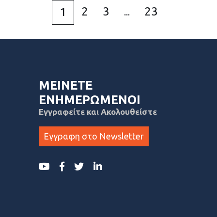
2
3
23
1
...
ΜΕΙΝΕΤΕ
ΕΝΗΜΕΡΩΜΕΝΟΙ
Εγγραφείτε και Ακολουθείστε
Εγγραφη στο Newsletter