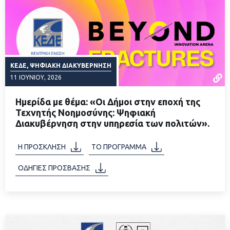
ΚΕΔΕ, ΨΗΦΙΑΚΉ ΔΙΑΚΥΒΈΡΝΗΣΗ
11 ΙΟΥΝΊΟΥ, 2026
Ημερίδα με θέμα: «Οι Δήμοι στην εποχή της
Τεχνητής Νοημοσύνης: Ψηφιακή
Διακυβέρνηση στην υπηρεσία των πολιτών».
ΔΙΑΒΑΣΤΕ ΠΕΡΙΣΣΟΤΕΡΑ
Η ΠΡΟΣΚΛΗΣΗ
ΤΟ ΠΡΟΓΡΑΜΜΑ
ΟΔΗΓΙΕΣ ΠΡΟΣΒΑΣΗΣ