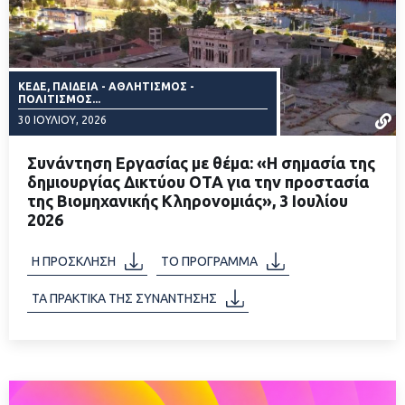
ΚΕΔΕ, ΠΑΙΔΕΊΑ - ΑΘΛΗΤΙΣΜΌΣ -
ΠΟΛΙΤΙΣΜΌΣ...
30 ΙΟΥΛΊΟΥ, 2026
Συνάντηση Εργασίας με θέμα: «Η σημασία της
δημιουργίας Δικτύου ΟΤΑ για την προστασία
της Βιομηχανικής Κληρονομιάς», 3 Ιουλίου
2026
ΔΙΑΒΑΣΤΕ ΠΕΡΙΣΣΟΤΕΡΑ
Η ΠΡΟΣΚΛΗΣΗ
ΤΟ ΠΡΟΓΡΑΜΜΑ
ΤΑ ΠΡΑΚΤΙΚΑ ΤΗΣ ΣΥΝΑΝΤΗΣΗΣ