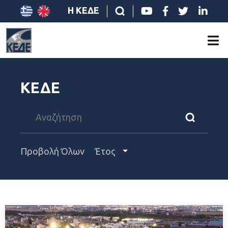
Η ΚΕΔΕ
ΚΕΔΕ
Προβολή Όλων
Έτος