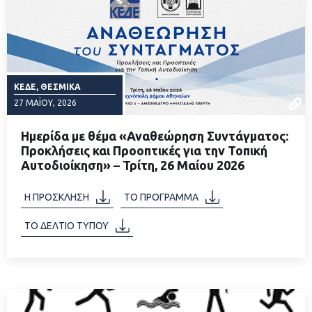
ΚΕΔΕ, ΘΕΣΜΙΚΆ
27 ΜΑΪ́ΟΥ, 2026
Ημερίδα με θέμα «Αναθεώρηση Συντάγματος:
Προκλήσεις και Προοπτικές για την Τοπική
Αυτοδιοίκηση» – Τρίτη, 26 Μαίου 2026
ΔΙΑΒΑΣΤΕ ΠΕΡΙΣΣΟΤΕΡΑ
Η ΠΡΟΣΚΛΗΣΗ
ΤΟ ΠΡΟΓΡΑΜΜΑ
ΤΟ ΔΕΛΤΙΟ ΤΥΠΟΥ