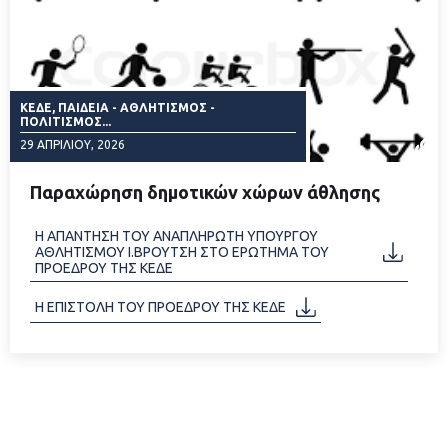
ΚΕΔΕ, ΠΑΙΔΕΊΑ - ΑΘΛΗΤΙΣΜΌΣ -
ΠΟΛΙΤΙΣΜΌΣ...
29 ΑΠΡΙΛΊΟΥ, 2026
Παραχώρηση δημοτικών χώρων άθλησης
Η ΑΠΑΝΤΗΣΗ ΤΟΥ ΑΝΑΠΛΗΡΩΤΗ ΥΠΟΥΡΓΟΥ
ΑΘΛΗΤΙΣΜΟΥ Ι.ΒΡΟΥΤΣΗ ΣΤΟ ΕΡΩΤΗΜΑ ΤΟΥ
ΔΙΑΒΑΣΤΕ ΠΕΡΙΣΣΟΤΕΡΑ
ΠΡΟΕΔΡΟΥ ΤΗΣ ΚΕΔΕ
Η ΕΠΙΣΤΟΛΗ ΤΟΥ ΠΡΟΕΔΡΟΥ ΤΗΣ ΚΕΔΕ