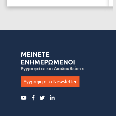
ΜΕΙΝΕΤΕ
ΕΝΗΜΕΡΩΜΕΝΟΙ
Εγγραφείτε και Ακολουθείστε
Εγγραφη στο Newsletter