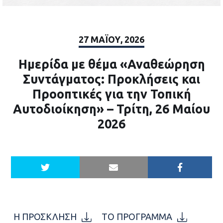
27 ΜΑΪ́ΟΥ, 2026
Ημερίδα με θέμα «Αναθεώρηση
Συντάγματος: Προκλήσεις και
Προοπτικές για την Τοπική
Αυτοδιοίκηση» – Τρίτη, 26 Μαίου
2026
Η ΠΡΟΣΚΛΗΣΗ
ΤΟ ΠΡΟΓΡΑΜΜΑ