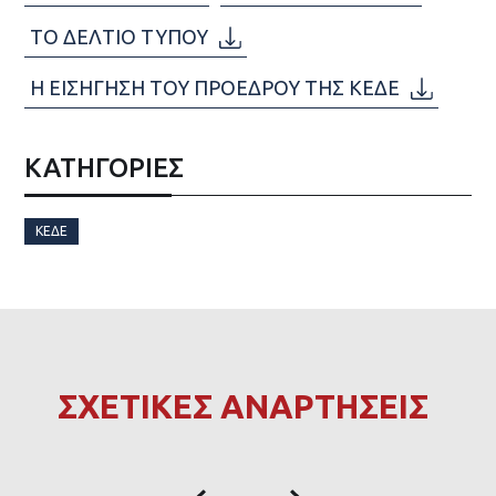
ΤΟ ΔΕΛΤΙΟ ΤΥΠΟΥ
Η ΕΙΣΗΓΗΣΗ ΤΟΥ ΠΡΟΕΔΡΟΥ ΤΗΣ ΚΕΔΕ
ΚΑΤΗΓΟΡΙΕΣ
ΚΕΔΕ
ΣΧΕΤΙΚΕΣ ΑΝΑΡΤΗΣΕΙΣ