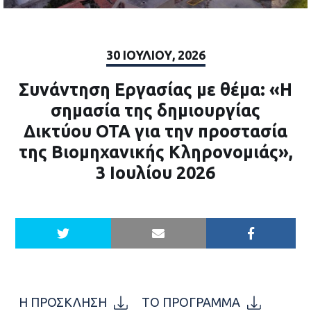
30 ΙΟΥΛΊΟΥ, 2026
Συνάντηση Εργασίας με θέμα: «Η
σημασία της δημιουργίας
Δικτύου ΟΤΑ για την προστασία
της Βιομηχανικής Κληρονομιάς»,
3 Ιουλίου 2026
Η ΠΡΟΣΚΛΗΣΗ
ΤΟ ΠΡΟΓΡΑΜΜΑ