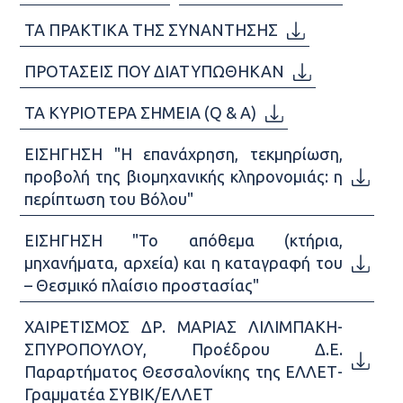
ΤΑ ΠΡΑΚΤΙΚΑ ΤΗΣ ΣΥΝΑΝΤΗΣΗΣ
ΠΡΟΤΑΣΕΙΣ ΠΟΥ ΔΙΑΤΥΠΩΘΗΚΑΝ
ΤΑ ΚΥΡΙΟΤΕΡΑ ΣΗΜΕΙΑ (Q & A)
ΕΙΣΗΓΗΣΗ "Η επανάχρηση, τεκμηρίωση,
προβολή της βιομηχανικής κληρονομιάς: η
περίπτωση του Βόλου"
ΕΙΣΗΓΗΣΗ "Το απόθεμα (κτήρια,
μηχανήματα, αρχεία) και η καταγραφή του
– Θεσμικό πλαίσιο προστασίας"
ΧΑΙΡΕΤΙΣΜΟΣ ΔΡ. ΜΑΡΙΑΣ ΛΙΛΙΜΠΑΚΗ-
ΣΠΥΡΟΠΟΥΛΟΥ, Προέδρου Δ.Ε.
Παραρτήματος Θεσσαλονίκης της ΕΛΛΕΤ-
Γραμματέα ΣΥΒΙΚ/ΕΛΛΕΤ