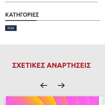
ΚΑΤΗΓΟΡΙΕΣ
ΚΕΔΕ
ΣΧΕΤΙΚΕΣ ΑΝΑΡΤΗΣΕΙΣ