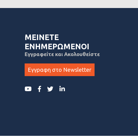
ΜΕΙΝΕΤΕ
ΕΝΗΜΕΡΩΜΕΝΟΙ
Εγγραφείτε και Ακολουθείστε
Εγγραφη στο Newsletter