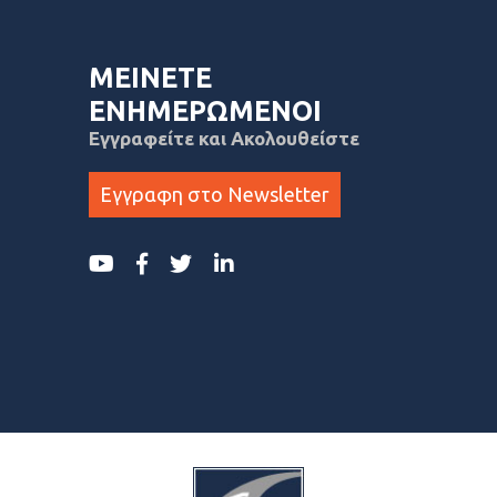
ΜΕΙΝΕΤΕ
ΕΝΗΜΕΡΩΜΕΝΟΙ
Εγγραφείτε και Ακολουθείστε
Εγγραφη στο Newsletter