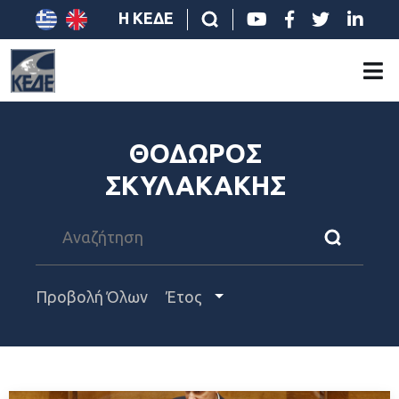
Η ΚΕΔΕ
ΘΟΔΩΡΟΣ
ΣΚΥΛΑΚΑΚΗΣ
Προβολή Όλων
Έτος