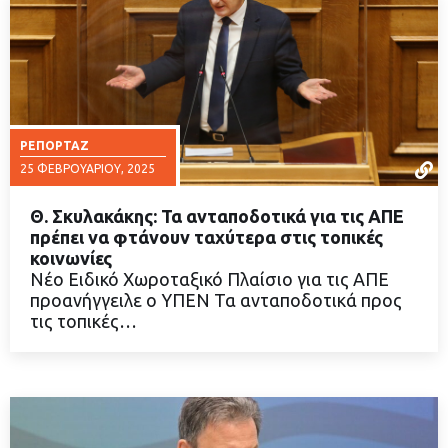
ΡΕΠΟΡΤΆΖ
25 ΦΕΒΡΟΥΑΡΊΟΥ, 2025
Θ. Σκυλακάκης: Τα ανταποδοτικά για τις ΑΠΕ
πρέπει να φτάνουν ταχύτερα στις τοπικές
κοινωνίες
Νέο Ειδικό Χωροταξικό Πλαίσιο για τις ΑΠΕ
ΔΙΑΒΑΣΤΕ ΠΕΡΙΣΣΟΤΕΡΑ
προανήγγειλε ο ΥΠΕΝ Τα ανταποδοτικά προς
τις τοπικές…