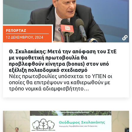
ΡΕΠΟΡΤΆΖ
12 ΔΕΚΕΜΒΡΊΟΥ, 2024
Θ. Σκυλακάκης: Μετά την απόφαση του ΣτΕ
με νομοθετική πρωτοβουλία θα
προβλεφθούν κίνητρα (bonus) στον υπό
εξέλιξη πολεοδομικό σχεδιασμό
ΔΙΑΒΑΣΤΕ ΠΕΡΙΣΣΟΤΕΡΑ
Νέες πρωτοβουλίες υπόσχεται το ΥΠΕΝ οι
οποίες θα επιτρέψουν να καθιερωθούν με
τρόπο νομικά αδιαμφισβήτητο…