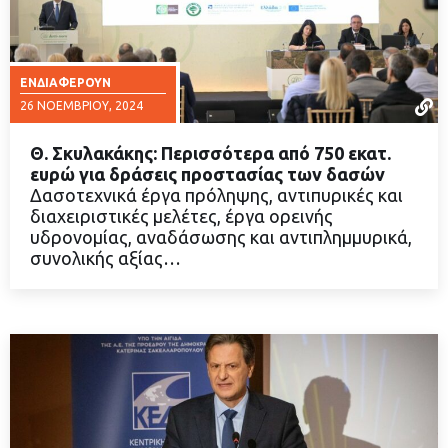
ΕΝΔΙΑΦΈΡΟΥΝ
26 ΝΟΕΜΒΡΊΟΥ, 2024
Θ. Σκυλακάκης: Περισσότερα από 750 εκατ.
ευρώ για δράσεις προστασίας των δασών
Δασοτεχνικά έργα πρόληψης, αντιπυρικές και
διαχειριστικές μελέτες, έργα ορεινής
ΔΙΑΒΑΣΤΕ ΠΕΡΙΣΣΟΤΕΡΑ
υδρονομίας, αναδάσωσης και αντιπλημμυρικά,
συνολικής αξίας…