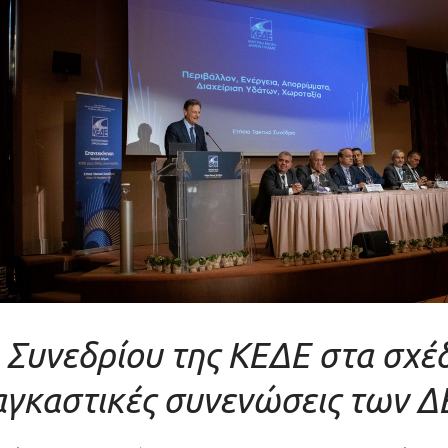
 Συνεδρίου της ΚΕΔΕ στα σχέδ
αγκαστικές συνενώσεις των Δ