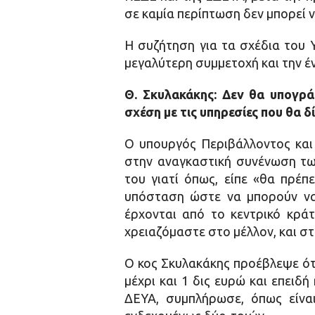
σε καμία περίπτωση δεν μπορεί 
Η συζήτηση για τα σχέδια του 
μεγαλύτερη συμμετοχή και την έ
Θ. Σκυλακάκης: Δε
ν θα υπογρά
σχέση με τις υπηρεσίες που θα δ
Ο υπουργός Περιβάλλοντος και 
στην αναγκαστική συνένωση τω
του γιατί όπως, είπε «θα πρέπ
υπόσταση ώστε να μπορούν να
έρχονται από το κεντρικό κρά
χρειαζόμαστε στο μέλλον, και σ
Ο κος Σκυλακάκης προέβλεψε ότι 
μέχρι και 1 δις ευρώ και επειδ
ΔΕΥΑ, συμπλήρωσε, όπως είνα