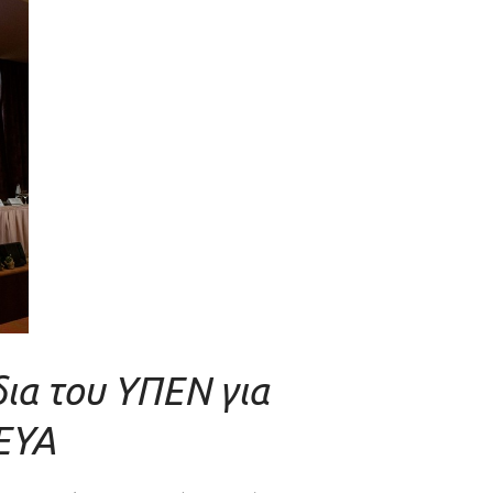
ια του ΥΠΕΝ για
ΕΥΑ