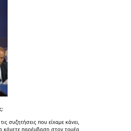
ς:
ις συζητήσεις που είχαμε κάνει,
να κάνετε παρέμβαση στον τομέα