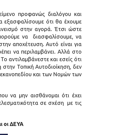
κείμενο προφανώς διαλόγου και
να εξασφαλίσουμε ότι θα έχουμε
νεισμό στην αγορά. Έτσι ώστε
μπορούμε να διασφαλίσουμε, να
την αποχέτευση. Αυτό είναι για
ρέπει να περιλαμβάνει. Αλλά στο
 Το αντιλαμβάνεστε και εσείς ότι
η στην Τοπική Αυτοδιοίκηση, δεν
Λεκανοπεδίου και των Νομών των
ου να μην αισθάνομαι ότι έχει
τελεσματικότητα σε σχέση με τις
ι οι ΔΕΥΑ