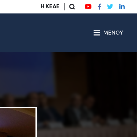
Η ΚΕΔΕ
ΜΕΝΟΎ