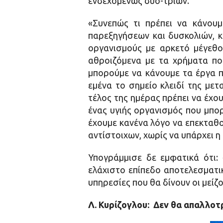
ενδεχομένως δύο-τριών.
«Συνεπώς τι πρέπει να κάνουμ
παρεξηγήσεων και δυσκολιών, κ
οργανισμούς με αρκετό μέγεθ
αθροιζόμενα με τα χρήματα πο
μπορούμε να κάνουμε τα έργα π
εμένα το σημείο κλειδί της μετ
τέλος της ημέρας πρέπει να έχου
ένας υγιής οργανισμός που μπορ
έχουμε κανένα λόγο να επεκταθ
αντίστοιχων, χωρίς να υπάρχει 
Υπογράμμισε δε εμφατικά ότι:
ελάχιστο επίπεδο αποτελεσματικ
υπηρεσίες που θα δίνουν οι μείζ
Λ. Κυρίζογλου: Δεν θα απαλλοτ