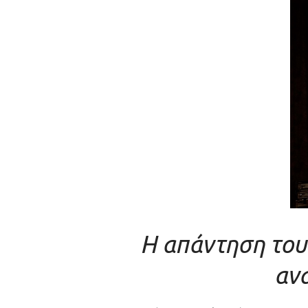
Η απάντηση του
αν