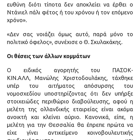
ευθύνη διότι τίποτα δεν αποκλείει να έρθει ο
Ντάνιελ πάλι φέτος ή του χρόνου ή τον επόμενο
χρόνο».
«Δεν σας νοιάζει όμως αυτό, παρά μόνο το
πολιτικό όφελος», συνέχισε ο Θ. Σκυλακάκης.
Οι θέσεις των άλλων κομμάτων
Ο ειδικός αγορητής του ΠΑΣΟΚ-
ΚΙΝ.ΑΛΛ, Μανώλης Χριστοδουλάκης, τάχθηκε
υπέρ του αιτήματος απόσυρσης του
νομοσχεδίου υποστηρίζοντας ότι δεν υπήρξε
στοιχειώδες περιθώριο διαβούλευσης, αφού η
μελέτη της ολλανδικής εταιρείας είναι ακόμα
ανοικτή και κλείνει αύριο. Κανονικά, είπε, η
μελέτη για την Θεσσαλία θα έπρεπε πρώτα να
είχε γίνει αντικείμενο κοινοβουλευτικής