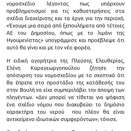
νομοσχέδιο λέγοντας πως υπάρχουν
προβληματισμοί για τις καθυστερήσεις στα
σχέδια διαχείρισης και τα έργα για την περιοχή.
«Έχουμε μια σειρά από ξεπουλήματα από τέτοιες
ΑΕ του Δημοσίου, όπως με το λιμάνι της
Ηγουμενίστας» υπογράμμισε και προέβλεψε ότι
αυτό θα γίνει και με τον νέο φορέα.
Η ειδική αγορήτρια της Πλεύσης Ελευθερίας,
Ελένη Καραγεωργοπούλου ζήτησε την
απόσυρση του νομοσχεδίου με το σκεπτικό ότι
θα έπρεπε στο προστάδιο της κατάθεσής του
στην Βουλή να είχε συμπεριλάβει την άποψη των
πληγέντων. «Δεν μπορεί να τίθεται για ψήφιση
ένα σχέδιο νόμου που διακυβεύει το δημόσιο
χαρακτήρα του νερού που πλέον θα είναι
αντικείμενο ιδιωτικών συμφερόντων», τόνισε.