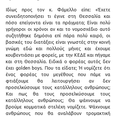
Ιδίως προς τον κ. Φάμελλο είπε: «Έχετε
συνειδητοποιήσει τι έγινε στη Θεσσαλία και
πόσο επείγοντα είναι τα πράγματα; Είναι πολύ
γρήγοροι οι χρόνοι αν και το νομοσχέδιο αυτό
συζητήθηκε δημόσια επί πάρα πολύ καιρό, οι
βασικές του διατάξεις είναι γνωστές στην κοινή
γνώμη εδώ και πολλούς μήνες και έχουμε
κουβεντιάσει με φορείς, με την ΚΕΔΕ και πήγαμε
και στη Θεσσαλία. Ειδικά ο φορέας αυτός δεν
έχει golden boys. Που τα είδατε; Ή νομίζετε ότι
ένας φορέας του μεγέθους που πάμε να
φτιάξουμε θα λειτουργήσει αν δεν
προσελκύσουμε τους κατάλληλους ανθρώπους;
Και πως θα τους προσελκύσουμε τους
κατάλληλους ανθρώπους; Θα ψάχνουμε να
βρούμε κομματικά στελέχη νομίζετε. Ψάχνουμε
ανθρώπους που θα αναλάβουν τρομακτική