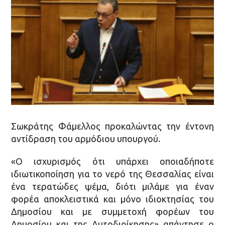
Σωκράτης Φάμελλος προκαλώντας την έντονη
αντίδραση του αρμόδιου υπουργού.
«Ο ισχυρισμός ότι υπάρχει οποιαδήποτε
ιδιωτικοποίηση για το νερό της Θεσσαλίας είναι
ένα τερατώδες ψέμα, διότι μιλάμε για έναν
φορέα αποκλειστικά και μόνο ιδιοκτησίας του
Δημοσίου και με συμμετοχή φορέων του
Δημοσίου και της Αυτοδιοίκησης» απάντησε ο