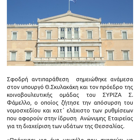
Σφοδρή αντιπαράθεση σημειώθηκε ανάμεσα
στον υπουργό Θ.Σκυλακάκη και τον πρόεδρο της
κοινοβουλευτικής ομάδας του ΣΥΡΙΖΑ Σ.
Φάμελλο, ο οποίος ζήτησε την απόσυρση του
νομοσχεδίου και κατ΄ ελάχιστο των ρυθμίσεων
που αφορούν στην ίδρυση Ανώνυμης Εταιρείας
για τη διαχείριση των υδάτων της Θεσσαλίας.
«Πρόκειται για ένα μοντέλο που σκοπεύει να