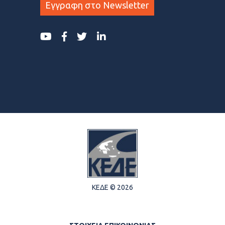
Εγγραφη στο Newsletter
ΚΕΔΕ © 2026