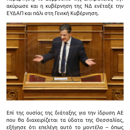
ακύρωσε και η κυβέρνηση της ΝΔ ενέταξε την
ΕΥΔΑΠ και πάλι στη Γενική Κυβέρνηση.
Επί της ουσίας της διάταξης για την ίδρυση ΑΕ
που θα διαχειρίζεται τα ύδατα της Θεσσαλίας,
εξήγησε ότι επελέγη αυτό το μοντέλο – όπως