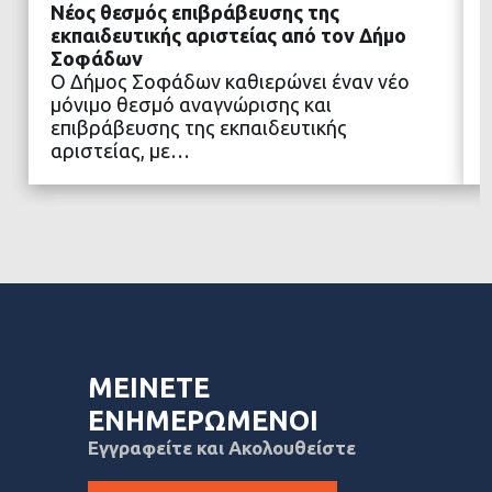
Νέος θεσμός επιβράβευσης της
εκπαιδευτικής αριστείας από τον Δήμο
Σοφάδων
Ο Δήμος Σοφάδων καθιερώνει έναν νέο
ΔΙΑΒΑΣΤΕ ΠΕΡΙΣΣΟΤΕΡΑ
μόνιμο θεσμό αναγνώρισης και
επιβράβευσης της εκπαιδευτικής
αριστείας, με…
ΜΕΙΝΕΤΕ
ΕΝΗΜΕΡΩΜΕΝΟΙ
Εγγραφείτε και Ακολουθείστε