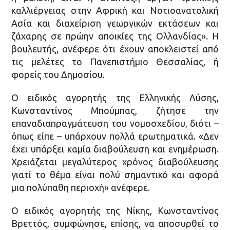
καλλιέργειας στην Αφρική και Νοτιοανατολική
Ασία και διαχείριση γεωργικών εκτάσεων και
ζάχαρης σε πρώην αποικίες της Ολλανδίας». Η
βουλευτής, ανέφερε ότι έχουν αποκλειστεί από
τις μελέτες το Πανεπιστήμιο Θεσσαλίας, ή
φορείς του Δημοσίου.
Ο ειδικός αγορητής της Ελληνικής Λύσης,
Κωνσταντίνος Μπούμπας, ζήτησε την
επαναδιαπραγμάτευση του νομοσχεδίου, διότι –
όπως είπε – υπάρχουν πολλά ερωτηματικά. «Δεν
έχει υπάρξει καμία διαβούλευση και ενημέρωση.
Χρειάζεται μεγαλύτερος χρόνος διαβούλευσης
γιατί το θέμα είναι πολύ σημαντικό και αφορά
μια πολύπαθη περιοχή» ανέφερε.
Ο ειδικός αγορητής της Νίκης, Κωνσταντίνος
Βρεττός, συμφώνησε, επίσης, να αποσυρθεί το