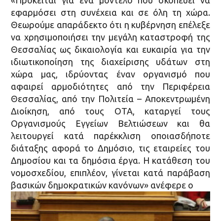
εφαρμόσει στη συνέχεια και σε όλη τη χώρα.
Θεωρούμε απαράδεκτο ότι η κυβέρνηση επέλεξε
να χρησιμοποιήσει την μεγάλη καταστροφή της
Θεσσαλίας ως δικαιολογία και ευκαιρία για την
ιδιωτικοποίηση της διαχείρισης υδάτων στη
χώρα μας, ιδρύοντας έναν οργανισμό που
αφαιρεί αρμοδιότητες από την Περιφέρεια
Θεσσαλίας, από την Πολιτεία – Αποκεντρωμένη
Διοίκηση, από τους ΟΤΑ, καταργεί τους
Οργανισμούς Εγγείων Βελτιώσεων και θα
λειτουργεί κατά παρέκκλιση οποιασδήποτε
διάταξης αφορά το Δημόσιο, τις εταιρείες του
Δημοσίου και τα δημόσια έργα. Η κατάθεση του
νομοσχεδίου, επιπλέον, γίνεται κατά παράβαση
βασικών δημοκρατικών κανόνων» ανέφερε ο