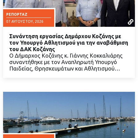
ΡΕΠΟΡΤΆΖ
07 ΑΥΓΟΎΣΤΟΥ, 2026
Συνάντηση εργασίας Δημάρχου Κοζάνης με
τον Υπουργό Αθλητισμού για την αναβάθμιση
του ΔΑΚ Κοζάνης
Ο Δήμαρχος Κοζάνης κ. Γιάννης Κοκκαλιάρης
ΔΙΑΒΑΣΤΕ ΠΕΡΙΣΣΟΤΕΡΑ
συναντήθηκε με τον Αναπληρωτή Υπουργό
Παιδείας, Θρησκευμάτων και Αθλητισμού…