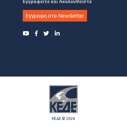
Εγγραφείτε και Ακολουθείστε
Εγγραφη στο Newsletter
ΚΕΔΕ © 2026