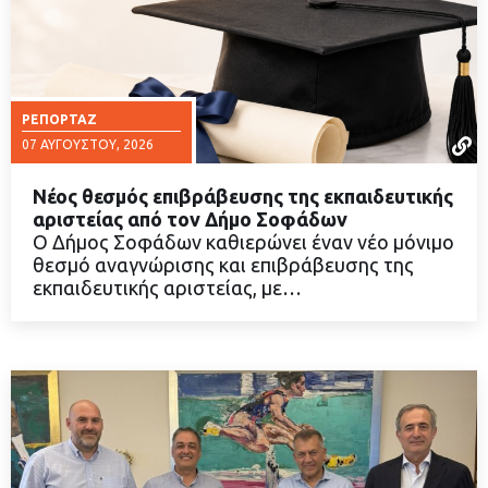
ΡΕΠΟΡΤΆΖ
07 ΑΥΓΟΎΣΤΟΥ, 2026
Νέος θεσμός επιβράβευσης της εκπαιδευτικής
αριστείας από τον Δήμο Σοφάδων
Ο Δήμος Σοφάδων καθιερώνει έναν νέο μόνιμο
θεσμό αναγνώρισης και επιβράβευσης της
ΔΙΑΒΑΣΤΕ ΠΕΡΙΣΣΟΤΕΡΑ
εκπαιδευτικής αριστείας, με…