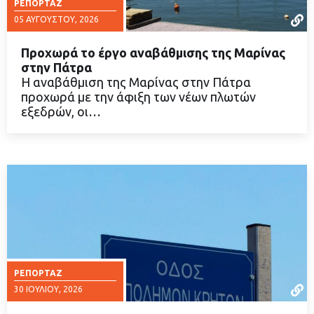
ΡΕΠΟΡΤΆΖ
05 ΑΥΓΟΎΣΤΟΥ, 2026
Προχωρά το έργο αναβάθμισης της Μαρίνας
στην Πάτρα
Η αναβάθμιση της Μαρίνας στην Πάτρα
προχωρά με την άφιξη των νέων πλωτών
ΔΙΑΒΑΣΤΕ ΠΕΡΙΣΣΟΤΕΡΑ
εξεδρών, οι…
ΡΕΠΟΡΤΆΖ
30 ΙΟΥΛΊΟΥ, 2026