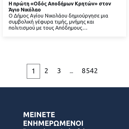
Η πρώτη «Οδός Αποδήμων Κρητών» στον
Άγιο Νικόλαο
Ο Δήμος Αγίου Νικολάου δημιούργησε μια
συμβολική γέφυρα τιμής, μνήμης και
ΔΙΑΒΑΣΤΕ ΠΕΡΙΣΣΟΤΕΡΑ
πολιτισμού με τους Απόδημους…
2
3
8542
1
...
ΜΕΙΝΕΤΕ
ΕΝΗΜΕΡΩΜΕΝΟΙ