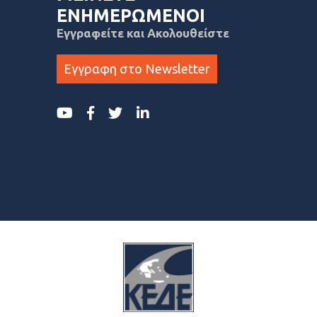
ΕΝΗΜΕΡΩΜΕΝΟΙ
Εγγραφείτε και Ακολουθείστε
Εγγραφη στο Newsletter