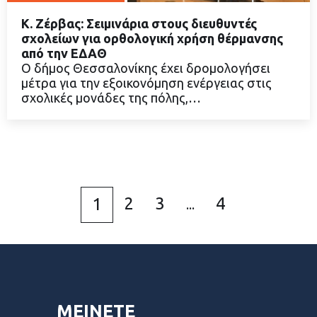
Κ. Ζέρβας: Σειμινάρια στους διευθυντές
σχολείων για ορθολογική χρήση θέρμανσης
από την ΕΔΑΘ
Ο δήμος Θεσσαλονίκης έχει δρομολογήσει
ΔΙΑΒΑΣΤΕ ΠΕΡΙΣΣΟΤΕΡΑ
μέτρα για την εξοικονόμηση ενέργειας στις
σχολικές μονάδες της πόλης,…
2
3
4
1
...
ΜΕΙΝΕΤΕ