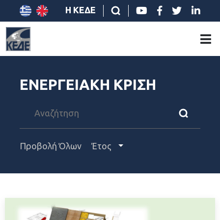
Η ΚΕΔΕ
ΕΝΕΡΓΕΙΑΚΗ ΚΡΙΣΗ
Προβολή Όλων
Έτος