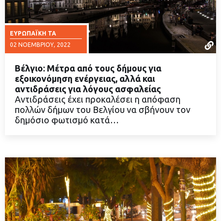
ΕΥΡΩΠΑΪΚΉ ΤΑ
02 ΝΟΕΜΒΡΊΟΥ, 2022
Βέλγιο: Μέτρα από τους δήμους για
εξοικονόμηση ενέργειας, αλλά και
αντιδράσεις για λόγους ασφαλείας
Αντιδράσεις έχει προκαλέσει η απόφαση
ΔΙΑΒΑΣΤΕ ΠΕΡΙΣΣΟΤΕΡΑ
πολλών δήμων του Βελγίου να σβήνουν τον
δημόσιο φωτισμό κατά…