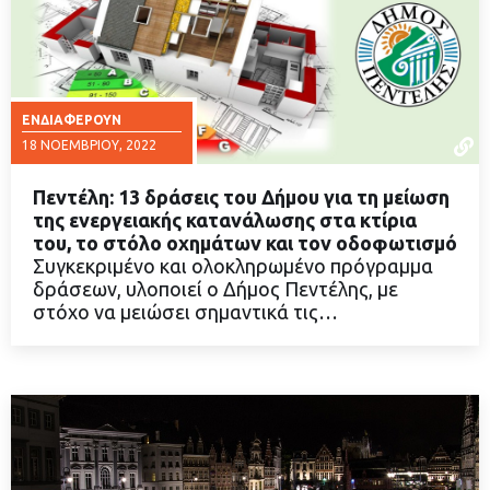
ΕΝΔΙΑΦΈΡΟΥΝ
18 ΝΟΕΜΒΡΊΟΥ, 2022
Πεντέλη: 13 δράσεις του Δήμου για τη μείωση
της ενεργειακής κατανάλωσης στα κτίρια
του, το στόλο οχημάτων και τον οδοφωτισμό
Συγκεκριμένο και ολοκληρωμένο πρόγραμμα
ΔΙΑΒΑΣΤΕ ΠΕΡΙΣΣΟΤΕΡΑ
δράσεων, υλοποιεί ο Δήμος Πεντέλης, με
στόχο να μειώσει σημαντικά τις…