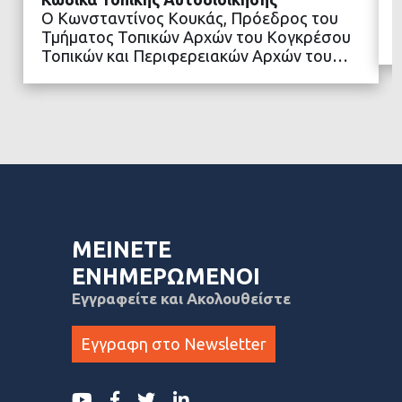
ΔΙΑΒΑΣΤΕ ΠΕΡΙΣΣΟΤΕΡΑ
Ο Κωνσταντίνος Κουκάς, Πρόεδρος του
Τμήματος Τοπικών Αρχών του Κογκρέσου
Τοπικών και Περιφερειακών Αρχών του…
ΜΕΙΝΕΤΕ
ΕΝΗΜΕΡΩΜΕΝΟΙ
Εγγραφείτε και Ακολουθείστε
Εγγραφη στο Newsletter