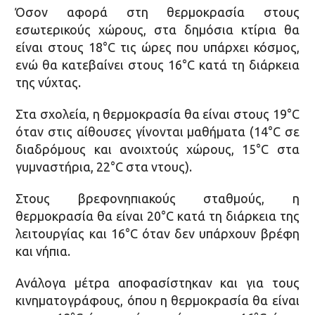
Όσον αφορά στη θερμοκρασία στους
εσωτερικούς χώρους, στα δημόσια κτίρια θα
είναι στους 18°C τις ώρες που υπάρχει κόσμος,
ενώ θα κατεβαίνει στους 16°C κατά τη διάρκεια
της νύχτας.
Στα σχολεία, η θερμοκρασία θα είναι στους 19°C
όταν στις αίθουσες γίνονται μαθήματα (14°C σε
διαδρόμους και ανοιχτούς χώρους, 15°C στα
γυμναστήρια, 22°C στα ντους).
Στους βρεφονηπιακούς σταθμούς, η
θερμοκρασία θα είναι 20°C κατά τη διάρκεια της
λειτουργίας και 16°C όταν δεν υπάρχουν βρέφη
και νήπια.
Ανάλογα μέτρα αποφασίστηκαν και για τους
κινηματογράφους, όπου η θερμοκρασία θα είναι