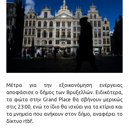
Mέτρα για την εξοικονόμηση ενέργειας
αποφάσισε ο δήμος των Βρυξελλών. Ειδικότερα,
τα φώτα στην Grand Place θα σβήνουν μερικώς
στις 23:00, ενώ το ίδιο θα ισχύει για τα κτίρια και
τα μνημεία που ανήκουν στον δήμο, αναφέρει το
δίκτυο rtbf.