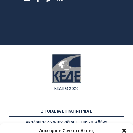
ΚΕΔΕ © 2026
ΣΤΟΙΧΕΙΑ ΕΠΙΚΟΙΝΩΝΙΑΣ
Ακαδημίας 65 & Γενναδίου 8, 106 78, Αθήνα
Τηλέφωνα:
+30 213-2147500
Διαχείριση Συγκατάθεσης