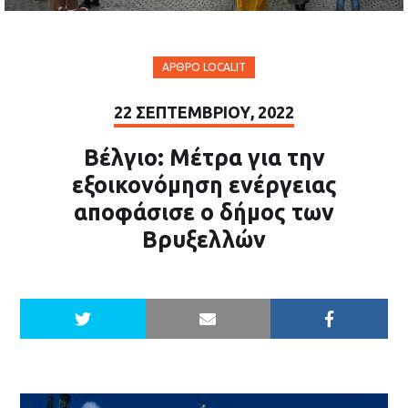
ΆΡΘΡΟ LOCALIT
22 ΣΕΠΤΕΜΒΡΊΟΥ, 2022
Βέλγιο: Μέτρα για την
εξοικονόμηση ενέργειας
αποφάσισε ο δήμος των
Βρυξελλών