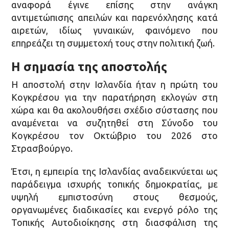
αναφορά έγινε επίσης στην ανάγκη
αντιμετώπισης απειλών και παρενόχλησης κατά
αιρετών, ιδίως γυναικών, φαινόμενο που
επηρεάζει τη συμμετοχή τους στην πολιτική ζωή.
Η σημασία της αποστολής
Η αποστολή στην Ισλανδία ήταν η πρώτη του
Κογκρέσου για την παρατήρηση εκλογών στη
χώρα και θα ακολουθήσει σχέδιο σύστασης που
αναμένεται να συζητηθεί στη Σύνοδο του
Κογκρέσου τον Οκτώβριο του 2026 στο
Στρασβούργο.
Έτσι, η εμπειρία της Ισλανδίας αναδεικνύεται ως
παράδειγμα ισχυρής τοπικής δημοκρατίας, με
υψηλή εμπιστοσύνη στους θεσμούς,
οργανωμένες διαδικασίες και ενεργό ρόλο της
Τοπικής Αυτοδιοίκησης στη διασφάλιση της