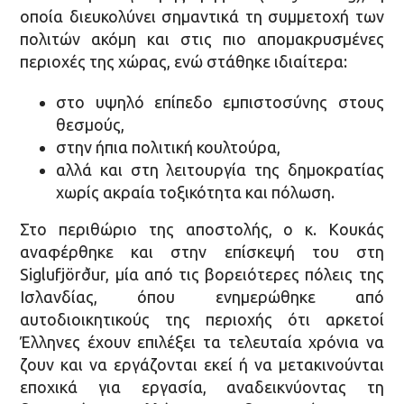
οποία διευκολύνει σημαντικά τη συμμετοχή των
πολιτών ακόμη και στις πιο απομακρυσμένες
περιοχές της χώρας, ενώ στάθηκε ιδιαίτερα:
στο υψηλό επίπεδο εμπιστοσύνης στους
θεσμούς,
στην ήπια πολιτική κουλτούρα,
αλλά και στη λειτουργία της δημοκρατίας
χωρίς ακραία τοξικότητα και πόλωση.
Στο περιθώριο της αποστολής, ο κ. Κουκάς
αναφέρθηκε και στην επίσκεψή του στη
Siglufjörður, μία από τις βορειότερες πόλεις της
Ισλανδίας, όπου ενημερώθηκε από
αυτοδιοικητικούς της περιοχής ότι αρκετοί
Έλληνες έχουν επιλέξει τα τελευταία χρόνια να
ζουν και να εργάζονται εκεί ή να μετακινούνται
εποχικά για εργασία, αναδεικνύοντας τη