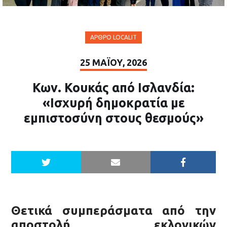
ΆΡΘΡΟ LOCALIT
25 ΜΑΪ́ΟΥ, 2026
Κων. Κουκάς από Ισλανδία:
«Ισχυρή δημοκρατία με
εμπιστοσύνη στους θεσμούς»
Θετικά συμπεράσματα από την
αποστολή εκλογικών