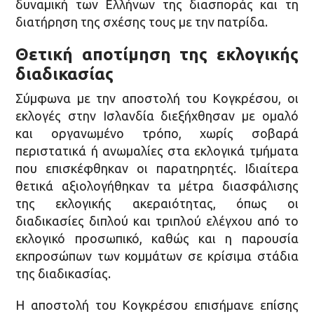
δυναμική των Ελλήνων της διασποράς και τη
διατήρηση της σχέσης τους με την πατρίδα.
Θετική αποτίμηση της εκλογικής
διαδικασίας
Σύμφωνα με την αποστολή του Κογκρέσου, οι
εκλογές στην Ισλανδία διεξήχθησαν με ομαλό
και οργανωμένο τρόπο, χωρίς σοβαρά
περιστατικά ή ανωμαλίες στα εκλογικά τμήματα
που επισκέφθηκαν οι παρατηρητές. Ιδιαίτερα
θετικά αξιολογήθηκαν τα μέτρα διασφάλισης
της εκλογικής ακεραιότητας, όπως οι
διαδικασίες διπλού και τριπλού ελέγχου από το
εκλογικό προσωπικό, καθώς και η παρουσία
εκπροσώπων των κομμάτων σε κρίσιμα στάδια
της διαδικασίας.
Η αποστολή του Κογκρέσου επισήμανε επίσης