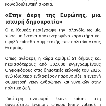
κοινοβουλευτική σκοπιά.
«Στην άκρη της Ευρώπης, μια
ισχυρή δημοκρατία»
Ο κ. Κουκάς περιέγραψε την Ισλανδία ως μία
χώρα με έντονα αποκεντρωμένο χαρακτήρα και
υψηλό επίπεδο συμμετοχής των πολιτών στους
θεσμούς.
Όπως ανέφερε, η χώρα αριθμεί 61 δήμους και
περισσότερους από 302.000 εγγεγραμμένους
ψηφοφόρους στις δημοτικές εκλογές του 2026,
ενώ ιδιαίτερο ενδιαφέρον παρουσιάζει η ενεργή
συμμετοχή νέων ανθρώπων και γυναικών στην
πολιτική ζωή.
Ιδιαίτερη αναφορά έκανε επίσης στη
δυνατότητα έγκαιρης ψήφου (early voting), η