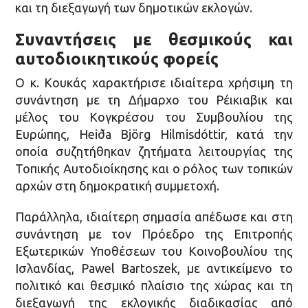
και τη διεξαγωγή των δημοτικών εκλογών.
Συναντήσεις με θεσμικούς και
αυτοδιοικητικούς φορείς
Ο κ. Κουκάς χαρακτήρισε ιδιαίτερα χρήσιμη τη
συνάντηση με τη Δήμαρχο του Ρέικιαβικ και
μέλος του Κογκρέσου του Συμβουλίου της
Ευρώπης, Heiða Björg Hilmisdóttir, κατά την
οποία συζητήθηκαν ζητήματα λειτουργίας της
Τοπικής Αυτοδιοίκησης και ο ρόλος των τοπικών
αρχών στη δημοκρατική συμμετοχή.
Παράλληλα, ιδιαίτερη σημασία απέδωσε και στη
συνάντηση με τον Πρόεδρο της Επιτροπής
Εξωτερικών Υποθέσεων του Κοινοβουλίου της
Ισλανδίας, Pawel Bartoszek, με αντικείμενο το
πολιτικό και θεσμικό πλαίσιο της χώρας και τη
διεξαγωγή της εκλογικής διαδικασίας από