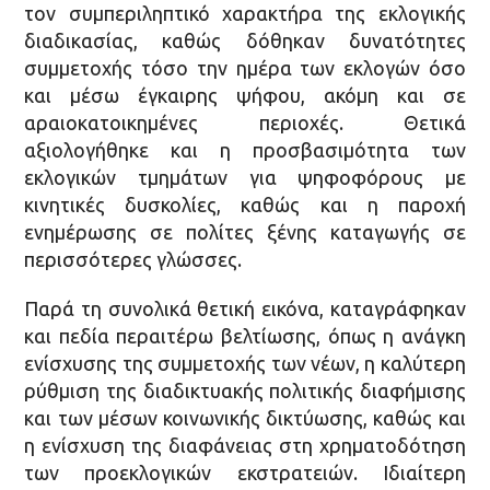
τον συμπεριληπτικό χαρακτήρα της εκλογικής
διαδικασίας, καθώς δόθηκαν δυνατότητες
συμμετοχής τόσο την ημέρα των εκλογών όσο
και μέσω έγκαιρης ψήφου, ακόμη και σε
αραιοκατοικημένες περιοχές. Θετικά
αξιολογήθηκε και η προσβασιμότητα των
εκλογικών τμημάτων για ψηφοφόρους με
κινητικές δυσκολίες, καθώς και η παροχή
ενημέρωσης σε πολίτες ξένης καταγωγής σε
περισσότερες γλώσσες.
Παρά τη συνολικά θετική εικόνα, καταγράφηκαν
και πεδία περαιτέρω βελτίωσης, όπως η ανάγκη
ενίσχυσης της συμμετοχής των νέων, η καλύτερη
ρύθμιση της διαδικτυακής πολιτικής διαφήμισης
και των μέσων κοινωνικής δικτύωσης, καθώς και
η ενίσχυση της διαφάνειας στη χρηματοδότηση
των προεκλογικών εκστρατειών. Ιδιαίτερη