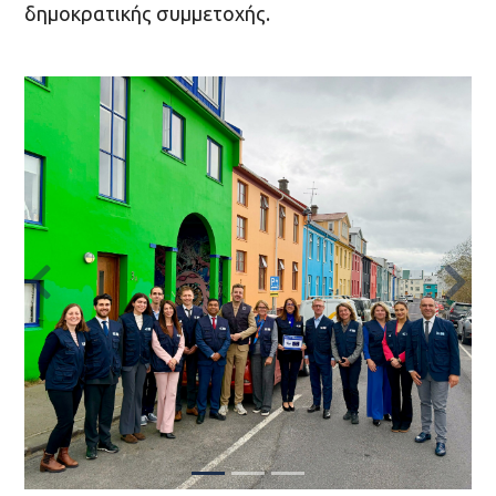
δημοκρατικής συμμετοχής.