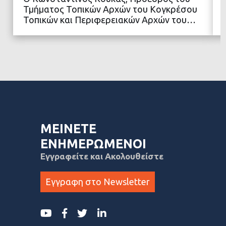
Τμήματος Τοπικών Αρχών του Κογκρέσου
Τοπικών και Περιφερειακών Αρχών του…
ΜΕΙΝΕΤΕ
ΕΝΗΜΕΡΩΜΕΝΟΙ
Εγγραφείτε και Ακολουθείστε
Εγγραφη στο Newsletter