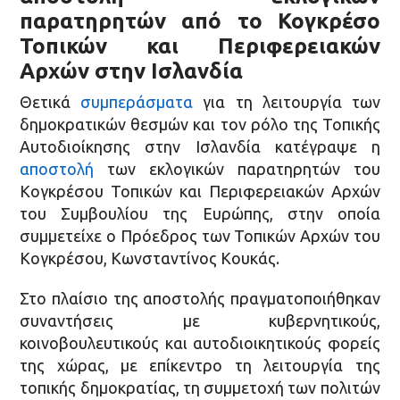
παρατηρητών από το Κογκρέσο
Τοπικών και Περιφερειακών
Αρχών στην Ισλανδία
Θετικά
συμπεράσματα
για τη λειτουργία των
δημοκρατικών θεσμών και τον ρόλο της Τοπικής
Αυτοδιοίκησης στην Ισλανδία κατέγραψε η
αποστολή
των εκλογικών παρατηρητών του
Κογκρέσου Τοπικών και Περιφερειακών Αρχών
του Συμβουλίου της Ευρώπης, στην οποία
συμμετείχε ο Πρόεδρος των Τοπικών Αρχών του
Κογκρέσου, Κωνσταντίνος Κουκάς.
Στο πλαίσιο της αποστολής πραγματοποιήθηκαν
συναντήσεις με κυβερνητικούς,
κοινοβουλευτικούς και αυτοδιοικητικούς φορείς
της χώρας, με επίκεντρο τη λειτουργία της
τοπικής δημοκρατίας, τη συμμετοχή των πολιτών