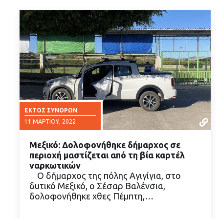
ΕΚΤΌΣ ΣΥΝΌΡΩΝ
11 ΜΑΡΤΊΟΥ, 2022
Μεξικό: Δολοφονήθηκε δήμαρχος σε
περιοχή μαστίζεται από τη βία καρτέλ
ναρκωτικών
Ο δήμαρχος της πόλης Αγιγίγια, στο
δυτικό Μεξικό, ο Σέσαρ Βαλένσια,
ΔΙΑΒΑΣΤΕ ΠΕΡΙΣΣΟΤΕΡΑ
δολοφονήθηκε χθες Πέμπτη,…