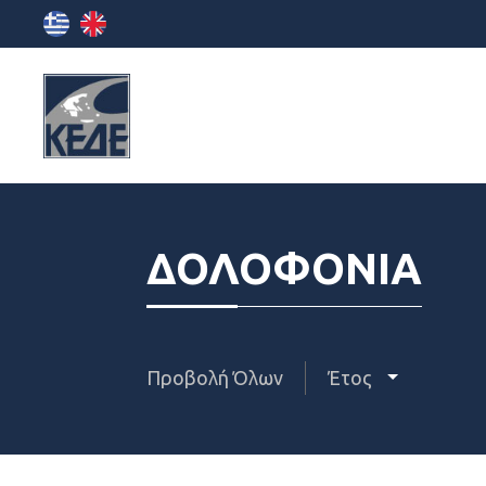
ΔΟΛΟΦΟΝΙΑ
Προβολή Όλων
Έτος