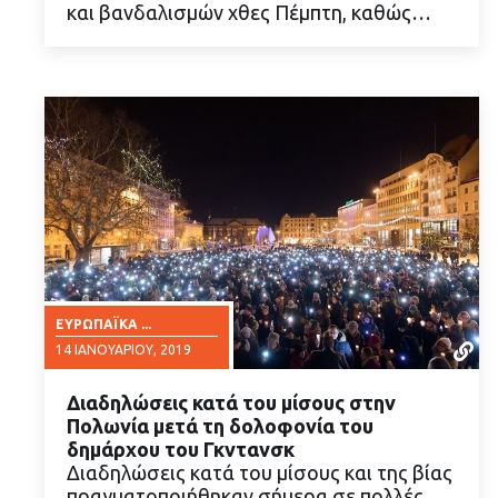
και βανδαλισμών χθες Πέμπτη, καθώς…
ΕΥΡΩΠΑΪΚΆ ...
14 ΙΑΝΟΥΑΡΊΟΥ, 2019
Διαδηλώσεις κατά του μίσους στην
Πολωνία μετά τη δολοφονία του
δημάρχου του Γκντανσκ
Διαδηλώσεις κατά του μίσους και της βίας
πραγματοποιήθηκαν σήμερα σε πολλές