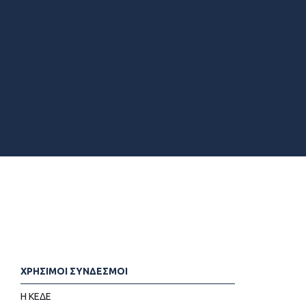
ΧΡΗΣΙΜΟΙ ΣΥΝΔΕΣΜΟΙ
Η ΚΕΔΕ