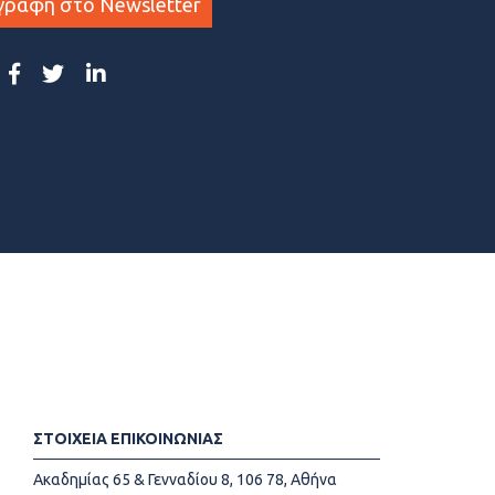
γραφη στο Newsletter
ΣΤΟΙΧΕΙΑ ΕΠΙΚΟΙΝΩΝΙΑΣ
Ακαδημίας 65 & Γενναδίου 8, 106 78, Αθήνα