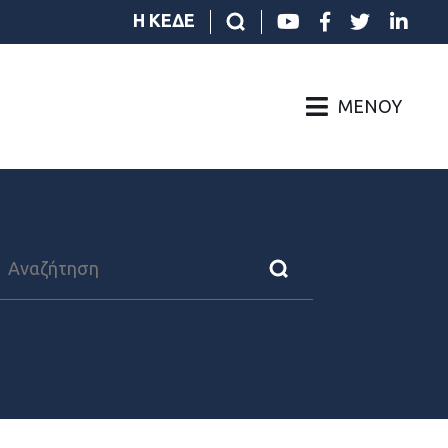
Η ΚΕΔΕ
ΜΕΝΟΎ