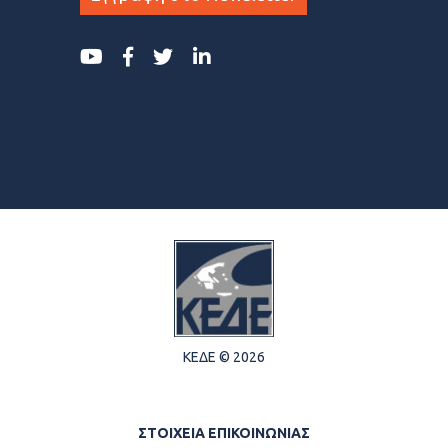
ΚΕΔΕ © 2026
ΣΤΟΙΧΕΙΑ ΕΠΙΚΟΙΝΩΝΙΑΣ