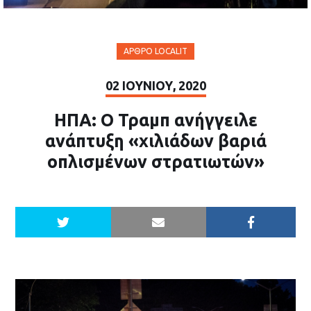
ΆΡΘΡΟ LOCALIT
02 ΙΟΥΝΊΟΥ, 2020
ΗΠΑ: Ο Τραμπ ανήγγειλε
ανάπτυξη «χιλιάδων βαριά
οπλισμένων στρατιωτών»