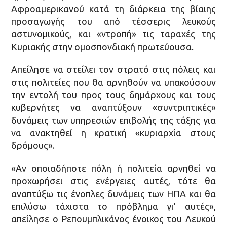
Αφροαμερικανού κατά τη διάρκεια της βίαιης
προσαγωγής του από τέσσερις λευκούς
αστυνομικούς, και «ντροπή» τις ταραχές της
Κυριακής στην ομοσπονδιακή πρωτεύουσα.
Απείλησε να στείλει τον στρατό στις πόλεις και
στις πολιτείες που θα αρνηθούν να υπακούσουν
την εντολή του προς τους δημάρχους και τους
κυβερνήτες να αναπτύξουν «συντριπτικές»
δυνάμεις των υπηρεσιών επιβολής της τάξης για
να ανακτηθεί η κρατική «κυριαρχία στους
δρόμους».
«Αν οποιαδήποτε πόλη ή πολιτεία αρνηθεί να
προχωρήσει στις ενέργειες αυτές, τότε θα
αναπτύξω τις ένοπλες δυνάμεις των ΗΠΑ και θα
επιλύσω τάχιστα το πρόβλημα γι’ αυτές»,
απείλησε ο Ρεπουμπλικάνος ένοικος του Λευκού