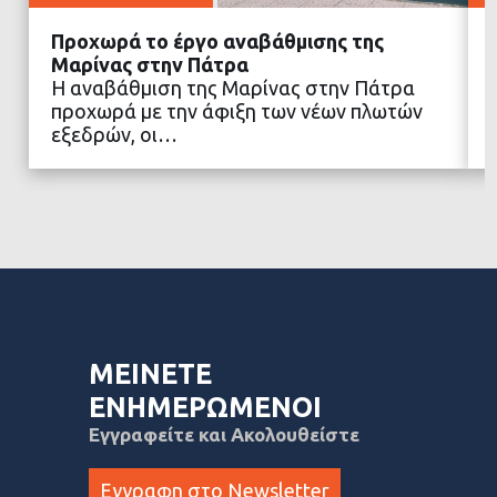
Προχωρά το έργο αναβάθμισης της
Μαρίνας στην Πάτρα
Η αναβάθμιση της Μαρίνας στην Πάτρα
προχωρά με την άφιξη των νέων πλωτών
ΔΙΑΒΑΣΤΕ ΠΕΡΙΣΣΟΤΕΡΑ
εξεδρών, οι…
ΜΕΙΝΕΤΕ
ΕΝΗΜΕΡΩΜΕΝΟΙ
Εγγραφείτε και Ακολουθείστε
Εγγραφη στο Newsletter