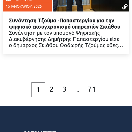
15 ΙΑΝΟΥΑΡΊΟΥ, 2025
Συνάντηση Τζούμα -Παπαστεργίου για την
ψηφιακό εκσυγχρονισμό υπηρεσιών Σκιάθου
Συνάντηση με τον υπουργό Ψηφιακής
Διακυβέρνησης Δημήτρης Παπαστεργίου είχε
ΔΙΑΒΑΣΤΕ ΠΕΡΙΣΣΟΤΕΡΑ
ο δήμαρχος Σκιάθου Θοδωρής Τζούμας χθες…
2
3
71
1
...