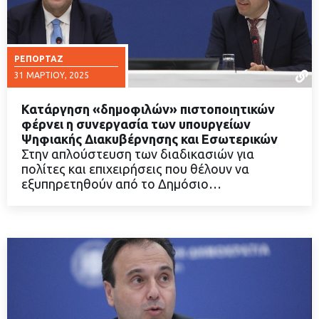
ΡΕΠΟΡΤΆΖ
31 ΜΑΡΤΊΟΥ, 2025
Κατάργηση «δημοφιλών» πιστοποιητικών
φέρνει η συνεργασία των υπουργείων
Ψηφιακής Διακυβέρνησης και Εσωτερικών
Στην απλούστευση των διαδικασιών για
ΔΙΑΒΑΣΤΕ ΠΕΡΙΣΣΟΤΕΡΑ
πολίτες και επιχειρήσεις που θέλουν να
εξυπηρετηθούν από το Δημόσιο…