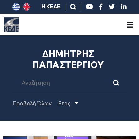
Η ΚΕΔΕ
ΔΗΜΗΤΡΗΣ
ΠΑΠΑΣΤΕΡΓΙΟΥ
Προβολή Όλων
Έτος