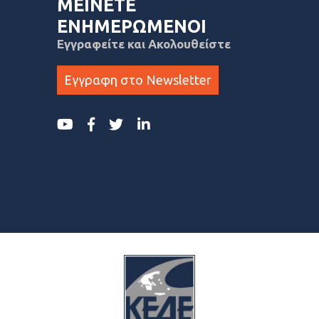
ΜΕΙΝΕΤΕ
ΕΝΗΜΕΡΩΜΕΝΟΙ
Εγγραφείτε και Ακολουθείστε
Εγγραφη στο Newsletter