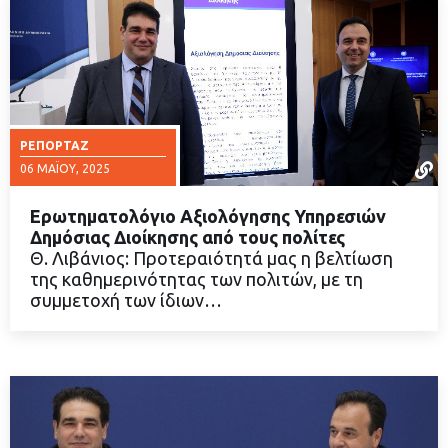
ΡΕΠΟΡΤΆΖ
06 ΜΑΪ́ΟΥ, 2025
Ερωτηματολόγιο Αξιολόγησης Υπηρεσιών
Δημόσιας Διοίκησης από τους πολίτες
Θ. Λιβάνιος: Προτεραιότητά μας η βελτίωση
της καθημερινότητας των πολιτών, με τη
ΔΙΑΒΑΣΤΕ ΠΕΡΙΣΣΟΤΕΡΑ
συμμετοχή των ίδιων…