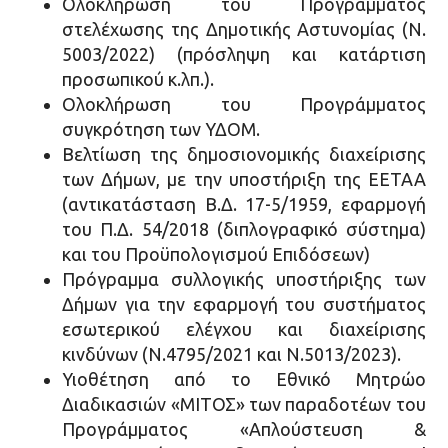
Ολοκλήρωση του Προγράμματος
στελέχωσης της Δημοτικής Αστυνομίας (Ν.
5003/2022) (πρόσληψη και κατάρτιση
προσωπικού κ.λπ.).
Ολοκλήρωση του Προγράμματος
συγκρότηση των ΥΔΟΜ.
Βελτίωση της δημοσιονομικής διαχείρισης
των Δήμων, με την υποστήριξη της ΕΕΤΑΑ
(αντικατάσταση Β.Δ. 17-5/1959, εφαρμογή
του Π.Δ. 54/2018 (διπλογραφικό σύστημα)
και του Προϋπολογισμού Επιδόσεων)
Πρόγραμμα συλλογικής υποστήριξης των
Δήμων για την εφαρμογή του συστήματος
εσωτερικού ελέγχου και διαχείρισης
κινδύνων (Ν.4795/2021 και Ν.5013/2023).
Υιοθέτηση από το Εθνικό Μητρώο
Διαδικασιών «ΜΙΤΟΣ» των παραδοτέων του
Προγράμματος «Απλούστευση &