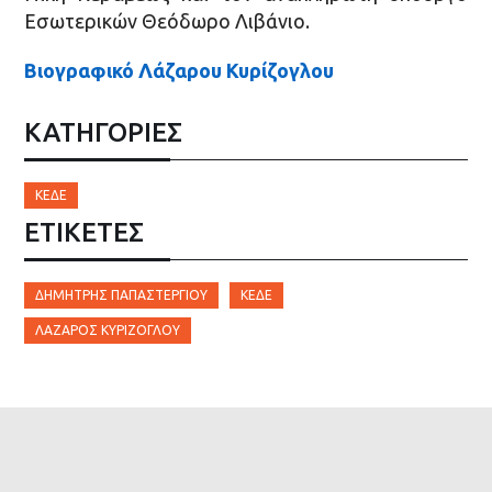
Εσωτερικών Θεόδωρο Λιβάνιο.
Βιογραφικό Λάζαρου Κυρίζογλου
ΚΑΤΗΓΟΡΙΕΣ
ΚΕΔΕ
ΕΤΙΚΈΤΕΣ
ΔΗΜΗΤΡΗΣ ΠΑΠΑΣΤΕΡΓΊΟΥ
ΚΕΔΕ
ΛΆΖΑΡΟΣ ΚΥΡΊΖΟΓΛΟΥ