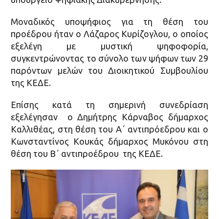
Μοναδικός υποψήφιος για τη θέση του
προέδρου ήταν ο Λάζαρος Κυρίζογλου, ο οποίος
εξελέγη με μυστική ψηφοφορία,
συγκεντρώνοντας το σύνολο των ψήφων των 29
παρόντων μελών του Διοικητικού Συμβουλίου
της ΚΕΔΕ.
Επίσης κατά τη σημερινή συνεδρίαση
εξελέγησαν ο Δημήτρης Κάρναβος δήμαρχος
Καλλιθέας, στη θέση του Α΄ αντιπρόεδρου και ο
Κωνσταντίνος Κουκάς δήμαρχος Μυκόνου στη
θέση του Β΄ αντιπροέδρου της ΚΕΔΕ.