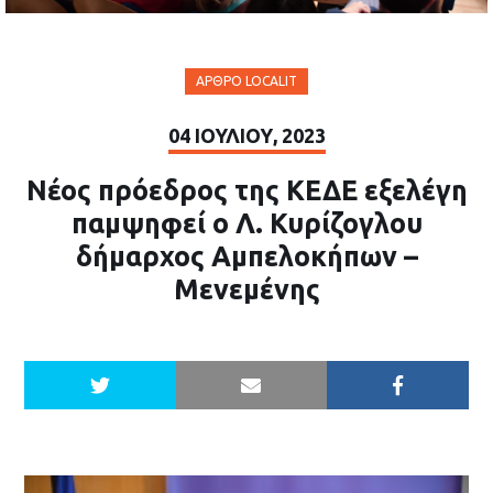
ΆΡΘΡΟ LOCALIT
04 ΙΟΥΛΊΟΥ, 2023
Νέος πρόεδρος της ΚΕΔΕ εξελέγη
παμψηφεί ο Λ. Κυρίζογλου
δήμαρχος Αμπελοκήπων –
Μενεμένης