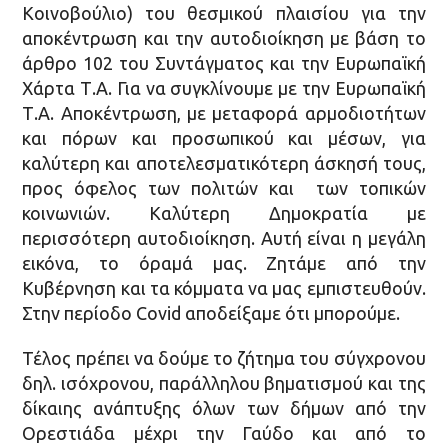
Κοινοβούλιο) του θεσμικού πλαισίου για την
αποκέντρωση και την αυτοδιοίκηση με βάση το
άρθρο 102 του Συντάγματος και την Ευρωπαϊκή
Χάρτα Τ.Α. Για να συγκλίνουμε με την Ευρωπαϊκή
Τ.Α. Αποκέντρωση, με μεταφορά αρμοδιοτήτων
και πόρων και προσωπικού και μέσων, για
καλύτερη και αποτελεσματικότερη άσκησή τους,
προς όφελος των πολιτών και των τοπικών
κοινωνιών. Καλύτερη Δημοκρατία με
περισσότερη αυτοδιοίκηση. Αυτή είναι η μεγάλη
εικόνα, το όραμά μας. Ζητάμε από την
Κυβέρνηση και τα κόμματα να μας εμπιστευθούν.
Στην περίοδο Covid αποδείξαμε ότι μπορούμε.
Τέλος πρέπει να δούμε το ζήτημα του σύγχρονου
δηλ. ισόχρονου, παράλληλου βηματισμού και της
δίκαιης ανάπτυξης όλων των δήμων από την
Ορεστιάδα μέχρι την Γαύδο και από το