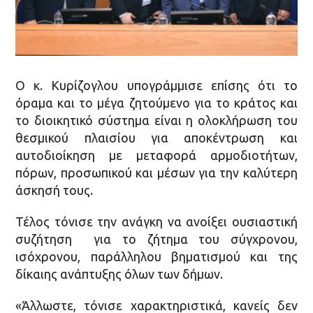
Ο κ. Κυρίζογλου υπογράμμισε επίσης ότι το
όραμα και το μέγα ζητούμενο για το κράτος και
το διοικητικό σύστημα είναι η ολοκλήρωση του
θεσμικού πλαισίου για αποκέντρωση και
αυτοδιοίκηση με μεταφορά αρμοδιοτήτων,
πόρων, προσωπικού και μέσων για την καλύτερη
άσκησή τους.
Τέλος τόνισε την ανάγκη να ανοίξει ουσιαστική
συζήτηση για το ζήτημα του σύγχρονου,
ισόχρονου, παράλληλου βηματισμού και της
δίκαιης ανάπτυξης όλων των δήμων.
«Άλλωστε, τόνισε χαρακτηριστικά, κανείς δεν