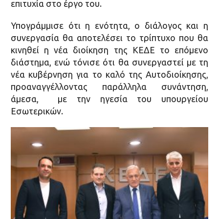
επιτυχία στο έργο του.
Υπογράμμισε ότι η ενότητα, ο διάλογος και η
συνεργασία θα αποτελέσει το τρίπτυχο που θα
κινηθεί η νέα διοίκηση της ΚΕΔΕ το επόμενο
διάστημα, ενώ τόνισε ότι θα συνεργαστεί με τη
νέα κυβέρνηση για το καλό της Αυτοδιοίκησης,
προαναγγέλλοντας παράλληλα συνάντηση,
άμεσα, με την ηγεσία του υπουργείου
Εσωτερικών.