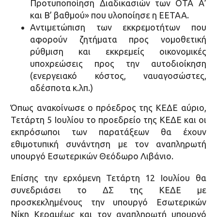
Προτυποποίηση Διαδικασιών των ΟΤΑ Α’
και Β’ βαθμού» που υλοποίησε η ΕΕΤΑΑ.
Αντιμετώπιση των εκκρεμοτήτων που
αφορούν ζητήματα προς νομοθετική
ρύθμιση και εκκρεμείς οικονομικές
υποχρεώσεις προς την αυτοδιοίκηση
(ενεργειακό κόστος, ναυαγοσώστες,
αδέσποτα κ.λπ.)
Όπως ανακοίνωσε ο πρόεδρος της ΚΕΔΕ αύριο,
Τετάρτη 5 Ιουλίου το προεδρείο της ΚΕΔΕ και οι
εκπρόσωποι των παρατάξεων θα έχουν
εθιμοτυπική συνάντηση με τον αναπληρωτή
υπουργό Εσωτερικών Θεόδωρο Λιβάνιο.
Επίσης την ερχόμενη Τετάρτη 12 Ιουλίου θα
συνεδριάσει το ΔΣ της ΚΕΔΕ με
προσκεκλημένους την υπουργό Εσωτερικών
Νίκη Κεραμέως και τον αναπληρωτή υπουργό