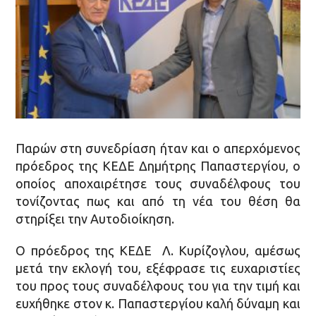
Παρών στη συνεδρίαση ήταν και ο απερχόμενος
πρόεδρος της ΚΕΔΕ Δημήτρης Παπαστεργίου, ο
οποίος αποχαιρέτησε τους συναδέλφους του
τονίζοντας πως και από τη νέα του θέση θα
στηρίξει την Αυτοδιοίκηση.
Ο πρόεδρος της ΚΕΔΕ Λ. Κυρίζογλου, αμέσως
μετά την εκλογή του, εξέφρασε τις ευχαριστίες
του προς τους συναδέλφους του για την τιμή και
ευχήθηκε στον κ. Παπαστεργίου καλή δύναμη και