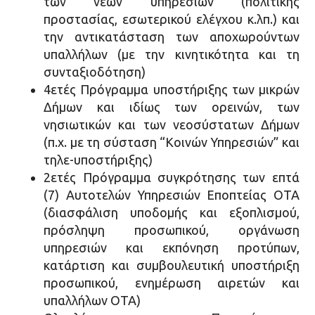
των νέων υπηρεσιών (πολιτικής
προστασίας, εσωτερικού ελέγχου κ.λπ.) και
την αντικατάσταση των αποχωρούντων
υπαλλήλων (με την κινητικότητα και τη
συνταξιοδότηση)
4ετές Πρόγραμμα υποστήριξης των μικρών
Δήμων και ιδίως των ορεινών, των
νησιωτικών και των νεοσύστατων Δήμων
(π.χ. με τη σύσταση “Κοινών Υπηρεσιών” και
τηλε-υποστήριξης)
2ετές Πρόγραμμα συγκρότησης των επτά
(7) Αυτοτελών Υπηρεσιών Εποπτείας ΟΤΑ
(διασφάλιση υποδομής και εξοπλισμού,
πρόσληψη προσωπικού, οργάνωση
υπηρεσιών και εκπόνηση προτύπων,
κατάρτιση και συμβουλευτική υποστήριξη
προσωπικού, ενημέρωση αιρετών και
υπαλλήλων ΟΤΑ)