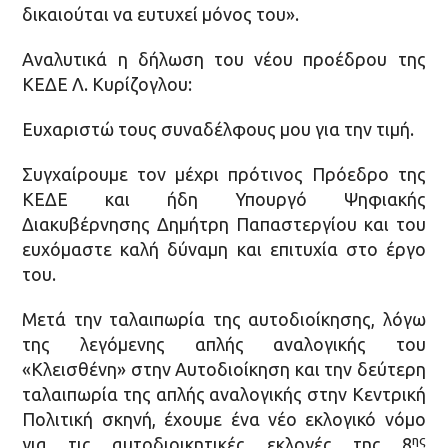
δικαιούται να ευτυχεί μόνος του».
Αναλυτικά η δήλωση του νέου προέδρου της
ΚΕΔΕ Λ. Κυρίζογλου:
Ευχαριστώ τους συναδέλφους μου για την τιμή.
Συγχαίρουμε τον μέχρι πρότινος Πρόεδρο της
ΚΕΔΕ και ήδη Υπουργό Ψηφιακής
Διακυβέρνησης Δημήτρη Παπαστεργίου και του
ευχόμαστε καλή δύναμη και επιτυχία στο έργο
του.
Μετά την ταλαιπωρία της αυτοδιοίκησης, λόγω
της λεγόμενης απλής αναλογικής του
«Κλεισθένη» στην Αυτοδιοίκηση και την δεύτερη
ταλαιπωρία της απλής αναλογικής στην Κεντρική
Πολιτική σκηνή, έχουμε ένα νέο εκλογικό νόμο
ης
για τις αυτοδιοικητικές εκλογές της 8