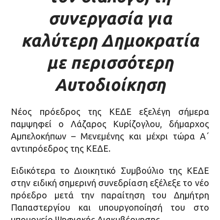
συνεργασία για
καλύτερη Δημοκρατία
με περισσότερη
Αυτοδιοίκηση
Νέος πρόεδρος της ΚΕΔΕ εξελέγη σήμερα
παμψηφεί ο Λάζαρος Κυρίζογλου, δήμαρχος
Αμπελοκήπων – Μενεμένης και μέχρι τώρα Α΄
αντιπρόεδρος της ΚΕΔΕ.
Ειδικότερα το Διοικητικό Συμβούλιο της ΚΕΔΕ
στην ειδική σημερινή συνεδρίαση εξέλεξε το νέο
πρόεδρο μετά την παραίτηση του Δημήτρη
Παπαστεργίου και υπουργοποίησή του στο
υπουργείο Ψηφιακής Διακυβέρνησης.