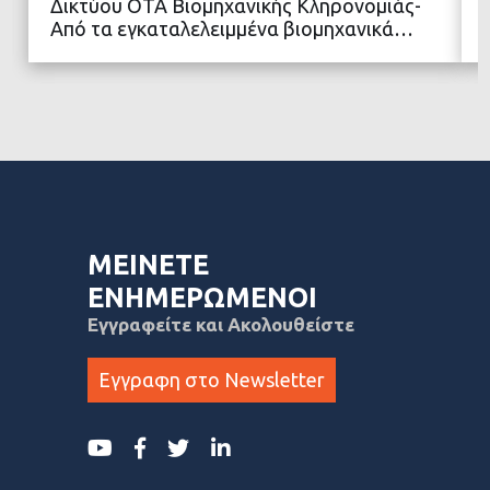
Δικτύου ΟΤΑ Βιομηχανικής Κληρονομιάς-
Από τα εγκαταλελειμμένα βιομηχανικά…
ΜΕΙΝΕΤΕ
ΕΝΗΜΕΡΩΜΕΝΟΙ
Εγγραφείτε και Ακολουθείστε
Εγγραφη στο Newsletter