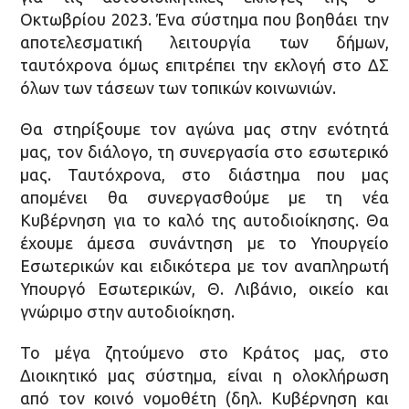
Οκτωβρίου 2023. Ένα σύστημα που βοηθάει την
αποτελεσματική λειτουργία των δήμων,
ταυτόχρονα όμως επιτρέπει την εκλογή στο ΔΣ
όλων των τάσεων των τοπικών κοινωνιών.
Θα στηρίξουμε τον αγώνα μας στην ενότητά
μας, τον διάλογο, τη συνεργασία στο εσωτερικό
μας. Ταυτόχρονα, στο διάστημα που μας
απομένει θα συνεργασθούμε με τη νέα
Κυβέρνηση για το καλό της αυτοδιοίκησης. Θα
έχουμε άμεσα συνάντηση με το Υπουργείο
Εσωτερικών και ειδικότερα με τον αναπληρωτή
Υπουργό Εσωτερικών, Θ. Λιβάνιο, οικείο και
γνώριμο στην αυτοδιοίκηση.
Το μέγα ζητούμενο στο Κράτος μας, στο
Διοικητικό μας σύστημα, είναι η ολοκλήρωση
από τον κοινό νομοθέτη (δηλ. Κυβέρνηση και