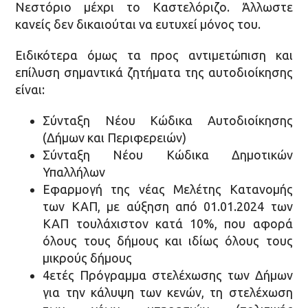
Νεστόριο μέχρι το Καστελόριζο. Άλλωστε
κανείς δεν δικαιούται να ευτυχεί μόνος του.
Ειδικότερα όμως τα προς αντιμετώπιση και
επίλυση σημαντικά ζητήματα της αυτοδιοίκησης
είναι:
Σύνταξη Νέου Κώδικα Αυτοδιοίκησης
(Δήμων και Περιφερειών)
Σύνταξη Νέου Κώδικα Δημοτικών
Υπαλλήλων
Εφαρμογή της νέας Μελέτης Κατανομής
των ΚΑΠ, με αύξηση από 01.01.2024 των
ΚΑΠ τουλάχιστον κατά 10%, που αφορά
όλους τους δήμους και ιδίως όλους τους
μικρούς δήμους
4ετές Πρόγραμμα στελέχωσης των Δήμων
για την κάλυψη των κενών, τη στελέχωση