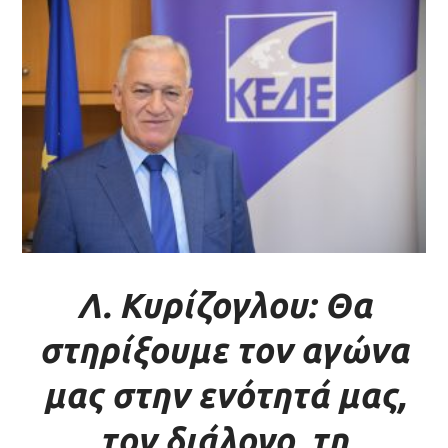
Λ. Κυρίζογλου: Θα
στηρίξουμε τον αγώνα
μας στην ενότητά μας,
τον διάλογο, τη