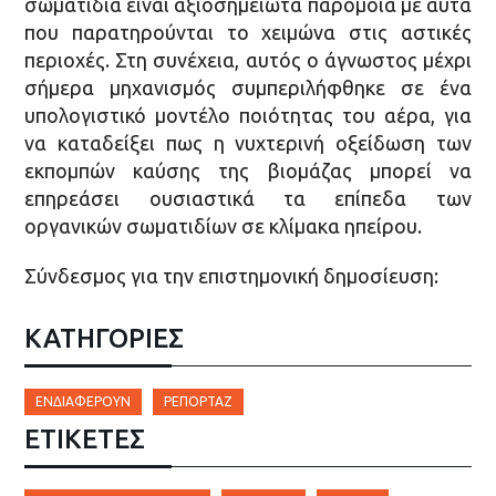
σωματίδια είναι αξιοσημείωτα παρόμοια με αυτά
που παρατηρούνται το χειμώνα στις αστικές
περιοχές. Στη συνέχεια, αυτός ο άγνωστος μέχρι
σήμερα μηχανισμός συμπεριλήφθηκε σε ένα
υπολογιστικό μοντέλο ποιότητας του αέρα, για
να καταδείξει πως η νυχτερινή οξείδωση των
εκπομπών καύσης της βιομάζας μπορεί να
επηρεάσει ουσιαστικά τα επίπεδα των
οργανικών σωματιδίων σε κλίμακα ηπείρου.
Σύνδεσμος για την επιστημονική δημοσίευση:
ΚΑΤΗΓΟΡΙΕΣ
ΕΝΔΙΑΦΈΡΟΥΝ
ΡΕΠΟΡΤΆΖ
ΕΤΙΚΈΤΕΣ