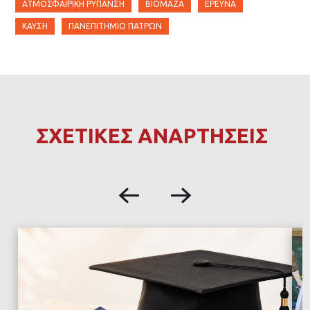
ΑΤΜΟΣΦΑΙΡΙΚΉ ΡΎΠΑΝΣΗ
ΒΙΟΜΆΖΑ
ΈΡΕΥΝΑ
ΚΑΎΣΗ
ΠΑΝΕΠΙΤΉΜΙΟ ΠΑΤΡΏΝ
ΣΧΕΤΙΚΕΣ ΑΝΑΡΤΗΣΕΙΣ