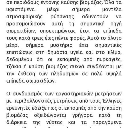
σε περιόδους έντονης καύσης βιομάζας. Όλα τα
υφιστάμενα μέχρι σήμερα μοντέλα
ατμοσφαιρικής ρύπανσης αδυνατούν να
προσομοιώσουν αυτή τη σημαντική πηγή
σωματιδίων, υποεκτιμώντας έτσι τα επίπεδα
τους κατά τρεις έως πέντε φορές. Αυτό το άλυτο
μέχρι σήμερα μυστήριο έχει σημαντικές
επιπτώσεις στη δημόσια υγεία και στο κλίμα,
δεδομένου ότι οι εκπομπές από πυρκαγιές,
τζάκια ή καύση βιομάζας συχνά συνδέονται με
την έκθεση των πληθυσμών σε πολύ υψηλά
επίπεδα σωματιδίων.
Ο συνδυασμός των εργαστηριακών μετρήσεων
με περιβαλλοντικές μετρήσεις από τους Έλληνες
ερευνητές έδειξε πως οι εκπομπές από την καύση
βιομάζας οξειδώνονται γρήγορα κατά τη
διάρκεια της νύχτας και τα παραγόμενα