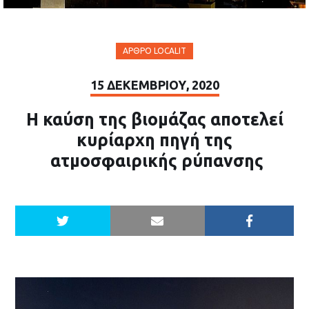
ΆΡΘΡΟ LOCALIT
15 ΔΕΚΕΜΒΡΊΟΥ, 2020
Η καύση της βιομάζας αποτελεί
κυρίαρχη πηγή της
ατμοσφαιρικής ρύπανσης