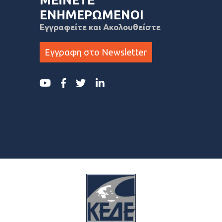
ΕΝΗΜΕΡΩΜΕΝΟΙ
Εγγραφείτε και Ακολουθείστε
Εγγραφη στο Newsletter