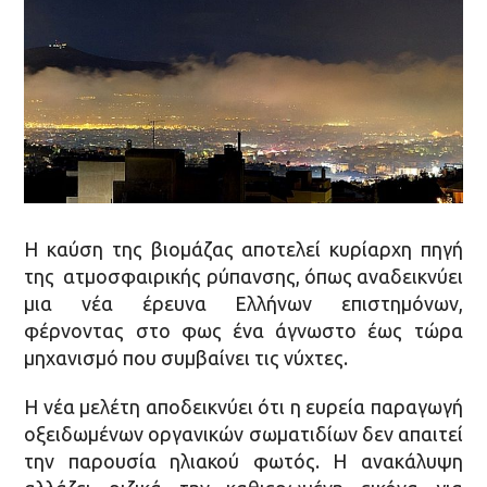
Η καύση της βιομάζας αποτελεί κυρίαρχη πηγή
της ατμοσφαιρικής ρύπανσης, όπως αναδεικνύει
μια νέα έρευνα Ελλήνων επιστημόνων,
φέρνοντας στο φως ένα άγνωστο έως τώρα
μηχανισμό που συμβαίνει τις νύχτες.
Η νέα μελέτη αποδεικνύει ότι η ευρεία παραγωγή
οξειδωμένων οργανικών σωματιδίων δεν απαιτεί
την παρουσία ηλιακού φωτός. Η ανακάλυψη