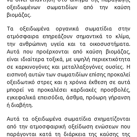
οξειδωμένων σωματιδίων από την καύση
βιομάζας.
Τα οξειδωμένα οργανικά σωματίδια στην
ατμόσφαιρα επηρεάζουν σημαντικά το κλίμα,
την ανθρώπινη υγεία και τα οικοσυστήματα.
Αυτά που προέρχονται από καύση βιομάζας,
είναι ιδιαίτερα τοξικά, με υψηλή περιεκτικότητα
σε καρκινογόνες και μεταλλαξογόνες ουσίες. Η
εισπνοή αυτών των σωματιδίων επίσης προκαλεί
οξειδωτικό στρες και η χρόνια έκθεση σε αυτά
μπορεί να προκαλέσει καρδιακές προσβολές,
εγκεφαλικά επεισόδια, άσθμα, πρόωρη γήρανση
ή διαβήτη.
Αυτά τα οξειδωμένα σωματίδια σχηματίζονται
από την ατμοσφαιρική οξείδωση ενώσεων που
παράγονται κατά τη διάρκεια της καύσης της