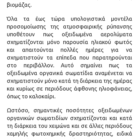
βιομάζας.
Όλα τα έως τώρα υπολογιστικά μοντέλα
προσομοίωσης της ατμοσφαιρικής ρύπανσης
υποθέτουν πως οξειδωμένα αερολύματα
σχηματίζονται μόνο παρουσία ηλιακού φωτός
και απαιτούνται πολλές ημέρες για να
σχηματιστούν τα επίπεδα που παρατηρούνται
στο περιβάλλον. Αυτό σημαίνει πως τα
οξειδωμένα οργανικά σωματίδια αναμένεται να
σχηματιστούν μόνο κατά τη διάρκεια της ημέρας
και κυρίως σε περιόδους άφθονης ηλιοφάνειας,
όπως το καλοκαίρι.
Ωστόσο, σημαντικές ποσότητες οξειδωμένων
οργανικών σωματιδίων σχηματίζονται και κατά
τη διάρκεια του χειμώνα και σε άλλες περιόδους
χαμηλής φωτοχημικής δραστηριότητας, ειδικά