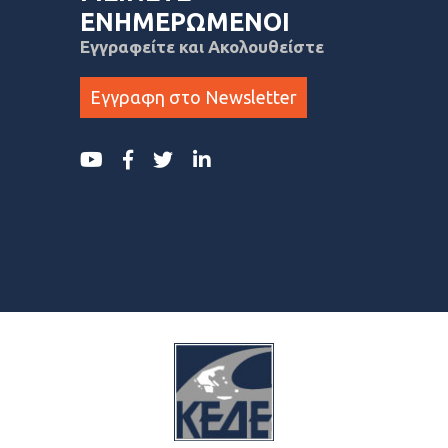
ΕΝΗΜΕΡΩΜΕΝΟΙ
Εγγραφείτε και Ακολουθείστε
Εγγραφη στο Newsletter