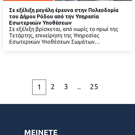
Σε εξέλιξη μεγάλη έρευνα στην Πολεοδομία
του Δήμου Ρόδου από την Υπηρεσία
Εσωτερικών Υποθέσεων
Σε εξέλιξη βρίσκεται, από νωρίς το πρωί της
ΔΙΑΒΑΣΤΕ ΠΕΡΙΣΣΟΤΕΡΑ
Τετάρτης, επιχείρηση της Υπηρεσίας
Εσωτερικών Υποθέσεων Σωμάτων…
2
3
25
1
...
ΜΕΙΝΕΤΕ