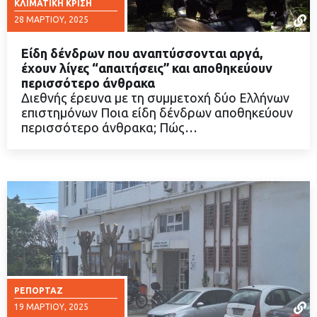
ΚΛΙΜΑΤΙΚΉ ΚΡΊΣΗ
28 ΜΑΡΤΊΟΥ, 2025
Είδη δένδρων που αναπτύσσονται αργά,
έχουν λίγες “απαιτήσεις” και αποθηκεύουν
περισσότερο άνθρακα
Διεθνής έρευνα με τη συμμετοχή δύο Ελλήνων
ΔΙΑΒΑΣΤΕ ΠΕΡΙΣΣΟΤΕΡΑ
επιστημόνων Ποια είδη δένδρων αποθηκεύουν
περισσότερο άνθρακα; Πώς…
ΡΕΠΟΡΤΆΖ
19 ΜΑΡΤΊΟΥ, 2025