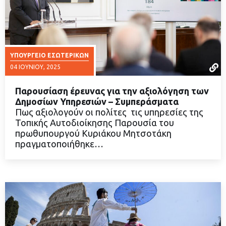
ΥΠΟΥΡΓΕΊΟ ΕΣΩΤΕΡΙΚΏΝ
04 ΙΟΥΝΊΟΥ, 2025
Παρουσίαση έρευνας για την αξιολόγηση των
Δημοσίων Υπηρεσιών – Συμπεράσματα
Πως αξιολογούν οι πολίτες τις υπηρεσίες της
Τοπικής Αυτοδιοίκησης Παρουσία του
ΔΙΑΒΑΣΤΕ ΠΕΡΙΣΣΟΤΕΡΑ
πρωθυπουργού Κυριάκου Μητσοτάκη
πραγματοποιήθηκε…