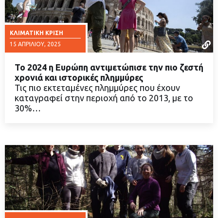
ΚΛΙΜΑΤΙΚΉ ΚΡΊΣΗ
15 ΑΠΡΙΛΊΟΥ, 2025
Το 2024 η Ευρώπη αντιμετώπισε την πιο ζεστή
χρονιά και ιστορικές πλημμύρες
Τις πιο εκτεταμένες πλημμύρες που έχουν
καταγραφεί στην περιοχή από το 2013, με το
ΔΙΑΒΑΣΤΕ ΠΕΡΙΣΣΟΤΕΡΑ
30%…