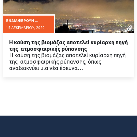
ΕΝΔΙΑΦΈΡΟΥΝ ...
15 ΔΕΚΕΜΒΡΊΟΥ, 2020
Η καύση της βιομάζας αποτελεί κυρίαρχη πηγή
της ατμοσφαιρικής ρύπανσης
Η καύση της βιομάζας αποτελεί κυρίαρχη πηγή
της ατμοσφαιρικής ρύπανσης, όπως
ΔΙΑΒΑΣΤΕ ΠΕΡΙΣΣΟΤΕΡΑ
αναδεικνύει μια νέα έρευνα…