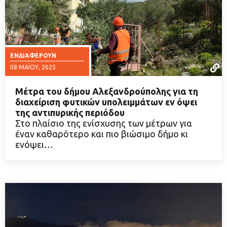
ΕΝΔΙΑΦΈΡΟΥΝ
08 ΜΑΪ́ΟΥ, 2025
Μέτρα του δήμου Αλεξανδρούπολης για τη
διαχείριση φυτικών υπολειμμάτων εν όψει
της αντιπυρικής περιόδου
Στο πλαίσιο της ενίσχυσης των μέτρων για
ΔΙΑΒΑΣΤΕ ΠΕΡΙΣΣΟΤΕΡΑ
έναν καθαρότερο και πιο βιώσιμο δήμο κι
ενόψει…