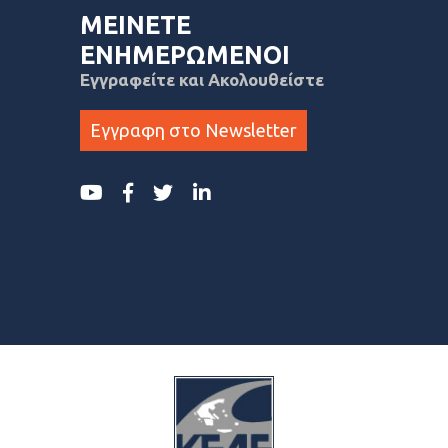
ΜΕΙΝΕΤΕ
ΕΝΗΜΕΡΩΜΕΝΟΙ
Εγγραφείτε και Ακολουθείστε
Εγγραφη στο Newsletter