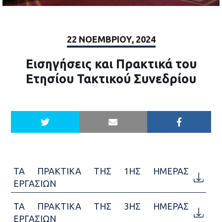
22 ΝΟΕΜΒΡΊΟΥ, 2024
Εισηγήσεις και Πρακτικά του
Ετησίου Τακτικού Συνεδρίου
ΤΑ ΠΡΑΚΤΙΚΑ ΤΗΣ 1ΗΣ ΗΜΕΡΑΣ
ΕΡΓΑΣΙΩΝ
ΤΑ ΠΡΑΚΤΙΚΑ ΤΗΣ 3ΗΣ ΗΜΕΡΑΣ
ΕΡΓΑΣΙΩΝ