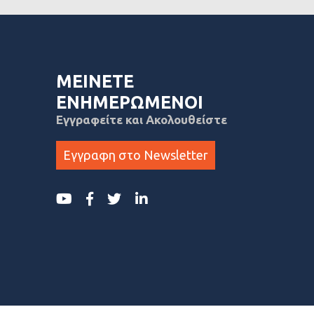
ΜΕΙΝΕΤΕ
ΕΝΗΜΕΡΩΜΕΝΟΙ
Εγγραφείτε και Ακολουθείστε
Εγγραφη στο Newsletter