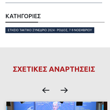
ΚΑΤΗΓΟΡΙΕΣ
ΕΤΉΣΙΟ ΤΑΚΤΙΚΌ ΣΥΝΈΔΡΙΟ 2024 - ΡΌΔΟΣ, 7-9 ΝΟΕΜΒΡΊΟΥ
ΣΧΕΤΙΚΕΣ ΑΝΑΡΤΗΣΕΙΣ