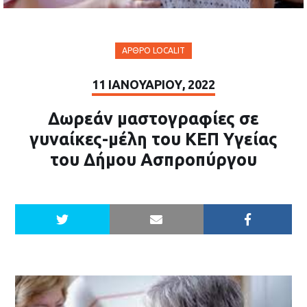
ΆΡΘΡΟ LOCALIT
11 ΙΑΝΟΥΑΡΊΟΥ, 2022
Δωρεάν μαστογραφίες σε
γυναίκες-μέλη του ΚΕΠ Υγείας
του Δήμου Ασπροπύργου