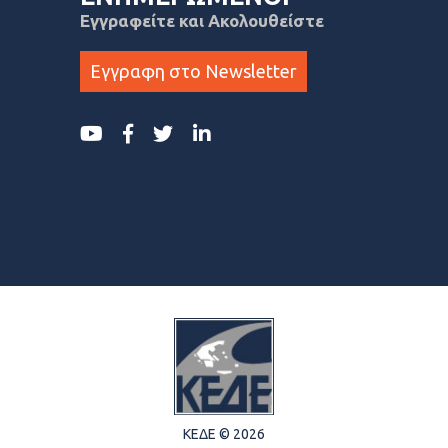
Εγγραφείτε και Ακολουθείστε
Εγγραφη στο Newsletter
ΚΕΔΕ © 2026