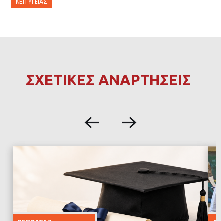
ΚΕΠ ΥΓΕΊΑΣ
ΣΧΕΤΙΚΕΣ ΑΝΑΡΤΗΣΕΙΣ