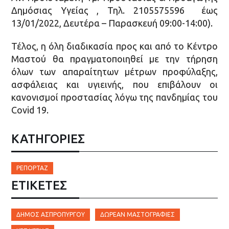
Δημόσιας Υγείας , Τηλ. 2105575596 έως
13/01/2022, Δευτέρα – Παρασκευή 09:00-14:00).
Τέλος, η όλη διαδικασία προς και από το Κέντρο
Μαστού θα πραγματοποιηθεί με την τήρηση
όλων των απαραίτητων μέτρων προφύλαξης,
ασφάλειας και υγιεινής, που επιβάλουν οι
κανονισμοί προστασίας λόγω της πανδημίας του
Covid 19.
ΚΑΤΗΓΟΡΙΕΣ
ΡΕΠΟΡΤΆΖ
ΕΤΙΚΈΤΕΣ
ΔΉΜΟΣ ΑΣΠΡΟΠΎΡΓΟΥ
ΔΩΡΕΆΝ ΜΑΣΤΟΓΡΑΦΊΕΣ