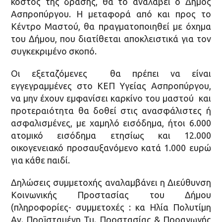
κόστος της δράσης, θα το αναλάβει ο Δήμος
Ασπροπύργου. Η μεταφορά από και προς το
Κέντρο Μαστού, θα πραγματοποιηθεί με όχημα
του Δήμου, που διατίθεται αποκλειστικά για τον
συγκεκριμένο σκοπό.
Οι εξεταζόμενες θα πρέπει να είναι
εγγεγραμμένες στο ΚΕΠ Υγείας Ασπροπύργου,
να μην έχουν εμφανίσει καρκίνο του μαστού και
προτεραιότητα θα δοθεί στις ανασφάλιστες ή
ασφαλισμένες, με χαμηλό εισόδημα, ήτοι 6.000
ατομικό εισόδημα ετησίως και 12.000
οικογενειακό προσαυξανόμενο κατά 1.000 ευρώ
για κάθε παιδί.
Δηλώσεις συμμετοχής αναλαμβάνει η Διεύθυνση
Κοινωνικής Προστασίας του Δήμου
(πληροφορίες- συμμετοχές : κα Ηλία Πολυτίμη
Αν. Προϊσταμένη Τμ. Προστασίας & Προαγωγής