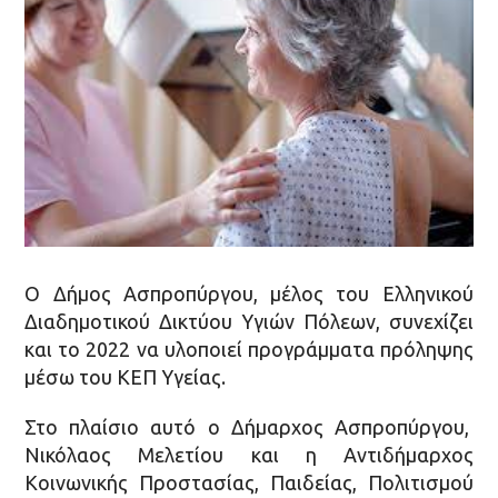
Ο Δήμος Ασπροπύργου, μέλος του Ελληνικού
Διαδημοτικού Δικτύου Υγιών Πόλεων, συνεχίζει
και το 2022 να υλοποιεί προγράμματα πρόληψης
μέσω του ΚΕΠ Υγείας.
Στο πλαίσιο αυτό ο Δήμαρχος Ασπροπύργου,
Νικόλαος Μελετίου και η Αντιδήμαρχος
Κοινωνικής Προστασίας, Παιδείας, Πολιτισμού