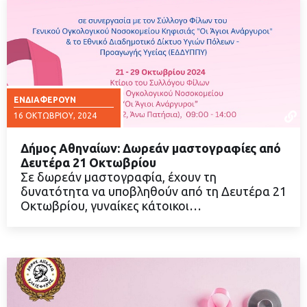
ΕΝΔΙΑΦΈΡΟΥΝ
16 ΟΚΤΩΒΡΊΟΥ, 2024
Δήμος Αθηναίων: Δωρεάν μαστογραφίες από
Δευτέρα 21 Οκτωβρίου
Σε δωρεάν μαστογραφία, έχουν τη
δυνατότητα να υποβληθούν από τη Δευτέρα 21
ΔΙΑΒΑΣΤΕ ΠΕΡΙΣΣΟΤΕΡΑ
Οκτωβρίου, γυναίκες κάτοικοι…