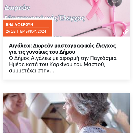
ΕΝΔΙΑΦΈΡΟΥΝ
26 ΣΕΠΤΕΜΒΡΊΟΥ, 2024
Αιγάλεω: Δωρεάν μαστογραφικός έλεγχος
για τις γυναίκες του Δήμου
Ο Δήμος Αιγάλεω με αφορμή την Παγκόσμια
Ημέρα κατά του Καρκίνου του Μαστού,
ΔΙΑΒΑΣΤΕ ΠΕΡΙΣΣΟΤΕΡΑ
συμμετέχει στην…