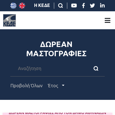
Η ΚΕΔΕ
ΔΩΡΕΑΝ
ΜΑΣΤΟΓΡΑΦΙΕΣ
Προβολή Όλων
Έτος