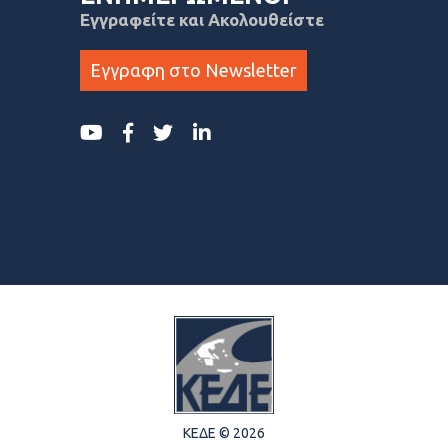
Εγγραφείτε και Ακολουθείστε
Εγγραφη στο Newsletter
ΚΕΔΕ © 2026