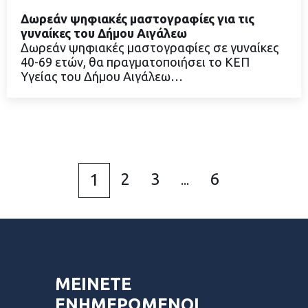
Δωρεάν ψηφιακές μαστογραφίες για τις
γυναίκες του Δήμου Αιγάλεω
Δωρεάν ψηφιακές μαστογραφίες σε γυναίκες
40-69 ετών, θα πραγματοποιήσει το ΚΕΠ
ΔΙΑΒΑΣΤΕ ΠΕΡΙΣΣΟΤΕΡΑ
Υγείας του Δήμου Αιγάλεω…
2
3
6
1
...
ΜΕΙΝΕΤΕ
ΕΝΗΜΕΡΩΜΕΝΟΙ