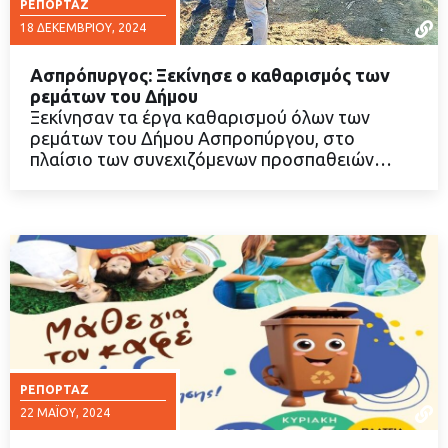
ΡΕΠΟΡΤΆΖ
18 ΔΕΚΕΜΒΡΊΟΥ, 2024
Ασπρόπυργος: Ξεκίνησε ο καθαρισμός των
ρεμάτων του Δήμου
Ξεκίνησαν τα έργα καθαρισμού όλων των
ρεμάτων του Δήμου Ασπροπύργου, στο
ΔΙΑΒΑΣΤΕ ΠΕΡΙΣΣΟΤΕΡΑ
πλαίσιο των συνεχιζόμενων προσπαθειών…
ΡΕΠΟΡΤΆΖ
22 ΜΑΪ́ΟΥ, 2024