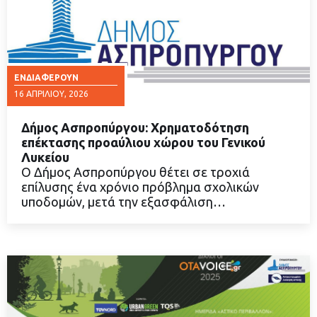
ΕΝΔΙΑΦΈΡΟΥΝ
16 ΑΠΡΙΛΊΟΥ, 2026
Δήμος Ασπροπύργου: Χρηματοδότηση
επέκτασης προαύλιου χώρου του Γενικού
Λυκείου
Ο Δήμος Ασπροπύργου θέτει σε τροχιά
ΔΙΑΒΑΣΤΕ ΠΕΡΙΣΣΟΤΕΡΑ
επίλυσης ένα χρόνιο πρόβλημα σχολικών
υποδομών, μετά την εξασφάλιση…