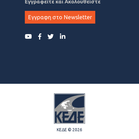
Εγγραφείτε και Ακολουθείστε
Εγγραφη στο Newsletter
ΚΕΔΕ © 2026