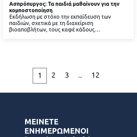
Ασπρόπυργος: Τα παιδιά μαθαίνουν για την
κομποστοποίηση
Εκδήλωση με στόχο την εκπαίδευση των
παιδιών, σχετικά με τη διαχείριση
ΔΙΑΒΑΣΤΕ ΠΕΡΙΣΣΟΤΕΡΑ
βιοαποβλήτων, τους καφέ κάδους…
2
3
12
1
...
ΜΕΙΝΕΤΕ
ΕΝΗΜΕΡΩΜΕΝΟΙ