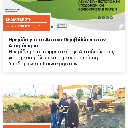
ΕΝΔΙΑΦΈΡΟΥΝ
07 ΙΑΝΟΥΑΡΊΟΥ, 2026
Ημερίδα για το Αστικό Περιβάλλον στον
Ασπρόπυργο
Ημερίδα με τη συμμετοχή της Αυτοδιοίκησης
για την ασφάλεια και την πιστοποίηση
ΔΙΑΒΑΣΤΕ ΠΕΡΙΣΣΟΤΕΡΑ
Υποδομών και Κοινόχρηστων…