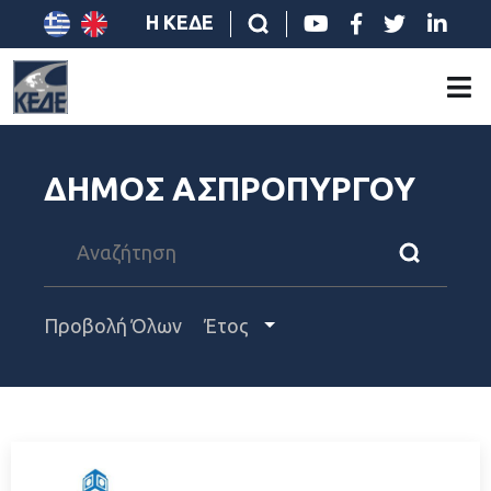
Η ΚΕΔΕ
ΔΗΜΟΣ ΑΣΠΡΟΠΥΡΓΟΥ
Προβολή Όλων
Έτος