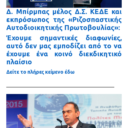
Δ. Μπίρμπας μέλος Δ.Σ. ΚΕΔΕ και
εκπρόσωπος της «Ριζοσπαστικής
Αυτοδιοικητικής Πρωτοβουλίας»:
Έχουμε σημαντικές διαφωνίες,
αυτό δεν μας εμποδίζει από το να
έχουμε ένα κοινό διεκδικητικό
πλαίσιο
Δείτε το πλήρες κείμενο έδω
__________________________________________