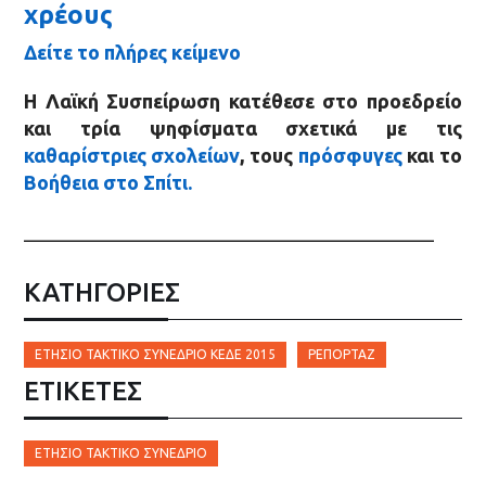
χρέους
Δείτε το πλήρες κείμενο
Η Λαϊκή Συσπείρωση κατέθεσε στο προεδρείο
και τρία ψηφίσματα σχετικά με τις
καθαρίστριες σχολείων
, τους
πρόσφυγες
και το
Βοήθεια στο Σπίτι.
__________________________________________
ΚΑΤΗΓΟΡΙΕΣ
ΕΤΉΣΙΟ ΤΑΚΤΙΚΌ ΣΥΝΈΔΡΙΟ ΚΕΔΕ 2015
ΡΕΠΟΡΤΆΖ
ΕΤΙΚΈΤΕΣ
ΕΤΉΣΙΟ ΤΑΚΤΙΚΌ ΣΥΝΈΔΡΙΟ