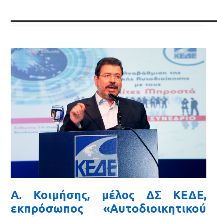
______________________
Α. Κοιμήσης, μέλος ΔΣ ΚΕΔΕ,
εκπρόσωπος «Αυτοδιοικητικού