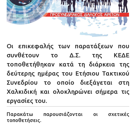
Οι επικεφαλής των παρατάξεων που
συνθέτουν το Δ.Σ. της ΚΕΔΕ
τοποθετήθηκαν κατά τη διάρκεια της
δεύτερης ημέρας του Ετήσιου Τακτικού
Συνεδρίου το οποίο διεξάγεται στη
Χαλκιδική και ολοκληρώνει σήμερα τις
εργασίες του.
Παρακάτω παρουσιάζονται οι σχετικές
τοποθετήσεις.