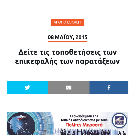
ΆΡΘΡΟ LOCALIT
08 ΜΑΪ́ΟΥ, 2015
Δείτε τις τοποθετήσεις των
επικεφαλής των παρατάξεων