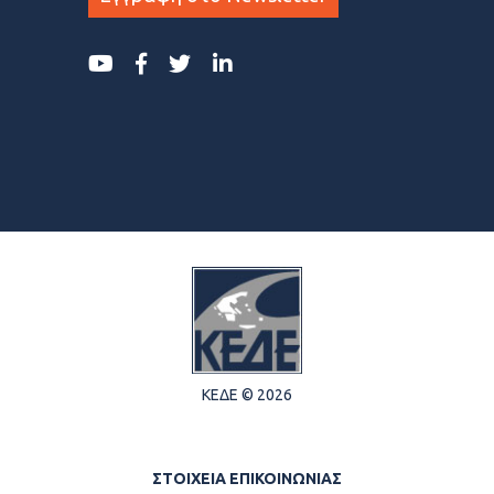
ΚΕΔΕ © 2026
ΣΤΟΙΧΕΙΑ ΕΠΙΚΟΙΝΩΝΙΑΣ