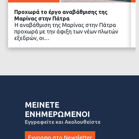
Προχωρά το έργο αναβάθμισης της
Μαρίνας στην Πάτρα
Η αναβάθμιση της Μαρίνας στην Πάτρα
προχωρά με την άφιξη των νέων πλωτών
ΔΙΑΒΑΣΤΕ ΠΕΡΙΣΣΟΤΕΡΑ
εξεδρών, οι…
ΜΕΙΝΕΤΕ
ΕΝΗΜΕΡΩΜΕΝΟΙ
Εγγραφείτε και Ακολουθείστε
Εγγραφη στο Newsletter