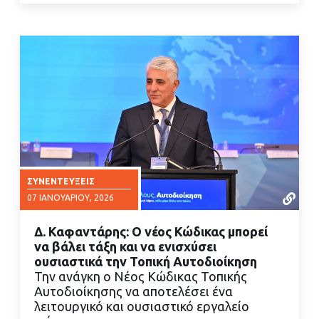
ΣΥΝΕΝΤΕΎΞΕΙΣ
07 ΙΑΝΟΥΑΡΊΟΥ, 2026
Δ. Καφαντάρης: Ο νέος Κώδικας μπορεί
να βάλει τάξη και να ενισχύσει
ουσιαστικά την Τοπική Αυτοδιοίκηση
Την ανάγκη ο Νέος Κώδικας Τοπικής
Αυτοδιοίκησης να αποτελέσει ένα
ΔΙΑΒΑΣΤΕ ΠΕΡΙΣΣΟΤΕΡΑ
λειτουργικό και ουσιαστικό εργαλείο