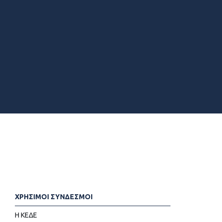
ΧΡΗΣΙΜΟΙ ΣΥΝΔΕΣΜΟΙ
Η ΚΕΔΕ