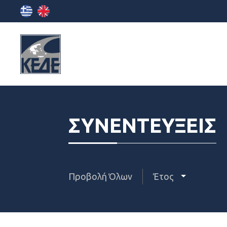
ΣΥΝΕΝΤΕΥΞΕΙΣ
Προβολή Όλων
Έτος