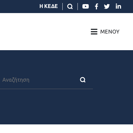
Η ΚΕΔΕ
ΜΕΝΟΎ