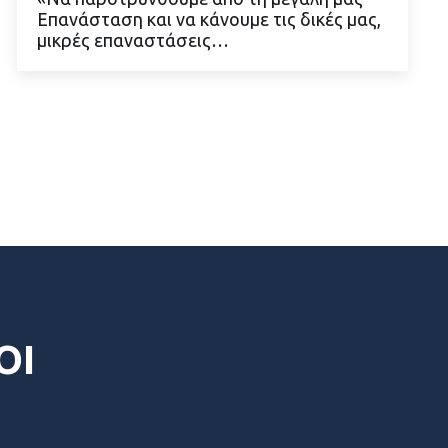
Επανάσταση και να κάνουμε τις δικές μας,
ΔΙΑΒΑΣΤΕ ΠΕΡΙΣΣΟΤΕΡΑ
μικρές επαναστάσεις…
ΟΙ