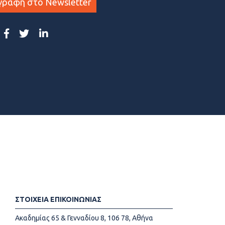
γραφη στο Newsletter
ΣΤΟΙΧΕΙΑ ΕΠΙΚΟΙΝΩΝΙΑΣ
Ακαδημίας 65 & Γενναδίου 8, 106 78, Αθήνα