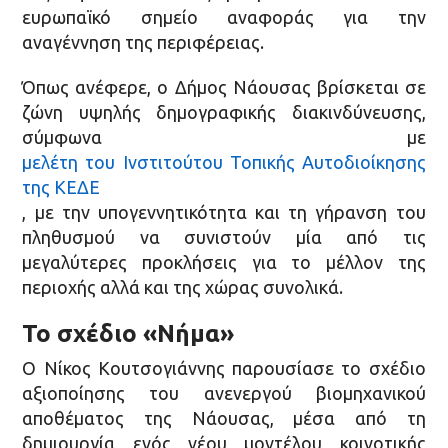
ευρωπαϊκό σημείο αναφοράς για την
αναγέννηση της περιφέρειας.
Όπως ανέφερε, ο Δήμος Νάουσας βρίσκεται σε
ζώνη υψηλής δημογραφικής διακινδύνευσης,
σύμφωνα με
μελέτη του Ινστιτούτου Τοπικής Αυτοδιοίκησης
της ΚΕΔΕ
, με την υπογεννητικότητα και τη γήρανση του
πληθυσμού να συνιστούν μία από τις
μεγαλύτερες προκλήσεις για το μέλλον της
περιοχής αλλά και της χώρας συνολικά.
Το σχέδιο «Νήμα»
Ο Νίκος Κουτσογιάννης παρουσίασε το σχέδιο
αξιοποίησης του ανενεργού βιομηχανικού
αποθέματος της Νάουσας, μέσα από τη
δημιουργία ενός νέου μοντέλου κοινοτικής