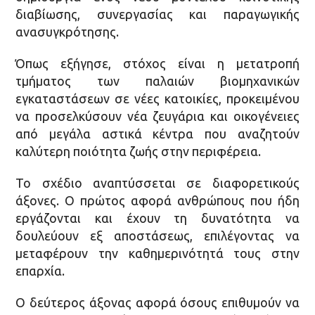
διαβίωσης, συνεργασίας και παραγωγικής
ανασυγκρότησης.
Όπως εξήγησε, στόχος είναι η μετατροπή
τμήματος των παλαιών βιομηχανικών
εγκαταστάσεων σε νέες κατοικίες, προκειμένου
να προσελκύσουν νέα ζευγάρια και οικογένειες
από μεγάλα αστικά κέντρα που αναζητούν
καλύτερη ποιότητα ζωής στην περιφέρεια.
Το σχέδιο αναπτύσσεται σε διαφορετικούς
άξονες. Ο πρώτος αφορά ανθρώπους που ήδη
εργάζονται και έχουν τη δυνατότητα να
δουλεύουν εξ αποστάσεως, επιλέγοντας να
μεταφέρουν την καθημερινότητά τους στην
επαρχία.
Ο δεύτερος άξονας αφορά όσους επιθυμούν να