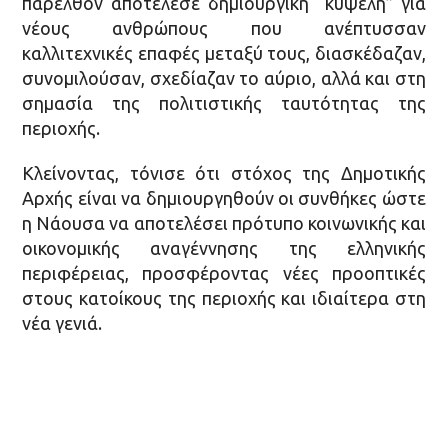
παρελθόν αποτέλεσε δημιουργική “κυψέλη” για
νέους ανθρώπους που ανέπτυσσαν
καλλιτεχνικές επαφές μεταξύ τους, διασκέδαζαν,
συνομιλούσαν, σχεδίαζαν το αύριο, αλλά και στη
σημασία της πολιτιστικής ταυτότητας της
περιοχής.
Κλείνοντας, τόνισε ότι στόχος της Δημοτικής
Αρχής είναι να δημιουργηθούν οι συνθήκες ώστε
η Νάουσα να αποτελέσει πρότυπο κοινωνικής και
οικονομικής αναγέννησης της ελληνικής
περιφέρειας, προσφέροντας νέες προοπτικές
στους κατοίκους της περιοχής και ιδιαίτερα στη
νέα γενιά.