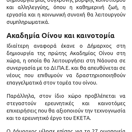
και αλληλεγγύης, όπου η καθημερινή ζωή, η
εργασία και η κοινωνική συνοχή θα λειτουργούν
συμπληρωματικά.
Ακαδημία Οίνου και καινοτομία
Ιδιαίτερη αναφορά έκανε ο Δήμαρχος στη
δημιουργία της πρώτης Ακαδημίας Οίνου στη
χώρα, η οποία θα λειτουργήσει στη Νάουσα σε
συνεργασία με το ΔΙ.ΠΑ.Ε. και θα απευθύνεται σε
νέους που επιθυμούν να δραστηριοποιηθούν
επαγγελματικά στον τομέα του οίνου.
Παράλληλα, στον ίδιο χώρο προβλέπεται να
στεγαστούν ερευνητικές και καινοτόμες
επιχειρήσεις που θα αξιοποιούν την τεχνογνωσία
και το ερευνητικό έργο του ΕΚΕΤΑ.
Ο Δήμαρχος μίλησε επίσης για τα 27 οινοποιεία