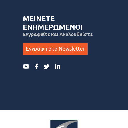
ΜΕΙΝΕΤΕ
ΕΝΗΜΕΡΩΜΕΝΟΙ
Εγγραφείτε και Ακολουθείστε
Εγγραφη στο Newsletter