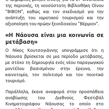
της περιοχής, τη νεοσύστατη Βιβλιοθήκη Οίνου
“ΒΙΒΟΝ”, καθώς και τον σχεδιασμό για την
ανάπτυξη του ιαματικού τουρισμού και την
αξιοποίηση του πρώην ξενοδοχείου “Βέρμιον”.
«Η Νάουσα είναι μια κοινωνία σε
μετάβαση»
Ο Νίκος Κουτσογιάννης υπογράμμισε ότι η
Νάουσα βρίσκεται σε μια περίοδο μετάβασης,
με στόχο τη δημιουργία ενός νέου παραγωγικού
μοντέλου βασισμένου στην έρευνα, την
καινοτομία, τον πολιτισμό και τον ποιοτικό
τουρισμό.
Παράλληλα, έκανε αναφορά στην προσπάθεια
αναβίωσης του Διεθνούς Φεστιβάλ
Κινηματογράφου Νάουσας το οποίο στο