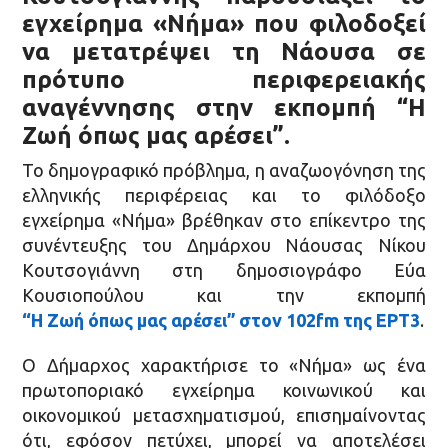
εγχείρημα «Νήμα» που φιλοδοξεί
να μετατρέψει τη Νάουσα σε
πρότυπο περιφερειακής
αναγέννησης στην εκπομπή “Η
Ζωή όπως μας αρέσει”.
Το δημογραφικό πρόβλημα, η αναζωογόνηση της
ελληνικής περιφέρειας και το φιλόδοξο
εγχείρημα «Νήμα» βρέθηκαν στο επίκεντρο της
συνέντευξης του Δημάρχου Νάουσας Νίκου
Κουτσογιάννη στη δημοσιογράφο Εύα
Κουσιοπούλου και την εκπομπή
“Η Ζωή όπως μας αρέσει” στον 102fm της ΕΡΤ3
.
Ο Δήμαρχος χαρακτήρισε το «Νήμα» ως ένα
πρωτοποριακό εγχείρημα κοινωνικού και
οικονομικού μετασχηματισμού, επισημαίνοντας
ότι, εφόσον πετύχει, μπορεί να αποτελέσει