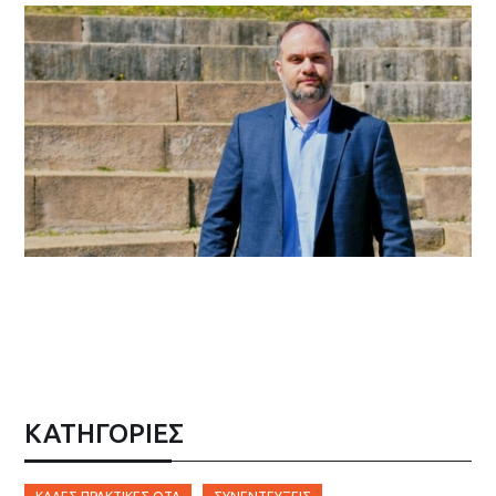
ΚΑΤΗΓΟΡΙΕΣ