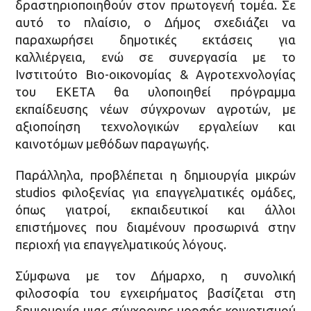
δραστηριοποιηθούν στον πρωτογενή τομέα. Σε
αυτό το πλαίσιο, ο Δήμος σχεδιάζει να
παραχωρήσει δημοτικές εκτάσεις για
καλλιέργεια, ενώ σε συνεργασία με το
Ινστιτούτο Βιο-οικονομίας & Αγροτεχνολογίας
του ΕΚΕΤΑ θα υλοποιηθεί πρόγραμμα
εκπαίδευσης νέων σύγχρονων αγροτών, με
αξιοποίηση τεχνολογικών εργαλείων και
καινοτόμων μεθόδων παραγωγής.
Παράλληλα, προβλέπεται η δημιουργία μικρών
studios φιλοξενίας για επαγγελματικές ομάδες,
όπως γιατροί, εκπαιδευτικοί και άλλοι
επιστήμονες που διαμένουν προσωρινά στην
περιοχή για επαγγελματικούς λόγους.
Σύμφωνα με τον Δήμαρχο, η συνολική
φιλοσοφία του εγχειρήματος βασίζεται στη
δημιουργία μιας σύγχρονης μορφής κοινοτισμού