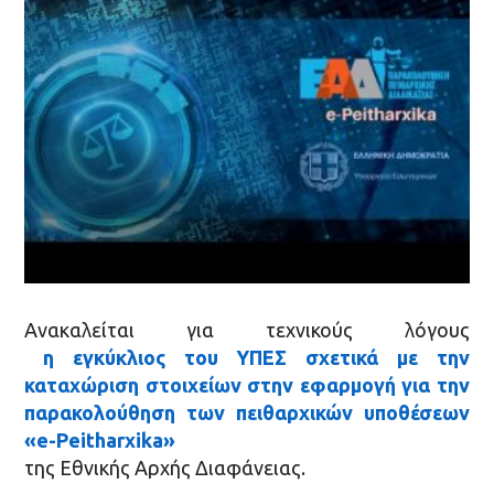
Ανακαλείται για τεχνικούς λόγους
η εγκύκλιος του ΥΠΕΣ σχετικά με την
καταχώριση στοιχείων στην εφαρμογή για την
παρακολούθηση των πειθαρχικών υποθέσεων
«e-Peitharxika»
της Εθνικής Αρχής Διαφάνειας.