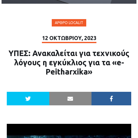
ΆΡΘΡΟ LOCALIT
12 ΟΚΤΩΒΡΊΟΥ, 2023
ΥΠΕΣ: Ανακαλείται για τεχνικούς
λόγους η εγκύκλιος για τα «e-
Peitharxika»