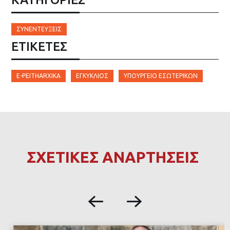
ΣΥΝΕΝΤΕΎΞΕΙΣ
ΕΤΙΚΈΤΕΣ
E-PEITHARXIKA
ΕΓΚΎΚΛΙΟΣ
ΎΠΟΥΡΓΕΊΟ ΕΣΩΤΕΡΙΚΏΝ
ΣΧΕΤΙΚΕΣ ΑΝΑΡΤΗΣΕΙΣ