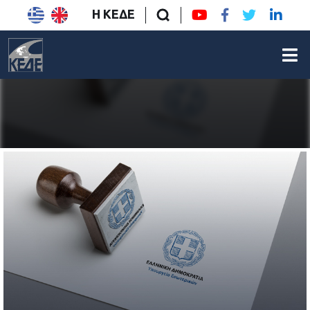
Η ΚΕΔΕ