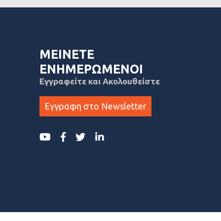
ΜΕΙΝΕΤΕ
ΕΝΗΜΕΡΩΜΕΝΟΙ
Εγγραφείτε και Ακολουθείστε
Εγγραφη στο Newsletter