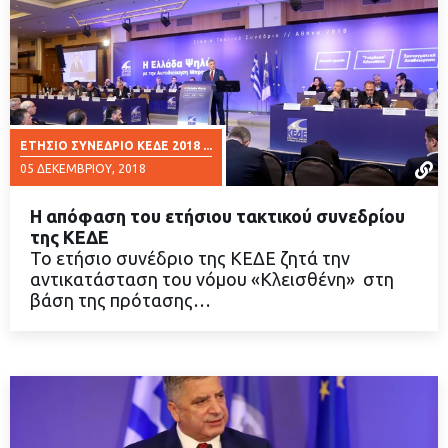
ΕΤΉΣΙΟ ΣΥΝΈΔΡΙΟ ΚΕΔΕ 2018 ...
05 ΔΕΚΕΜΒΡΊΟΥ, 2018
Η απόφαση του ετήσιου τακτικού συνεδρίου
της ΚΕΔΕ
Το ετήσιο συνέδριο της ΚΕΔΕ ζητά την
αντικατάσταση του νόμου «Κλεισθένη» στη
ΔΙΑΒΑΣΤΕ ΠΕΡΙΣΣΟΤΕΡΑ
βάση της πρότασης…