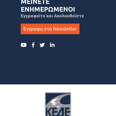
ΜΕΙΝΕΤΕ
ΕΝΗΜΕΡΩΜΕΝΟΙ
Εγγραφείτε και Ακολουθείστε
Εγγραφη στο Newsletter