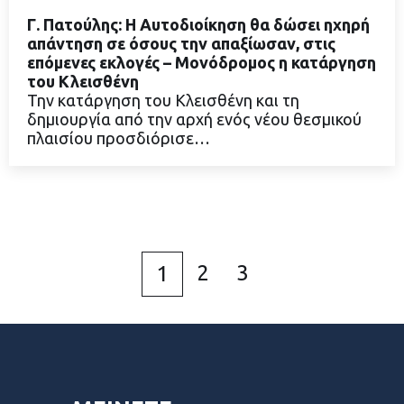
Γ. Πατούλης: Η Αυτοδιοίκηση θα δώσει ηχηρή
απάντηση σε όσους την απαξίωσαν, στις
επόμενες εκλογές – Μονόδρομος η κατάργηση
του Κλεισθένη
ΔΙΑΒΑΣΤΕ ΠΕΡΙΣΣΟΤΕΡΑ
Την κατάργηση του Κλεισθένη και τη
δημιουργία από την αρχή ενός νέου θεσμικού
πλαισίου προσδιόρισε…
2
3
1