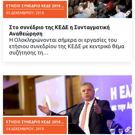
ΕΤΉΣΙΟ ΣΥΝΈΔΡΙΟ ΚΕΔΕ 2018 ...
05 ΔΕΚΕΜΒΡΊΟΥ, 2018
Στο συνέδριο της ΚΕΔΕ η Συνταγματική
Αναθεώρηση
Η Ολοκληρώνονται σήμερα οι εργασίες του
ετήσιου συνεδρίου της ΚΕΔΕ με κεντρικό θέμα
ΔΙΑΒΑΣΤΕ ΠΕΡΙΣΣΟΤΕΡΑ
συζήτησης τη…
ΕΤΉΣΙΟ ΣΥΝΈΔΡΙΟ ΚΕΔΕ 2018 ...
04 ΔΕΚΕΜΒΡΊΟΥ, 2018