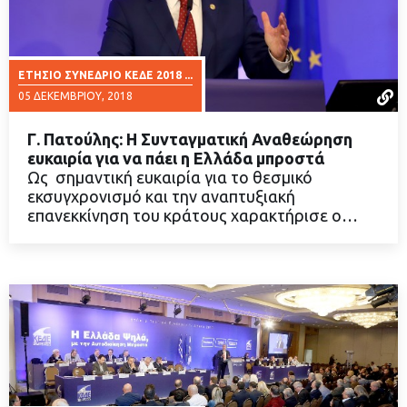
ΕΤΉΣΙΟ ΣΥΝΈΔΡΙΟ ΚΕΔΕ 2018 ...
05 ΔΕΚΕΜΒΡΊΟΥ, 2018
Γ. Πατούλης: Η Συνταγματική Αναθεώρηση
ευκαιρία για να πάει η Ελλάδα μπροστά
Ως σημαντική ευκαιρία για το θεσμικό
εκσυγχρονισμό και την αναπτυξιακή
ΔΙΑΒΑΣΤΕ ΠΕΡΙΣΣΟΤΕΡΑ
επανεκκίνηση του κράτους χαρακτήρισε ο…