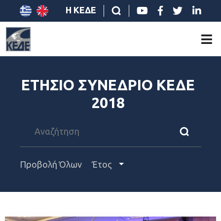
Η ΚΕΔΕ
ΕΤΗΣΙΟ ΣΥΝΕΔΡΙΟ ΚΕΔΕ
2018
Προβολή Όλων
Έτος