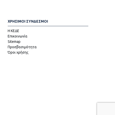
ΧΡΗΣΙΜΟΙ ΣΥΝΔΕΣΜΟΙ
Η ΚΕΔΕ
Επικοινωνία
Sitemap
Προσβασιμότητα
Όροι χρήσης