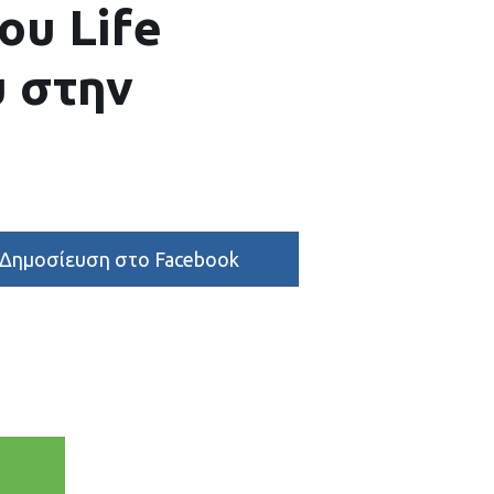
ου Life
υ στην
Δημοσίευση στο Facebook