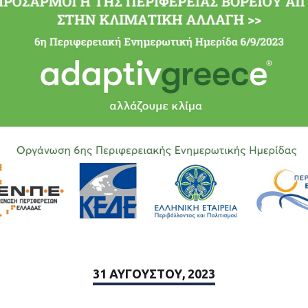
31 ΑΥΓΟΎΣΤΟΥ, 2023