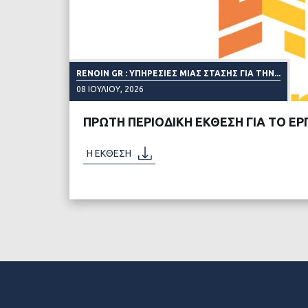
RENOIN GR : ΥΠΗΡΕΣΊΕΣ ΜΙΑΣ ΣΤΆΣΗΣ ΓΙΑ ΤΗΝ...
08 ΙΟΥΛΊΟΥ, 2026
ΠΡΩΤΗ ΠΕΡΙΟΔΙΚΗ ΕΚΘΕΣΗ ΓΙΑ ΤΟ ΕΡ
Η ΕΚΘΕΣΗ
ΔΙΑΒΑΣΤΕ ΠΕΡΙΣΣΟ