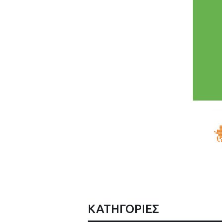
ΚΑΤΗΓΟΡΙΕΣ