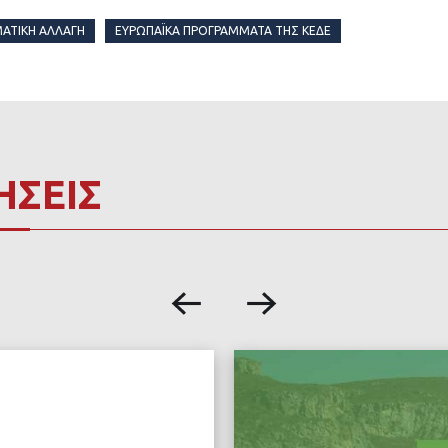
ΜΑΤΙΚΉ ΑΛΛΑΓΉ
ΕΥΡΩΠΑΪΚΆ ΠΡΟΓΡΆΜΜΑΤΑ ΤΗΣ ΚΕΔΕ
ΗΣΕΙΣ