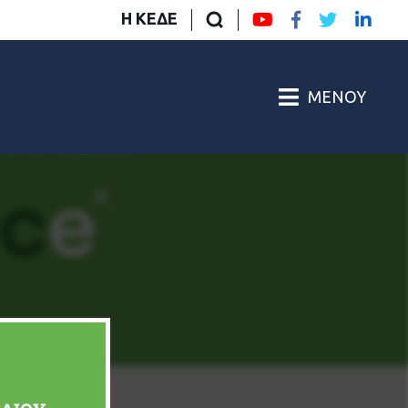
Η ΚΕΔΕ
ΜΕΝΟΎ