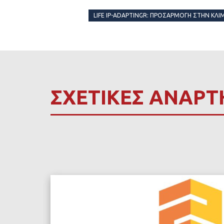
LIFE IP-ADAPTINGR: ΠΡΟΣΑΡΜΟΓΉ ΣΤΗΝ ΚΛΙ
ΣΧΕΤΙΚΕΣ ΑΝΑΡΤ