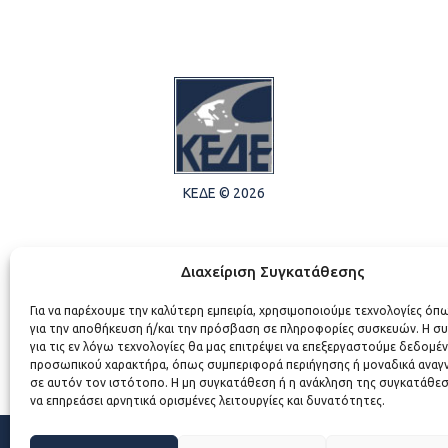
ΚΕΔΕ © 2026
Διαχείριση Συγκατάθεσης
Για να παρέχουμε την καλύτερη εμπειρία, χρησιμοποιούμε τεχνολογίες όπ
για την αποθήκευση ή/και την πρόσβαση σε πληροφορίες συσκευών. Η σ
για τις εν λόγω τεχνολογίες θα μας επιτρέψει να επεξεργαστούμε δεδομέ
προσωπικού χαρακτήρα, όπως συμπεριφορά περιήγησης ή μοναδικά αναγ
σε αυτόν τον ιστότοπο. Η μη συγκατάθεση ή η ανάκληση της συγκατάθεσ
να επηρεάσει αρνητικά ορισμένες λειτουργίες και δυνατότητες.