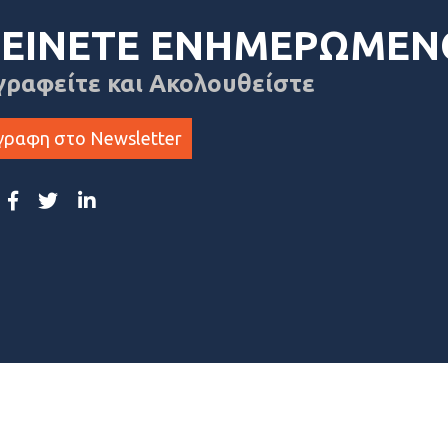
ΕΙΝΕΤΕ ΕΝΗΜΕΡΩΜΕΝ
γραφείτε και Ακολουθείστε
γραφη στο Newsletter