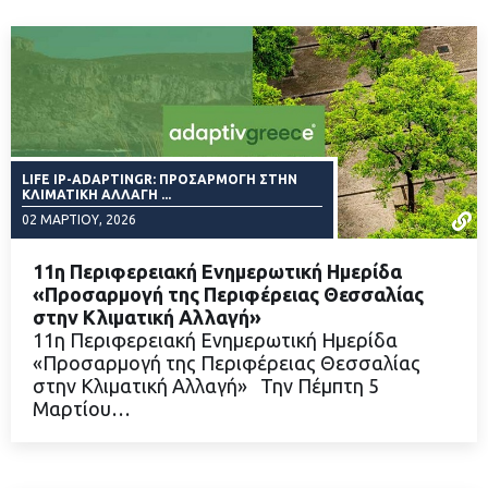
LIFE IP-ADAPTINGR: ΠΡΟΣΑΡΜΟΓΉ ΣΤΗΝ
ΚΛΙΜΑΤΙΚΉ ΑΛΛΑΓΉ ...
02 ΜΑΡΤΊΟΥ, 2026
11η Περιφερειακή Ενημερωτική Ημερίδα
«Προσαρμογή της Περιφέρειας Θεσσαλίας
στην Κλιματική Αλλαγή»
11η Περιφερειακή Ενημερωτική Ημερίδα
ΔΙΑΒΑΣΤΕ ΠΕΡΙΣΣΟΤΕΡΑ
«Προσαρμογή της Περιφέρειας Θεσσαλίας
στην Κλιματική Αλλαγή» Την Πέμπτη 5
Μαρτίου…