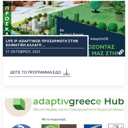
LIFE IP-ADAPTINGR: ΠΡΟΣΑΡΜΟΓΉ ΣΤΗΝ
ΚΛΙΜΑΤΙΚΉ ΑΛΛΑΓΉ ...
31 ΟΚΤΩΒΡΊΟΥ, 2025
ΔΕΙΤΕ ΤΟ ΠΡΟΓΡΑΜΜΑ ΕΔΩ
ΔΙΑΒΑΣΤΕ ΠΕΡΙΣΣΟΤΕΡΑ