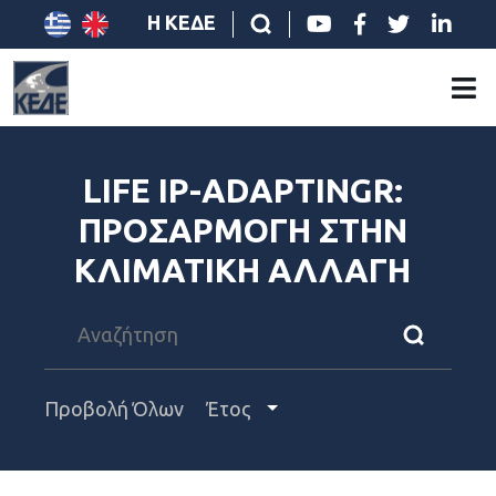
Η ΚΕΔΕ
LIFE IP-ADAPTINGR:
ΠΡΟΣΑΡΜΟΓΗ ΣΤΗΝ
ΚΛΙΜΑΤΙΚΗ ΑΛΛΑΓΗ
Προβολή Όλων
Έτος