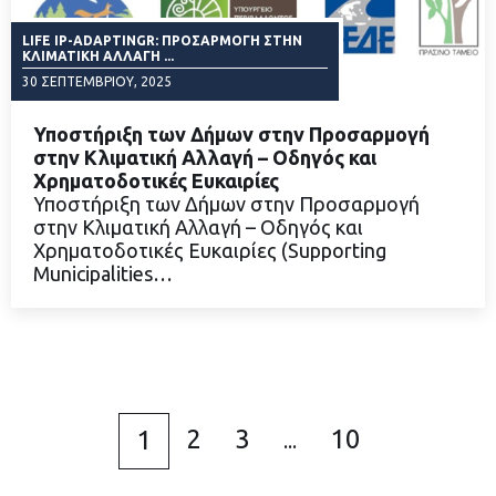
LIFE IP-ADAPTINGR: ΠΡΟΣΑΡΜΟΓΉ ΣΤΗΝ
ΚΛΙΜΑΤΙΚΉ ΑΛΛΑΓΉ ...
30 ΣΕΠΤΕΜΒΡΊΟΥ, 2025
Υποστήριξη των Δήμων στην Προσαρμογή
στην Κλιματική Αλλαγή – Οδηγός και
Χρηματοδοτικές Ευκαιρίες
Υποστήριξη των Δήμων στην Προσαρμογή
ΔΙΑΒΑΣΤΕ ΠΕΡΙΣΣΟΤΕΡΑ
στην Κλιματική Αλλαγή – Οδηγός και
Χρηματοδοτικές Ευκαιρίες (Supporting
Municipalities…
2
3
10
1
...