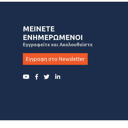
ΜΕΙΝΕΤΕ
ΕΝΗΜΕΡΩΜΕΝΟΙ
Εγγραφείτε και Ακολουθείστε
Εγγραφη στο Newsletter