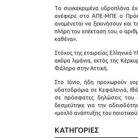
Τα συγκεκριμένα υδροπλάνα έχο
ανέφερε στο ΑΠΕ-ΜΠΕ ο Πρόεδρ
αναμένεται να ξεκινήσουν και 
πλήρη του επέκταση του, ο αριθ
καθένα».
Στόχος της εταιρείας Ελληνικά Υ
ακόμα λιμάνια, εκτός της Κέρκ
Φάληρο στην Αττική.
Στο Ιόνιο, ήδη προχωρούν γο
υδατοδρόμια σε Κεφαλονιά, Ιθά
σε πρόσφατες δηλώσεις του 
δεσμεύτηκε για την αδειοδότη
«μοχλό ανάπτυξης του ποιοτικού 
ΚΑΤΗΓΟΡΙΕΣ