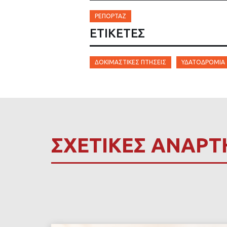
ΡΕΠΟΡΤΆΖ
ΕΤΙΚΈΤΕΣ
ΔΟΚΙΜΑΣΤΙΚΈΣ ΠΤΉΣΕΙΣ
ΥΔΑΤΟΔΡΌΜΙΑ
ΣΧΕΤΙΚΕΣ ΑΝΑΡΤ