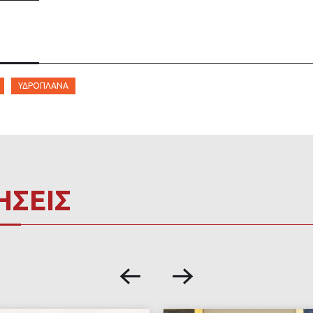
ΥΔΡΟΠΛΆΝΑ
ΗΣΕΙΣ