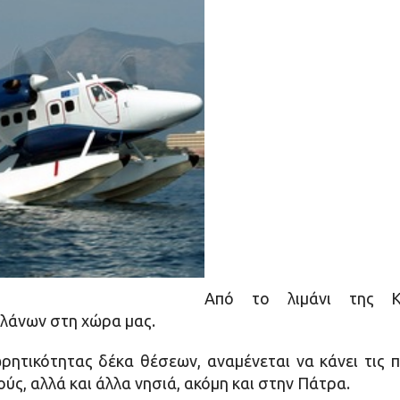
Από το λιμάνι της Κέ
πλάνων στη χώρα μας.
ρητικότητας δέκα θέσεων, αναμένεται να κάνει τις π
ς, αλλά και άλλα νησιά, ακόμη και στην Πάτρα.