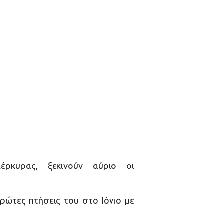
ρκυρας, ξεκινούν αύριο οι
ρώτες πτήσεις του στο Ιόνιο με