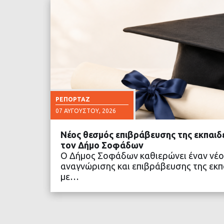
ΡΕΠΟΡΤΆΖ
07 ΑΥΓΟΎΣΤΟΥ, 2026
Νέος θεσμός επιβράβευσης της εκπαιδ
τον Δήμο Σοφάδων
Ο Δήμος Σοφάδων καθιερώνει έναν νέο
αναγνώρισης και επιβράβευσης της εκπα
με…
ΔΙΑΒΑΣΤΕ ΠΕΡΙΣΣΟ