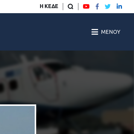
Η ΚΕΔΕ
ΜΕΝΟΎ