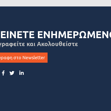
ΕΙΝΕΤΕ ΕΝΗΜΕΡΩΜΕΝ
γραφείτε και Ακολουθείστε
γραφη στο Newsletter