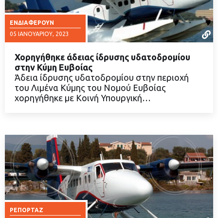
ΕΝΔΙΑΦΈΡΟΥΝ
05 ΙΑΝΟΥΑΡΊΟΥ, 2023
Χορηγήθηκε άδειας ίδρυσης υδατοδρομίου
στην Κύμη Ευβοίας
Άδεια ίδρυσης υδατοδρομίου στην περιοχή
του Λιμένα Κύμης του Νομού Ευβοίας
ΔΙΑΒΑΣΤΕ ΠΕΡΙΣΣΟΤΕΡΑ
χορηγήθηκε με Κοινή Υπουργική…
ΡΕΠΟΡΤΆΖ