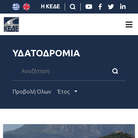
Η ΚΕΔΕ
ΥΔΑΤΟΔΡΟΜΙΑ
Προβολή Όλων
Έτος