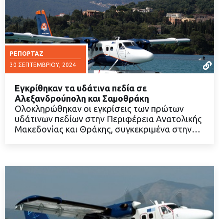
ΡΕΠΟΡΤΆΖ
30 ΣΕΠΤΕΜΒΡΊΟΥ, 2024
Εγκρίθηκαν τα υδάτινα πεδία σε
Αλεξανδρούπολη και Σαμοθράκη
Ολοκληρώθηκαν οι εγκρίσεις των πρώτων
υδάτινων πεδίων στην Περιφέρεια Ανατολικής
ΔΙΑΒΑΣΤΕ ΠΕΡΙΣΣΟΤΕΡΑ
Μακεδονίας και Θράκης, συγκεκριμένα στην…