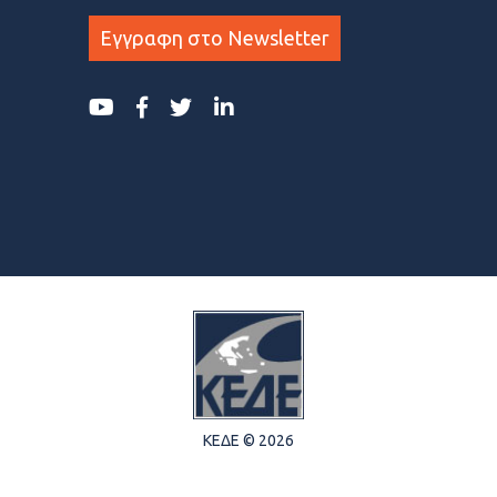
Εγγραφη στο Newsletter
ΚΕΔΕ © 2026