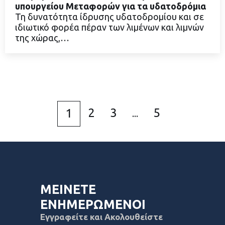
υπουργείου Μεταφορών για τα υδατοδρόμια
Τη δυνατότητα ίδρυσης υδατοδρομίου και σε
ιδιωτικό φορέα πέραν των λιμένων και λιμνών
ΔΙΑΒΑΣΤΕ ΠΕΡΙΣΣΟΤΕΡΑ
της χώρας,…
2
3
5
1
...
ΜΕΙΝΕΤΕ
ΕΝΗΜΕΡΩΜΕΝΟΙ
Εγγραφείτε και Ακολουθείστε