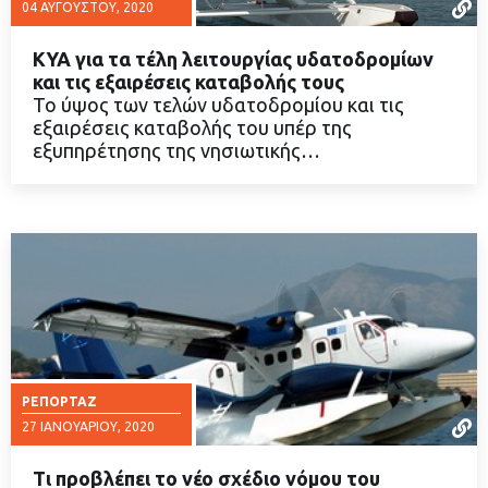
04 ΑΥΓΟΎΣΤΟΥ, 2020
ΚΥΑ για τα τέλη λειτουργίας υδατοδρομίων
και τις εξαιρέσεις καταβολής τους
Το ύψος των τελών υδατοδρομίου και τις
εξαιρέσεις καταβολής του υπέρ της
ΔΙΑΒΑΣΤΕ ΠΕΡΙΣΣΟΤΕΡΑ
εξυπηρέτησης της νησιωτικής…
ΡΕΠΟΡΤΆΖ
27 ΙΑΝΟΥΑΡΊΟΥ, 2020
Τι προβλέπει το νέο σχέδιο νόμου του