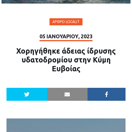
ΆΡΘΡΟ LOCALIT
05 ΙΑΝΟΥΑΡΊΟΥ, 2023
Χορηγήθηκε άδειας ίδρυσης
υδατοδρομίου στην Κύμη
Ευβοίας