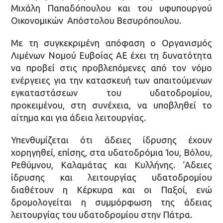
Μιχάλη Παπαδόπουλου και του υφυπουργού
Οικονομικών Απόστολου Βεσυρόπουλου.
Με τη συγκεκριμένη απόφαση ο Οργανισμός
Λιμένων Νομού Ευβοίας ΑΕ έχει τη δυνατότητα
να προβεί στις προβλεπόμενες από τον νόμο
ενέργειες για την κατασκευή των απαιτούμενων
εγκαταστάσεων του υδατοδρομίου,
προκειμένου, στη συνέχεια, να υποβληθεί το
αίτημα και για άδεια λειτουργίας.
Υπενθυμίζεται ότι άδειες ίδρυσης έχουν
χορηγηθεί, επίσης, στα υδατοδρόμια Ίου, Βόλου,
Ρεθύμνου, Καλαμάτας και Κυλλήνης. ‘Αδειες
ίδρυσης και λειτουργίας υδατοδρομίου
διαθέτουν η Κέρκυρα και οι Παξοί, ενώ
δρομολογείται η συμμόρφωση της άδειας
λειτουργίας του υδατοδρομίου στην Πάτρα.