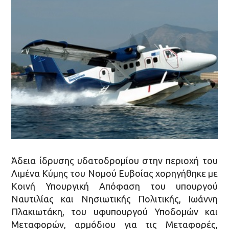
Άδεια ίδρυσης υδατοδρομίου στην περιοχή του
Λιμένα Κύμης του Νομού Ευβοίας χορηγήθηκε με
Κοινή Υπουργική Απόφαση του υπουργού
Ναυτιλίας και Νησιωτικής Πολιτικής, Ιωάννη
Πλακιωτάκη, του υφυπουργού Υποδομών και
Μεταφορών, αρμόδιου για τις Μεταφορές,