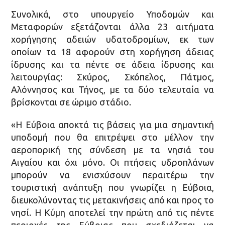
Συνολικά, στο υπουργείο Υποδομών και
Μεταφορών εξετάζονται άλλα 23 αιτήματα
χορήγησης αδειών υδατοδρομίων, εκ των
οποίων τα 18 αφορούν στη χορήγηση άδειας
ίδρυσης και τα πέντε σε άδεια ίδρυσης και
λειτουργίας: Σκύρος, Σκόπελος, Πάτμος,
Αλόννησος και Τήνος, με τα δύο τελευταία να
βρίσκονται σε ώριμο στάδιο.
«Η Εύβοια αποκτά τις βάσεις για μια σημαντική
υποδομή που θα επιτρέψει στο μέλλον την
αεροπορική της σύνδεση με τα νησιά του
Αιγαίου και όχι μόνο. Οι πτήσεις υδροπλάνων
μπορούν να ενισχύσουν περαιτέρω την
τουριστική ανάπτυξη που γνωρίζει η Εύβοια,
διευκολύνοντας τις μετακινήσεις από και προς το
νησί. Η Κύμη αποτελεί την πρώτη από τις πέντε