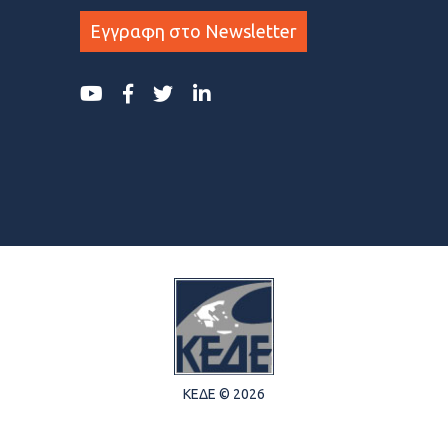
Εγγραφη στο Newsletter
ΚΕΔΕ © 2026