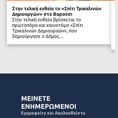
Στην τελική ευθεία το «Σπίτι Τρικαλινών
Δημιουργών» στο Βαρούσι
Στην τελική ευθεία βρίσκεται το
πρωτοπόρο και καινοτόμο «Σπίτι
ΔΙΑΒΑΣΤΕ ΠΕΡΙΣΣΟΤΕΡΑ
Τρικαλινών Δημιουργών», που
δημιούργησε ο Δήμος…
ΜΕΙΝΕΤΕ
ΕΝΗΜΕΡΩΜΕΝΟΙ
Εγγραφείτε και Ακολουθείστε