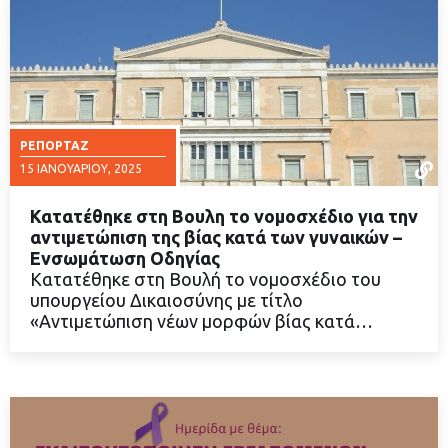
ΡΕΠΟΡΤΆΖ
15 ΙΑΝΟΥΑΡΊΟΥ, 2025
Κατατέθηκε στη Βουλη το νομοσχέδιο για την
αντιμετώπιση της βίας κατά των γυναικών –
Ενσωμάτωση Οδηγίας
Κατατέθηκε στη Βουλή το νομοσχέδιο του
ΔΙΑΒΑΣΤΕ ΠΕΡΙΣΣΟΤΕΡΑ
υπουργείου Δικαιοσύνης με τίτλο
«Αντιμετώπιση νέων μορφών βίας κατά…