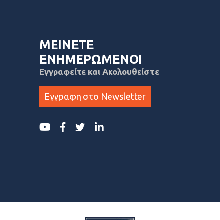
ΜΕΙΝΕΤΕ
ΕΝΗΜΕΡΩΜΕΝΟΙ
Εγγραφείτε και Ακολουθείστε
Εγγραφη στο Newsletter