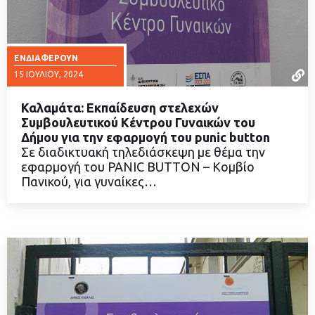
ΕΝΔΙΑΦΈΡΟΥΝ
15 ΙΟΥΛΊΟΥ, 2024
Καλαμάτα: Εκπαίδευση στελεχών
Συμβουλευτικού Κέντρου Γυναικών του
Δήμου για την εφαρμογή του punic button
Σε διαδικτυακή τηλεδιάσκεψη με θέμα την
ΔΙΑΒΑΣΤΕ ΠΕΡΙΣΣΟΤΕΡΑ
εφαρμογή του PANIC BUTTON – Κομβίο
Πανικού, για γυναίκες…