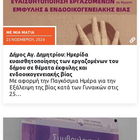
ΜΕ ΜΙΑ ΜΑΤΙΆ
25 ΝΟΕΜΒΡΊΟΥ, 2024
Δήμος Αγ. Δημητρίου: Ημερίδα
ευαισθητοποίησης των εργαζομένων του
δήμου σε θέματα έκφυλης και
ενδοοικογενειακής βίας
ΔΙΑΒΑΣΤΕ ΠΕΡΙΣΣΟΤΕΡΑ
Με αφορμή την Παγκόσμια Ημέρα για την
Εξάλειψη της βίας κατά των Γυναικών στις
25…