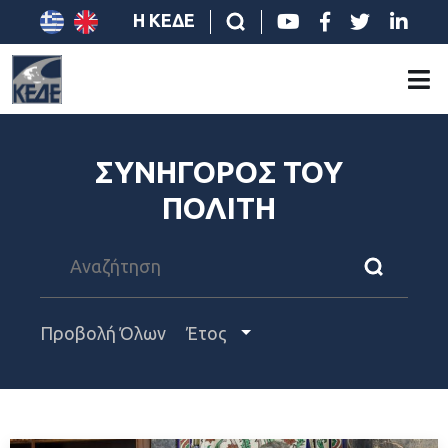
Η ΚΕΔΕ
ΣΥΝΗΓΟΡΟΣ ΤΟΥ
ΠΟΛΙΤΗ
Προβολή Όλων
Έτος