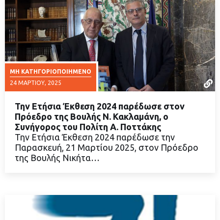
ΜΗ ΚΑΤΗΓΟΡΙΟΠΟΙΗΜΈΝΟ
24 ΜΑΡΤΊΟΥ, 2025
Την Ετήσια Έκθεση 2024 παρέδωσε στον
Πρόεδρο της Βουλής Ν. Κακλαμάνη, ο
Συνήγορος του Πολίτη Α. Ποττάκης
Την Ετήσια Έκθεση 2024 παρέδωσε την
ΔΙΑΒΑΣΤΕ ΠΕΡΙΣΣΟΤΕΡΑ
Παρασκευή, 21 Μαρτίου 2025, στον Πρόεδρο
της Βουλής Νικήτα…