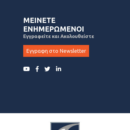
ΜΕΙΝΕΤΕ
ΕΝΗΜΕΡΩΜΕΝΟΙ
Εγγραφείτε και Ακολουθείστε
Εγγραφη στο Newsletter