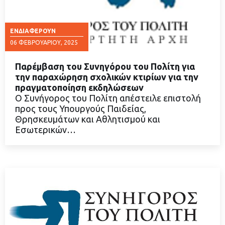
ΕΝΔΙΑΦΈΡΟΥΝ
06 ΦΕΒΡΟΥΑΡΊΟΥ, 2025
Παρέμβαση του Συνηγόρου του Πολίτη για
την παραχώρηση σχολικών κτιρίων για την
πραγματοποίηση εκδηλώσεων
Ο Συνήγορος του Πολίτη απέστειλε επιστολή
ΔΙΑΒΑΣΤΕ ΠΕΡΙΣΣΟΤΕΡΑ
προς τους Υπουργούς Παιδείας,
Θρησκευμάτων και Αθλητισμού και
Εσωτερικών…