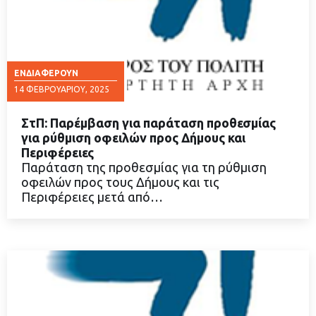
ΕΝΔΙΑΦΈΡΟΥΝ
14 ΦΕΒΡΟΥΑΡΊΟΥ, 2025
ΣτΠ: Παρέμβαση για παράταση προθεσμίας
για ρύθμιση οφειλών προς Δήμους και
Περιφέρειες
Παράταση της προθεσμίας για τη ρύθμιση
ΔΙΑΒΑΣΤΕ ΠΕΡΙΣΣΟΤΕΡΑ
οφειλών προς τους Δήμους και τις
Περιφέρειες μετά από…