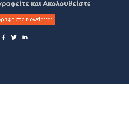
γραφείτε και Ακολουθείστε
γραφη στο Newsletter