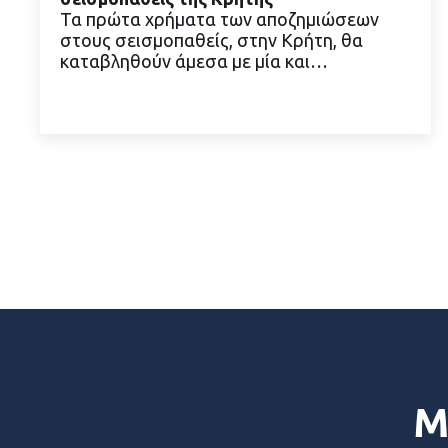
Τα πρώτα χρήματα των αποζημιώσεων
στους σεισμοπαθείς, στην Κρήτη, θα
καταβληθούν άμεσα με μία και…
ΔΙΑΒΑΣΤΕ ΠΕΡΙΣΣΟΤΕΡΑ
Μ