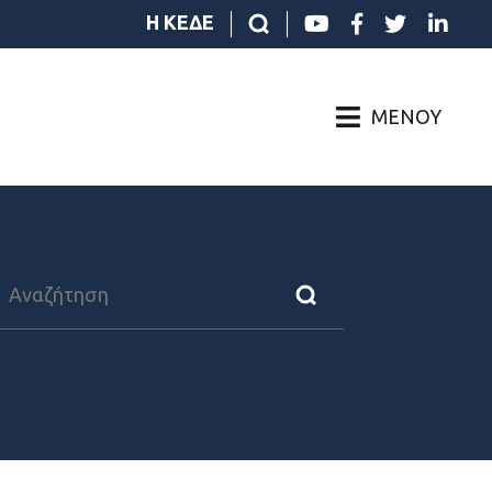
Η ΚΕΔΕ
ΜΕΝΟΎ