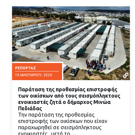
ΡΕΠΟΡΤΆΖ
10 ΙΑΝΟΥΑΡΊΟΥ, 2024
Παράταση της προθεσμίας επιστροφής
των οικίσκων από τους σεισμόπληκτους
ενοικιαστές ζητά ο δήμαρχος Μινώα
Πεδιάδας
Την παράταση της προθεσμίας
ΔΙΑΒΑΣΤΕ ΠΕΡΙΣΣΟΤΕΡΑ
επιστροφής των οικίσκων που είχαν
παραχωρηθεί σε σεισμόπληκτους
ενοικιαστές, μετά το…