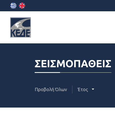
ΣΕΙΣΜΟΠΑΘΕΙΣ
Προβολή Όλων
Έτος