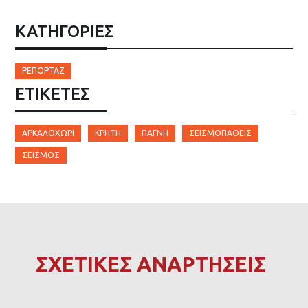
ΚΑΤΗΓΟΡΙΕΣ
ΡΕΠΟΡΤΆΖ
ΕΤΙΚΈΤΕΣ
ΑΡΚΑΛΟΧΏΡΙ
ΚΡΉΤΗ
ΠΑΓΝΗ
ΣΕΙΣΜΟΠΑΘΕΊΣ
ΣΕΙΣΜΌΣ
ΣΧΕΤΙΚΕΣ ΑΝΑΡΤΗΣΕΙΣ