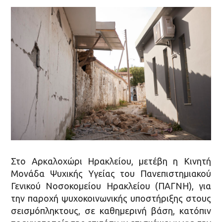
Στο Αρκαλοχώρι Ηρακλείου, μετέβη η Κινητή
Μονάδα Ψυχικής Υγείας του Πανεπιστημιακού
Γενικού Νοσοκομείου Ηρακλείου (ΠΑΓΝΗ), για
την παροχή ψυχοκοινωνικής υποστήριξης στους
σεισμόπληκτους, σε καθημερινή βάση, κατόπιν