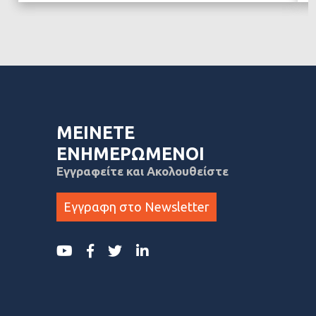
ΜΕΙΝΕΤΕ
ΕΝΗΜΕΡΩΜΕΝΟΙ
Εγγραφείτε και Ακολουθείστε
Εγγραφη στο Newsletter