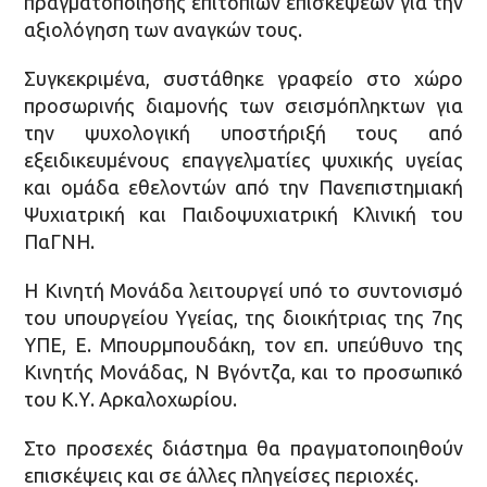
πραγματοποίησης επιτόπιων επισκέψεων για την
αξιολόγηση των αναγκών τους.
Συγκεκριμένα, συστάθηκε γραφείο στο χώρο
προσωρινής διαμονής των σεισμόπληκτων για
την ψυχολογική υποστήριξή τους από
εξειδικευμένους επαγγελματίες ψυχικής υγείας
και ομάδα εθελοντών από την Πανεπιστημιακή
Ψυχιατρική και Παιδοψυχιατρική Κλινική του
ΠαΓΝΗ.
Η Κινητή Μονάδα λειτουργεί υπό το συντονισμό
του υπουργείου Υγείας, της διοικήτριας της 7ης
ΥΠΕ, Ε. Μπουρμπουδάκη, τον επ. υπεύθυνο της
Κινητής Μονάδας, Ν Βγόντζα, και το προσωπικό
του Κ.Υ. Αρκαλοχωρίου.
Στο προσεχές διάστημα θα πραγματοποιηθούν
επισκέψεις και σε άλλες πληγείσες περιοχές.