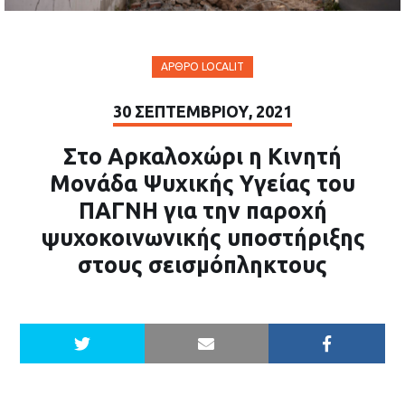
ΆΡΘΡΟ LOCALIT
30 ΣΕΠΤΕΜΒΡΊΟΥ, 2021
Στο Αρκαλοχώρι η Κινητή
Μονάδα Ψυχικής Υγείας του
ΠΑΓΝΗ για την παροχή
ψυχοκοινωνικής υποστήριξης
στους σεισμόπληκτους